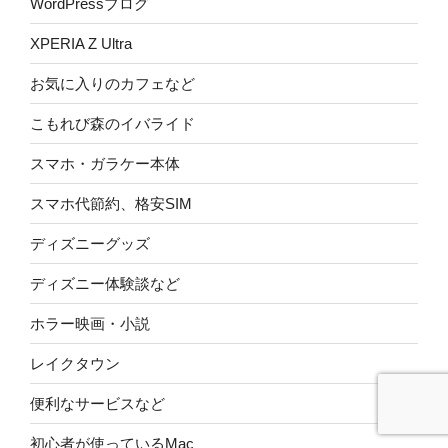
WordPressブログ
XPERIA Z Ultra
お気に入りのカフェなど
こもれび森のイバライド
スマホ・ガラケー本体
スマホ代節約、格安SIM
ディズニーグッズ
ディズニー体験談など
ホラー映画・小説
レイクタウン
便利なサービスなど
初心者が使っているMac