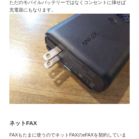
ただのモバイルバッテリーではなくコンセントに挿せば
充電器にもなります。
ネットFAX
FAXもたまに使うのでネットFAXのeFAXを契約していま