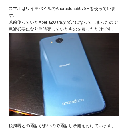
スマホはワイモバイルのAndroidone507SHを使っていま
す。
以前使っていたXperiaZUltraがダメになってしまったので
急遽必要になり当時売っていたものを買っただけです。
税務署との通話が多いので通話し放題を付けています。