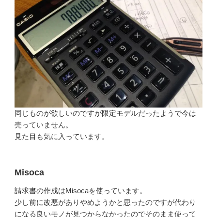
同じものが欲しいのですが限定モデルだったようで今は
売っていません。
見た目も気に入っています。
Misoca
請求書の作成はMisocaを使っています。
少し前に改悪がありやめようかと思ったのですが代わり
になる良いモノが見つからなかったのでそのまま使って