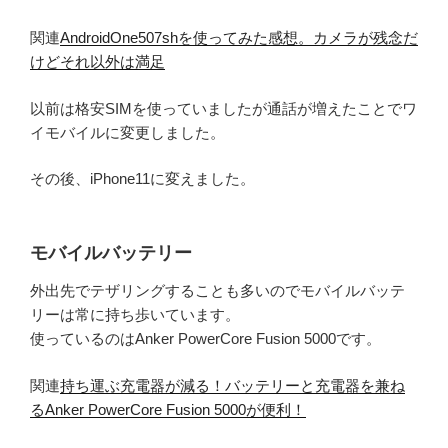
関連
AndroidOne507shを使ってみた感想。カメラが残念だ
けどそれ以外は満足
以前は格安SIMを使っていましたが通話が増えたことでワ
イモバイルに変更しました。
その後、iPhone11に変えました。
モバイルバッテリー
外出先でテザリングすることも多いのでモバイルバッテ
リーは常に持ち歩いています。
使っているのはAnker PowerCore Fusion 5000です。
関連
持ち運ぶ充電器が減る！バッテリーと充電器を兼ね
るAnker PowerCore Fusion 5000が便利！