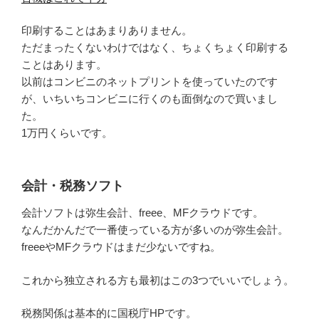
印刷することはあまりありません。
ただまったくないわけではなく、ちょくちょく印刷する
ことはあります。
以前はコンビニのネットプリントを使っていたのです
が、いちいちコンビニに行くのも面倒なので買いまし
た。
1万円くらいです。
会計・税務ソフト
会計ソフトは弥生会計、freee、MFクラウドです。
なんだかんだで一番使っている方が多いのが弥生会計。
freeeやMFクラウドはまだ少ないですね。
これから独立される方も最初はこの3つでいいでしょう。
税務関係は基本的に国税庁HPです。