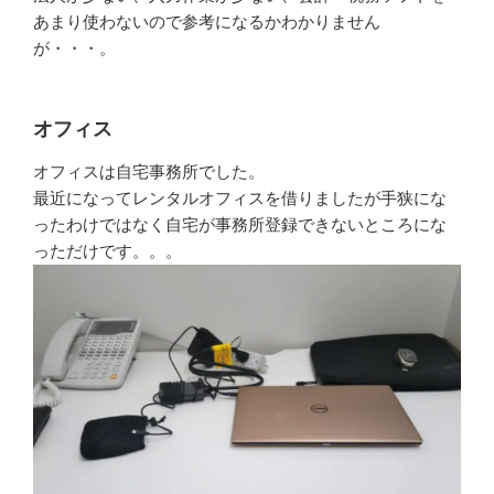
あまり使わないので参考になるかわかりません
が・・・。
オフィス
オフィスは自宅事務所でした。
最近になってレンタルオフィスを借りましたが手狭にな
ったわけではなく自宅が事務所登録できないところにな
っただけです。。。