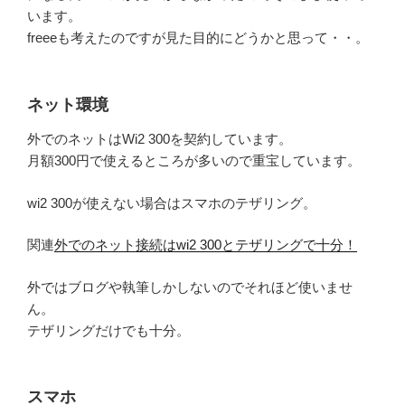
います。
freeeも考えたのですが見た目的にどうかと思って・・。
ネット環境
外でのネットはWi2 300を契約しています。
月額300円で使えるところが多いので重宝しています。
wi2 300が使えない場合はスマホのテザリング。
関連
外でのネット接続はwi2 300とテザリングで十分！
外ではブログや執筆しかしないのでそれほど使いませ
ん。
テザリングだけでも十分。
スマホ