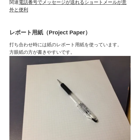
関連
電話番号でメッセージが送れるショートメールが意
外と便利
レポート用紙（Project Paper）
打ち合わせ時には紙のレポート用紙を使っています。
方眼紙の方が書きやすいです。