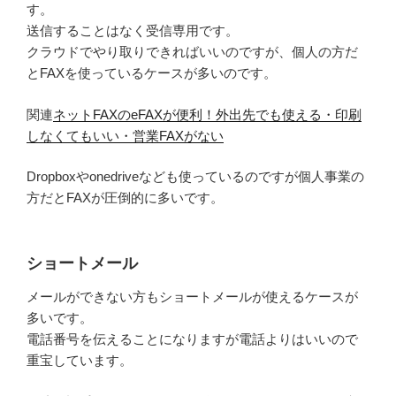
す。
送信することはなく受信専用です。
クラウドでやり取りできればいいのですが、個人の方だ
とFAXを使っているケースが多いのです。
関連
ネットFAXのeFAXが便利！外出先でも使える・印刷
しなくてもいい・営業FAXがない
Dropboxやonedriveなども使っているのですが個人事業の
方だとFAXが圧倒的に多いです。
ショートメール
メールができない方もショートメールが使えるケースが
多いです。
電話番号を伝えることになりますが電話よりはいいので
重宝しています。