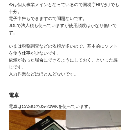
今は個人事業メインとなっているので国税庁HPだけでも
十分。
電子申告もできますので問題ないです。
JDLで法人税も使っていますが使用頻度はかなり低いで
す。
いまは税務調査などの依頼が多いので、基本的にソフト
を使う仕事が少ないです。
依頼があった場合にできるようにしておく、といった感
じです。
入力作業などはほとんどないです。
電卓
電卓はCASIOのJS-20WKを使っています。