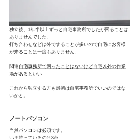
独立後、1年半以上ずっと自宅事務所でしたが困ることは
ありませんでした。
打ち合わせなどは外ですることが多いので自宅にお客様
が来ることは一度もありません。
関連
自宅事務所で困ったことはないけど自宅以外の作業
場があるといい
これから独立する方も最初は自宅事務所でいいのではな
いかと。
ノートパソコン
当然パソコンは必須です。
いま持っているのは3台。