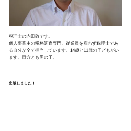
税理士の内田敦です。
個人事業主の税務調査専門。従業員を雇わず税理士であ
る自分が全て担当しています。14歳と11歳の子どもがい
ます。両方とも男の子。
出版しました！