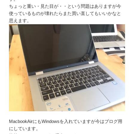
ちょっと重い・見た目が・・という問題はありますが今
使っているものが壊れたらまた買い直してもいいかなと
思えます。
MacbookAirにもWindowsを入れていますが今はブログ用
にしています。