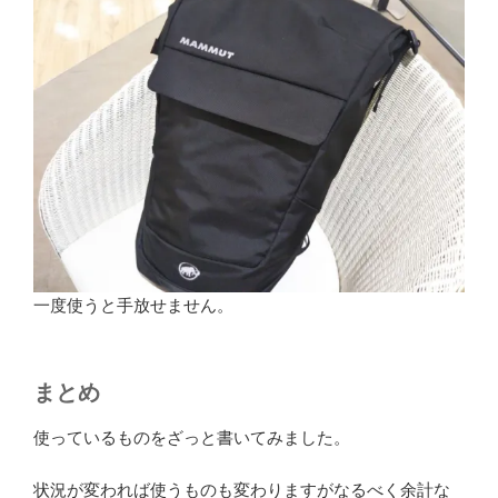
一度使うと手放せません。
まとめ
使っているものをざっと書いてみました。
状況が変われば使うものも変わりますがなるべく余計な