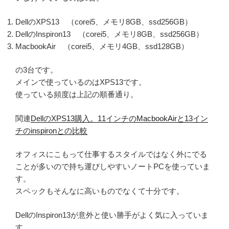
DellのXPS13 （corei5、メモリ8GB、ssd256GB）
DellのInspiron13 （corei5、メモリ8GB、ssd256GB）
MacbookAir （corei5、メモリ4GB、ssd128GB）
の3台です。
メインで使っているのはXPS13です。
使っている頻度は上記の順番通り。
関連
DellのXPS13購入。11インチのMacbookAirと13イン
チのinspironとの比較
オフィスにこもって仕事するスタイルではなく外にでる
ことが多いので持ち運びしやすいノートPCを使っていま
す。
スペックもそんなに高いものでなくて十分です。
DellのInspiron13が意外と使い勝手がよく気に入っていま
す。