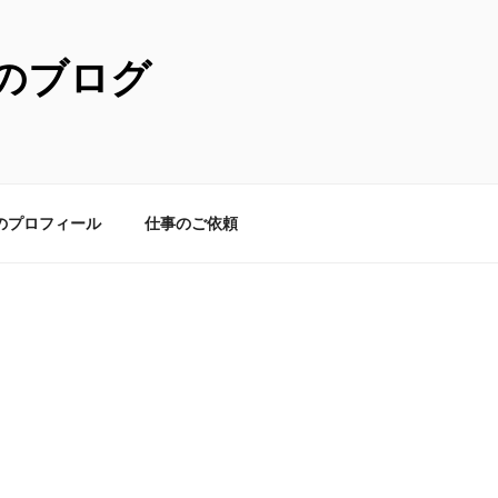
のブログ
のプロフィール
仕事のご依頼