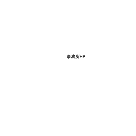
事務所HP