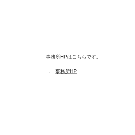
事務所HPはこちらです。
→
事務所HP