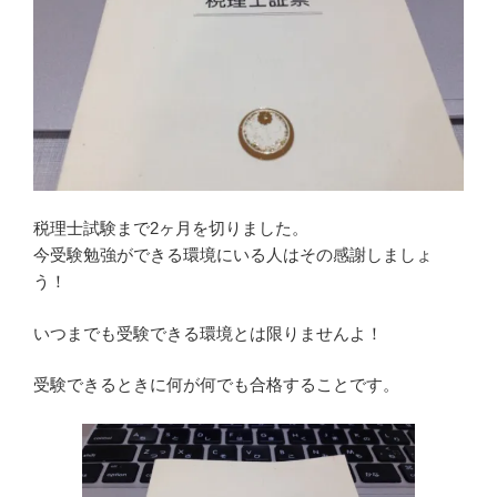
税理士試験まで2ヶ月を切りました。
今受験勉強ができる環境にいる人はその感謝しましょ
う！
いつまでも受験できる環境とは限りませんよ！
受験できるときに何が何でも合格することです。