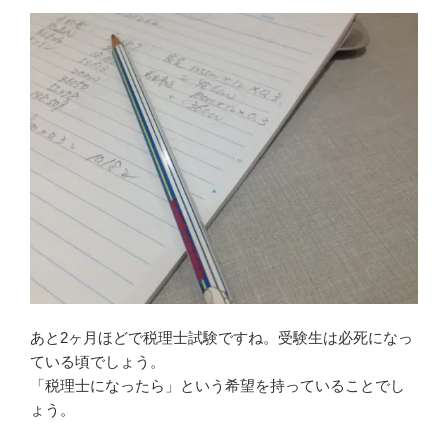
あと2ヶ月ほどで税理士試験ですね。受験生は必死になっ
ている頃でしょう。
「税理士になったら」という希望を持っていることでし
ょう。