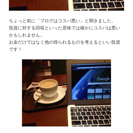
ちょっと前に「ブログはコスパ悪い」と聞きました。
投資に対する回収といった意味では確かにコスパは悪い
かもしれません。
お金だけではなく他の得られるものを考えるといい投資
です！