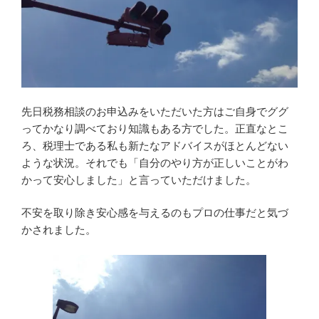
先日税務相談のお申込みをいただいた方はご自身でググ
ってかなり調べており知識もある方でした。正直なとこ
ろ、税理士である私も新たなアドバイスがほとんどない
ような状況。それでも「自分のやり方が正しいことがわ
かって安心しました」と言っていただけました。
不安を取り除き安心感を与えるのもプロの仕事だと気づ
かされました。