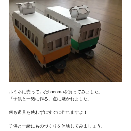
ルミネに売っていたhacomoを買ってみました。
「子供と一緒に作る」点に魅かれました。
何も道具を使わずにすぐに作れますよ！
子供と一緒にものづくりを体験してみましょう。