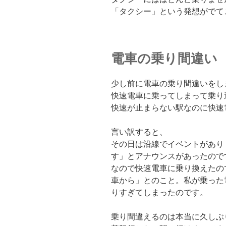
「タクシー」という発想がでて
電車の乗り間違い
少し前に電車の乗り間違いをし
快速電車に乗ってしまって乗り
快速が止まらない駅なのに快速
言い訳すると、
その日は沿線でイベントがあり
す」とアナウンスがあったので
なので快速電車に乗り換えたの
車から」とのこと。私が乗った
りすぎてしまったのです。
乗り間違えるのは本当に久しぶ