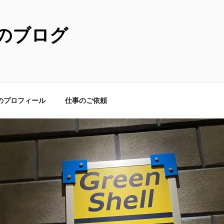
のブログ
のプロフィール
仕事のご依頼