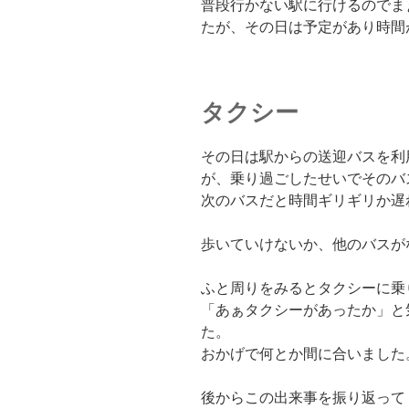
普段行かない駅に行けるのでま
たが、その日は予定があり時間
タクシー
その日は駅からの送迎バスを利
が、乗り過ごしたせいでそのバ
次のバスだと時間ギリギリか遅
歩いていけないか、他のバスが
ふと周りをみるとタクシーに乗
「あぁタクシーがあったか」と
た。
おかげで何とか間に合いました
後からこの出来事を振り返って