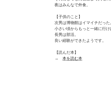
夜はみんなで外食。
【子供のこと】
次男は博物館はイマイチだった
小さい頃からもっと一緒に行け
長男は部活。
良い経験ができたようです。
【読んだ本】
→
本を読む本