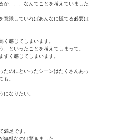
るか、、、なんてことを考えていました
を意識していればあんなに慌てる必要は
高く感じてしまいます。
う、といったことを考えてしまって。
まずく感じてしまいます。
ったのにといったシーンはたくさんあっ
ても。
うになりたい。
て満足です。
が無料なのは驚きました。