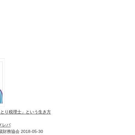
ひとり税理士」という生き方
メレバ
財務協会 2018-05-30