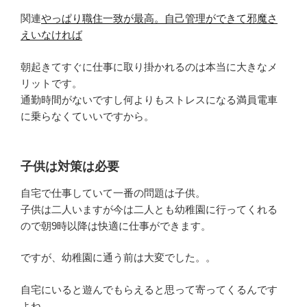
関連
やっぱり職住一致が最高。自己管理ができて邪魔さ
えいなければ
朝起きてすぐに仕事に取り掛かれるのは本当に大きなメ
リットです。
通勤時間がないですし何よりもストレスになる満員電車
に乗らなくていいですから。
子供は対策は必要
自宅で仕事していて一番の問題は子供。
子供は二人いますが今は二人とも幼稚園に行ってくれる
ので朝9時以降は快適に仕事ができます。
ですが、幼稚園に通う前は大変でした。。
自宅にいると遊んでもらえると思って寄ってくるんです
よね。