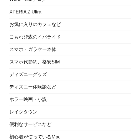
XPERIA Z Ultra
お気に入りのカフェなど
こもれび森のイバライド
スマホ・ガラケー本体
スマホ代節約、格安SIM
ディズニーグッズ
ディズニー体験談など
ホラー映画・小説
レイクタウン
便利なサービスなど
初心者が使っているMac