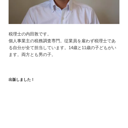
税理士の内田敦です。
個人事業主の税務調査専門。従業員を雇わず税理士であ
る自分が全て担当しています。14歳と11歳の子どもがい
ます。両方とも男の子。
出版しました！