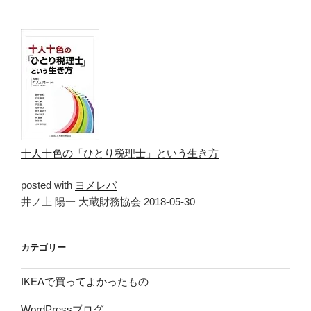
十人十色の「ひとり税理士」という生き方
posted with
ヨメレバ
井ノ上 陽一 大蔵財務協会 2018-05-30
カテゴリー
IKEAで買ってよかったもの
WordPressブログ