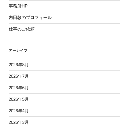
事務所HP
内田敦のプロフィール
仕事のご依頼
アーカイブ
2026年8月
2026年7月
2026年6月
2026年5月
2026年4月
2026年3月