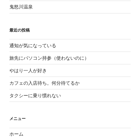
鬼怒川温泉
最近の投稿
通知が気になっている
旅先にパソコン持参（使わないのに）
やはり一人が好き
カフェの入店待ち。何分待てるか
タクシーに乗り慣れない
メニュー
ホーム