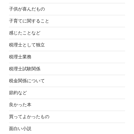
子供が喜んだもの
子育てに関すること
感じたことなど
税理士として独立
税理士業務
税理士試験関係
税金関係について
節約など
良かった本
買ってよかったもの
面白い小説