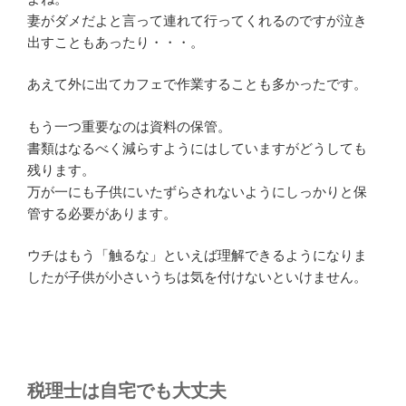
妻がダメだよと言って連れて行ってくれるのですが泣き
出すこともあったり・・・。
あえて外に出てカフェで作業することも多かったです。
もう一つ重要なのは資料の保管。
書類はなるべく減らすようにはしていますがどうしても
残ります。
万が一にも子供にいたずらされないようにしっかりと保
管する必要があります。
ウチはもう「触るな」といえば理解できるようになりま
したが子供が小さいうちは気を付けないといけません。
税理士は自宅でも大丈夫