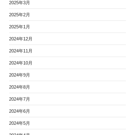
2025年3月
2025年2月
2025年1月
2024年12月
2024年11月
2024年10月
2024年9月
2024年8月
2024年7月
2024年6月
2024年5月