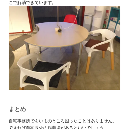
こで解消できています。
まとめ
自宅事務所でもいまのところ困ったことはありません。
できれば自宅以外の作業場があるといいでしょう。