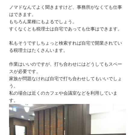
ノマドなんてよく聞きますけど、事務所がなくても仕事
はできます。
もちろん業種にもよるでしょう。
すくなくとも税理士は自宅であっても仕事はできます。
私もそうですしちょっと検索すれば自宅で開業されてい
る税理士はたくさんいます。
作業はいいのですが、打ち合わせにはどうしてもスペー
スが必要です。
家族が問題なければ自宅で打ち合わせしてもいいでしょ
う。
私の場合は近くのカフェや会議室などを利用していま
す。