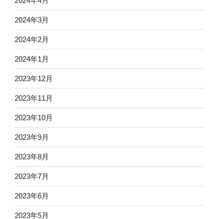
2024年4月
2024年3月
2024年2月
2024年1月
2023年12月
2023年11月
2023年10月
2023年9月
2023年8月
2023年7月
2023年6月
2023年5月