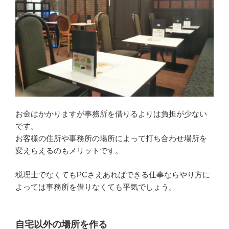
お金はかかりますが事務所を借りるよりは負担が少ない
です。
お客様の住所や事務所の場所によって打ち合わせ場所を
変えらえるのもメリットです。
税理士でなくてもPCさえあればできる仕事ならやり方に
よっては事務所を借りなくても平気でしょう。
自宅以外の場所を作る