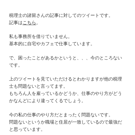
税理士の諸留さんの記事に対してのツイートです。
記事は
こちら
。
私も事務所を借りていません。
基本的に自宅やカフェで仕事しています。
で、困ったことがあるかというと、、、今のところない
です。
上のツイートを見ていただけるとわかりますが他の税理
士も問題ないと言ってます。
もちろん人を雇っているかどうか、仕事のやり方がどう
かなんどにより違ってくるでしょう。
今の私の仕事のやり方だとまったく問題ないです。
問題ないというか職場と住居が一致しているので最強だ
と思っています。