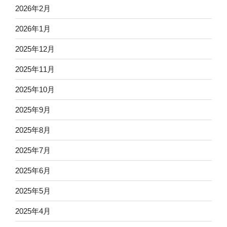
2026年2月
2026年1月
2025年12月
2025年11月
2025年10月
2025年9月
2025年8月
2025年7月
2025年6月
2025年5月
2025年4月