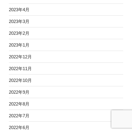
2023年4月
2023年3月
2023年2月
2023年1月
2022年12月
2022年11月
2022年10月
2022年9月
2022年8月
2022年7月
2022年6月