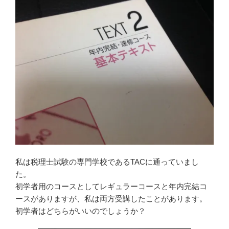
私は税理士試験の専門学校であるTACに通っていまし
た。
初学者用のコースとしてレギュラーコースと年内完結コ
ースがありますが、私は両方受講したことがあります。
初学者はどちらがいいのでしょうか？