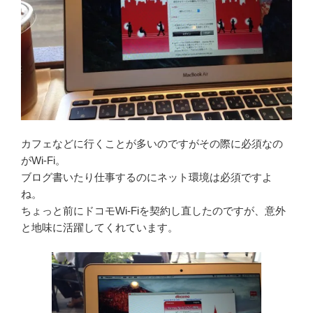
カフェなどに行くことが多いのですがその際に必須なの
がWi-Fi。
ブログ書いたり仕事するのにネット環境は必須ですよ
ね。
ちょっと前にドコモWi-Fiを契約し直したのですが、意外
と地味に活躍してくれています。