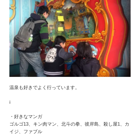
温泉も好きでよく行っています。
i
・好きなマンガ
ゴルゴ13、キン肉マン、北斗の拳、彼岸島、殺し屋1、カ
イジ、ファブル