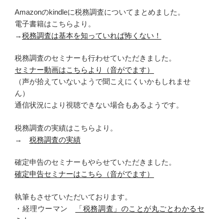
Amazonのkindleに税務調査についてまとめました。
電子書籍はこちらより。
→
税務調査は基本を知っていれば怖くない！
税務調査のセミナーも行わせていただきました。
セミナー動画はこちらより（音がでます）
（声が拾えていないようで聞こえにくいかもしれませ
ん）
通信状況により視聴できない場合もあるようです。
税務調査の実績はこちらより。
→
税務調査の実績
確定申告のセミナーもやらせていただきました。
確定申告セミナーはこちら（音がでます）
執筆もさせていただいております。
・経理ウーマン
「税務調査」のことが丸ごとわかるセ