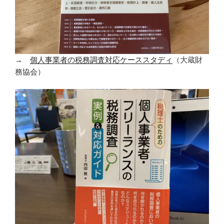
→
個人事業者の税務調査対応ケーススタディ
（大蔵財
務協会）