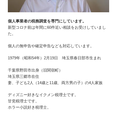
個人事業者の税務調査を専門にしています。
新型コロナ前は年間に60件近い相談をお受けしていまし
た。
個人の無申告や確定申告なども対応しています。
1979年（昭和54年）2月19日 埼玉県春日部市生まれ
千葉県野田市出身（旧関宿町）
埼玉県三郷市在住
妻、子ども2人（14歳と11歳、両方男の子）の4人家族
ディズニー好きなイクメン税理士です。
甘党税理士です。
ホラー小説好き税理士。