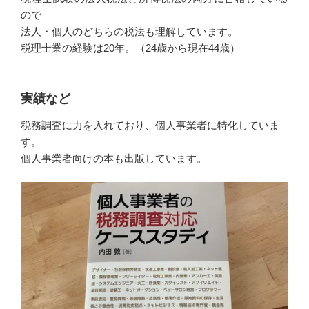
ので
法人・個人のどちらの税法も理解しています。
税理士業の経験は20年。（24歳から現在44歳）
実績など
税務調査に力を入れており、個人事業者に特化していま
す。
個人事業者向けの本も出版しています。