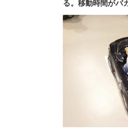
る。移動時間がバ