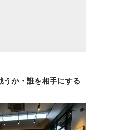
戦うか・誰を相手にする