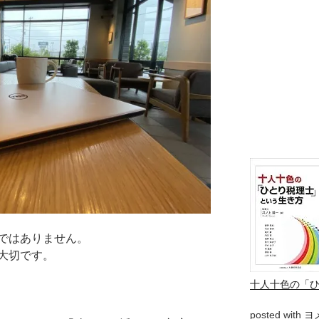
ではありません。
大切です。
十人十色の「
posted with
ヨ