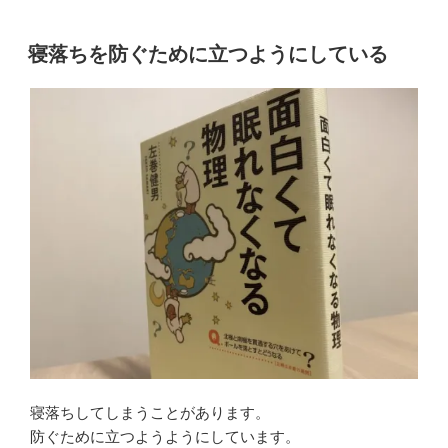
寝落ちを防ぐために立つようにしている
寝落ちしてしまうことがあります。
防ぐために立つようようにしています。