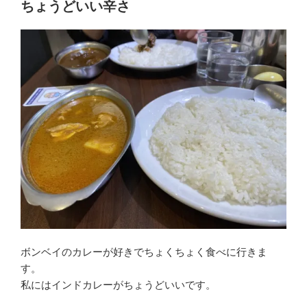
ちょうどいい辛さ
ボンベイのカレーが好きでちょくちょく食べに行きま
す。
私にはインドカレーがちょうどいいです。