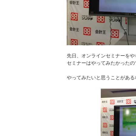
先日、オンラインセミナーをや
セミナーはやってみたかったの
やってみたいと思うことがある