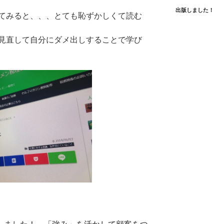
出版しました！
てみると、、、とても恥ずかしくて読む
見直して自分にダメ出しすることで学び