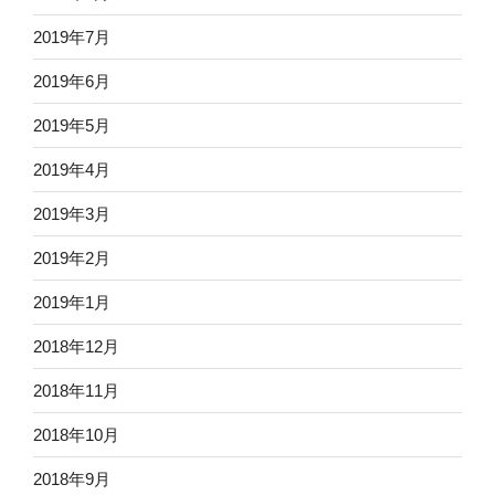
2019年7月
2019年6月
2019年5月
2019年4月
2019年3月
2019年2月
2019年1月
2018年12月
2018年11月
2018年10月
2018年9月