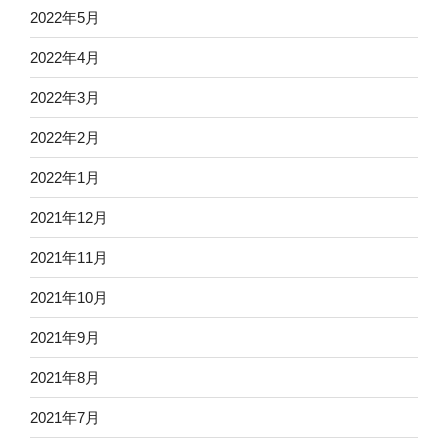
2022年5月
2022年4月
2022年3月
2022年2月
2022年1月
2021年12月
2021年11月
2021年10月
2021年9月
2021年8月
2021年7月