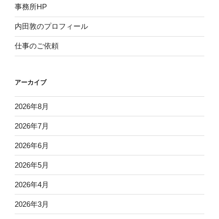
事務所HP
内田敦のプロフィール
仕事のご依頼
アーカイブ
2026年8月
2026年7月
2026年6月
2026年5月
2026年4月
2026年3月