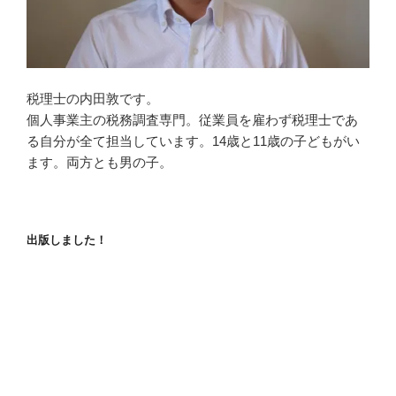
税理士の内田敦です。
個人事業主の税務調査専門。従業員を雇わず税理士であ
る自分が全て担当しています。14歳と11歳の子どもがい
ます。両方とも男の子。
出版しました！