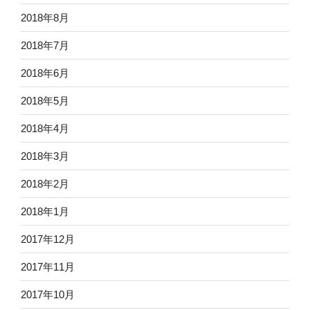
2018年8月
2018年7月
2018年6月
2018年5月
2018年4月
2018年3月
2018年2月
2018年1月
2017年12月
2017年11月
2017年10月