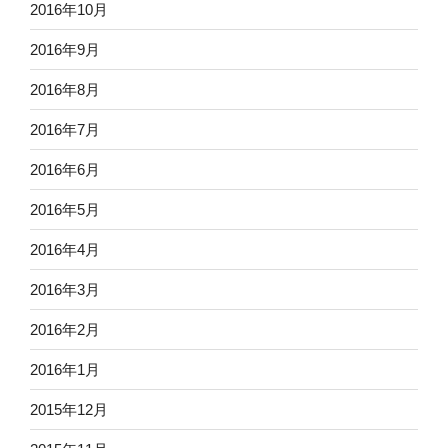
2016年10月
2016年9月
2016年8月
2016年7月
2016年6月
2016年5月
2016年4月
2016年3月
2016年2月
2016年1月
2015年12月