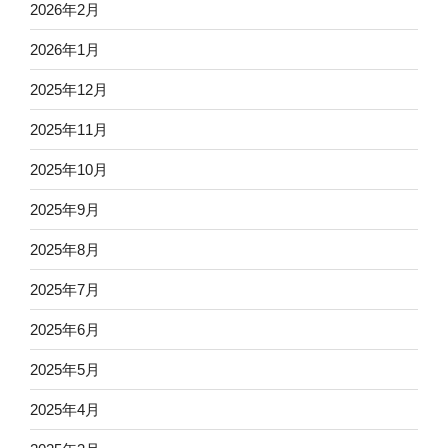
2026年2月
2026年1月
2025年12月
2025年11月
2025年10月
2025年9月
2025年8月
2025年7月
2025年6月
2025年5月
2025年4月