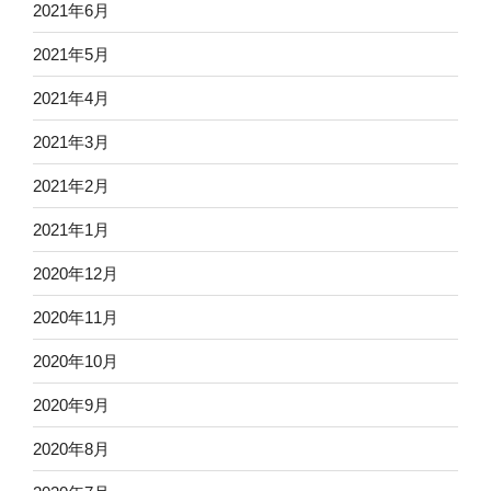
2021年6月
2021年5月
2021年4月
2021年3月
2021年2月
2021年1月
2020年12月
2020年11月
2020年10月
2020年9月
2020年8月