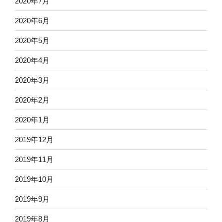
2020年7月
2020年6月
2020年5月
2020年4月
2020年3月
2020年2月
2020年1月
2019年12月
2019年11月
2019年10月
2019年9月
2019年8月