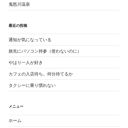
鬼怒川温泉
最近の投稿
通知が気になっている
旅先にパソコン持参（使わないのに）
やはり一人が好き
カフェの入店待ち。何分待てるか
タクシーに乗り慣れない
メニュー
ホーム