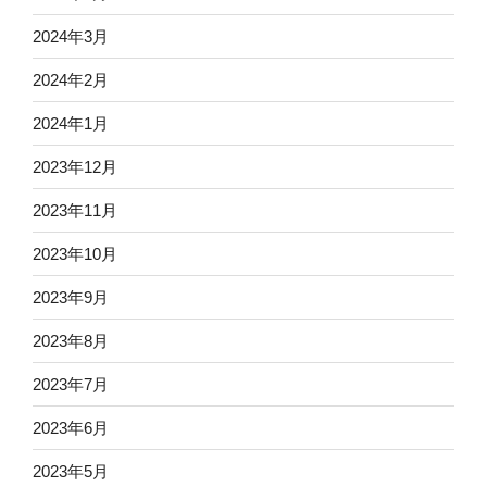
2024年3月
2024年2月
2024年1月
2023年12月
2023年11月
2023年10月
2023年9月
2023年8月
2023年7月
2023年6月
2023年5月