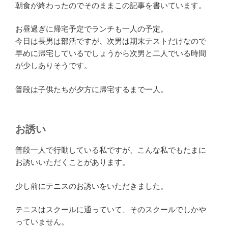
朝食が終わったのでそのままこの記事を書いています。
お昼過ぎに帰宅予定でランチも一人の予定。
今日は長男は部活ですが、次男は期末テストだけなので
早めに帰宅しているでしょうから次男と二人でいる時間
が少しありそうです。
普段は子供たちが夕方に帰宅するまで一人。
お誘い
普段一人で行動している私ですが、こんな私でもたまに
お誘いいただくことがあります。
少し前にテニスのお誘いをいただきました。
テニスはスクールに通っていて、そのスクールでしかや
っていません。