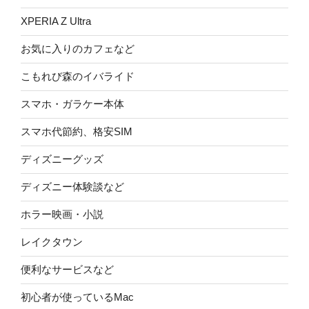
XPERIA Z Ultra
お気に入りのカフェなど
こもれび森のイバライド
スマホ・ガラケー本体
スマホ代節約、格安SIM
ディズニーグッズ
ディズニー体験談など
ホラー映画・小説
レイクタウン
便利なサービスなど
初心者が使っているMac