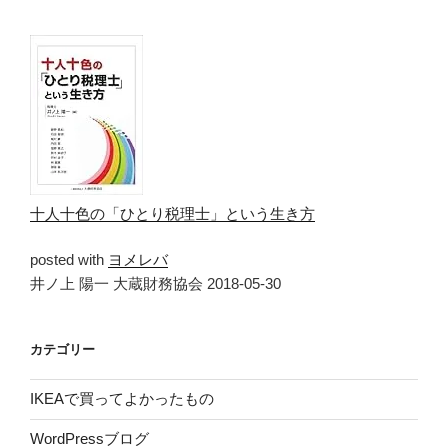
十人十色の「ひとり税理士」という生き方
posted with
ヨメレバ
井ノ上 陽一 大蔵財務協会 2018-05-30
カテゴリー
IKEAで買ってよかったもの
WordPressブログ