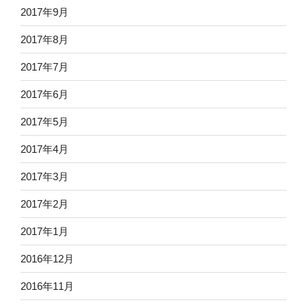
2017年9月
2017年8月
2017年7月
2017年6月
2017年5月
2017年4月
2017年3月
2017年2月
2017年1月
2016年12月
2016年11月