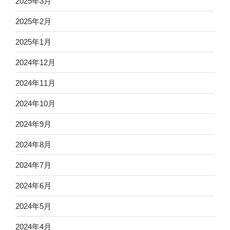
2025年3月
2025年2月
2025年1月
2024年12月
2024年11月
2024年10月
2024年9月
2024年8月
2024年7月
2024年6月
2024年5月
2024年4月