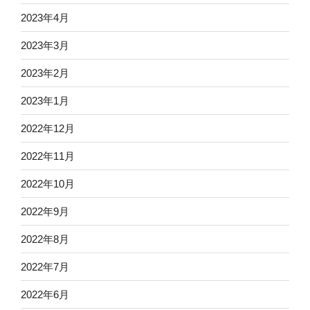
2023年4月
2023年3月
2023年2月
2023年1月
2022年12月
2022年11月
2022年10月
2022年9月
2022年8月
2022年7月
2022年6月