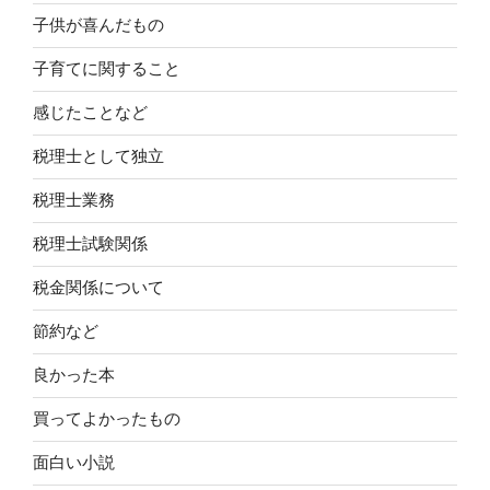
子供が喜んだもの
子育てに関すること
感じたことなど
税理士として独立
税理士業務
税理士試験関係
税金関係について
節約など
良かった本
買ってよかったもの
面白い小説