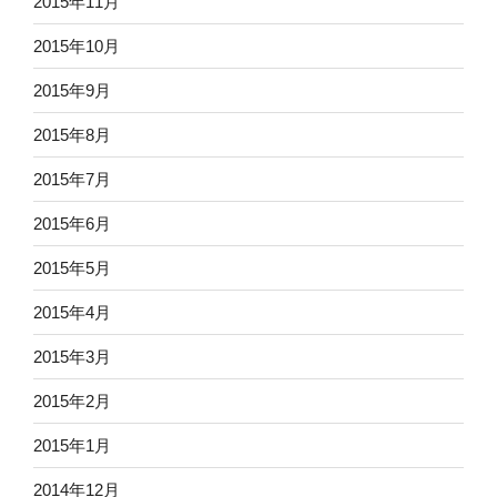
2015年11月
2015年10月
2015年9月
2015年8月
2015年7月
2015年6月
2015年5月
2015年4月
2015年3月
2015年2月
2015年1月
2014年12月