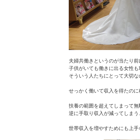
夫婦共働きというのが当たり前
子供がいても働きに出る女性も
そういう人たちにとって大切な
せっかく働いて収入を得たのに
扶養の範囲を超えてしまって無
逆に手取り収入が減ってしまう
世帯収入を増やすためにも上手