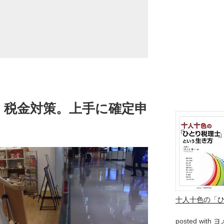
・税金対策。上手に確定申
十人十色の「
posted with
ヨ