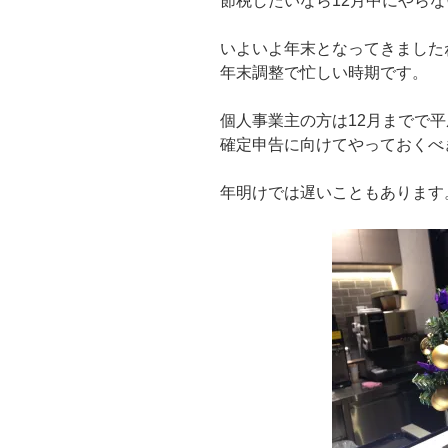
節税したいなら12月中にやら
いよいよ年末となってきました
年末調整で忙しい時期です。
個人事業主の方は12月までで平
確定申告に向けてやっておくべ
年明けでは遅いこともあります