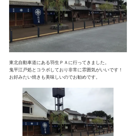
東北自動車道にある羽生ＰＡに行ってきました。
鬼平江戸処とコラボしており非常に雰囲気がいいです！
お好みたい焼きも美味しいのでお勧めです。