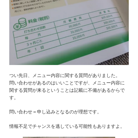
つい先日、メニュー内容に関する質問がありました。
問い合わせがあるのはいいことですが、メニュー内容に
関する質問が来るということは記載に不備があるからで
す。
問い合わせ＝申し込みとなるのが理想です。
情報不足でチャンスを逃している可能性もありますよ。