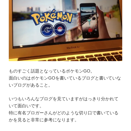
ものすごく話題となっているポケモンGO。
面白いのはポケモンGOを書いているブログと書いていな
いブログがあること。
いつもいろんなブログを見ていますがはっきり分かれて
いて面白いです。
特に有名ブロガーさんがどのような切り口で書いている
かを見ると非常に参考になります。