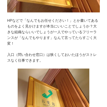
HPなどで「なんでもお任せください！」とか書いてある
ものをよく見かけますが本当にいいことでしょうか？大
きな組織ならいいでしょうが一人でやっているフリーラ
ンスが「なんでもやります」なんて言ってたらすごく大
変！
入口（問い合わせ窓口）は狭くしておいたほうがストレ
スなく仕事できます。