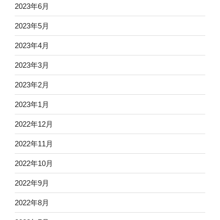
2023年6月
2023年5月
2023年4月
2023年3月
2023年2月
2023年1月
2022年12月
2022年11月
2022年10月
2022年9月
2022年8月