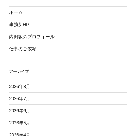
ホーム
事務所HP
内田敦のプロフィール
仕事のご依頼
アーカイブ
2026年8月
2026年7月
2026年6月
2026年5月
2026年4月