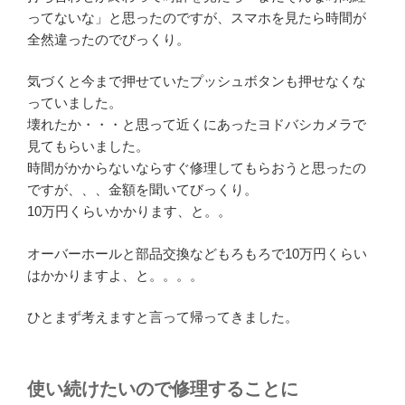
ってないな」と思ったのですが、スマホを見たら時間が
全然違ったのでびっくり。
気づくと今まで押せていたプッシュボタンも押せなくな
っていました。
壊れたか・・・と思って近くにあったヨドバシカメラで
見てもらいました。
時間がかからないならすぐ修理してもらおうと思ったの
ですが、、、金額を聞いてびっくり。
10万円くらいかかります、と。。
オーバーホールと部品交換などもろもろで10万円くらい
はかかりますよ、と。。。。
ひとまず考えますと言って帰ってきました。
使い続けたいので修理することに