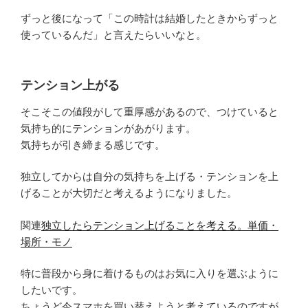
ずっと後になって「この時計は結婚したときからずっと
使っているんだ」と言えたらいいなと。
テンション上がる
そこそこの値段がして重厚感があるので、つけていると
気持ち的にテンションがあがります。
気持ちが引き締まる感じです。
独立してからは自分の気持ちを上げる・テンションを上
げることが大切だと考えるようになりました。
関連
独立したらテンション上げることを考える。単価・
場所・モノ
特に普段から身に着けるものはお気に入りを選ぶように
したいです。
ちょうど今スマホを買い替えようと考えているのですが