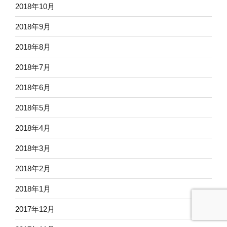
2018年10月
2018年9月
2018年8月
2018年7月
2018年6月
2018年5月
2018年4月
2018年3月
2018年2月
2018年1月
2017年12月