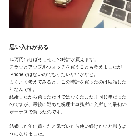
思い入れがある
10万円出せばそこそこの時計が買えます。
チラッとアップルウォッチを買うことも考えましたが
iPhoneではないのでもったいないかなと。
よくよく考えてみると、この時計を買ったのは結婚した
年なんです。
結婚したから買ったわけではなくたまたま同じ年だった
のですが、最後に勤めた税理士事務所に入所して最初の
ボーナスで買ったのです。
結婚した年に買ったと気づいたら使い続けたいと思うよ
うになりました。