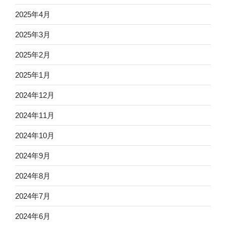
2025年4月
2025年3月
2025年2月
2025年1月
2024年12月
2024年11月
2024年10月
2024年9月
2024年8月
2024年7月
2024年6月