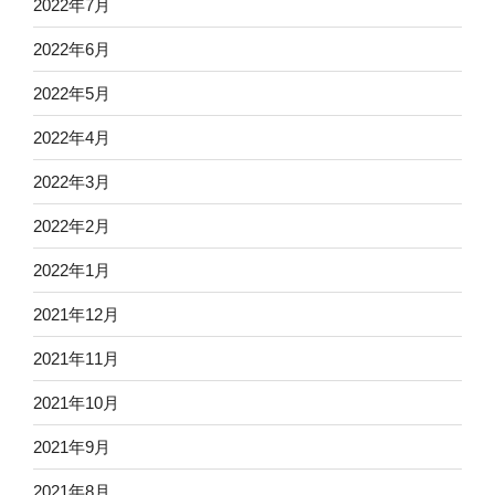
2022年7月
2022年6月
2022年5月
2022年4月
2022年3月
2022年2月
2022年1月
2021年12月
2021年11月
2021年10月
2021年9月
2021年8月