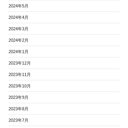
2024年5月
2024年4月
2024年3月
2024年2月
2024年1月
2023年12月
2023年11月
2023年10月
2023年9月
2023年8月
2023年7月