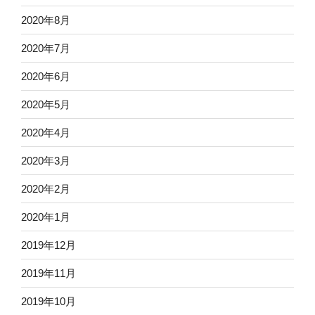
2020年8月
2020年7月
2020年6月
2020年5月
2020年4月
2020年3月
2020年2月
2020年1月
2019年12月
2019年11月
2019年10月