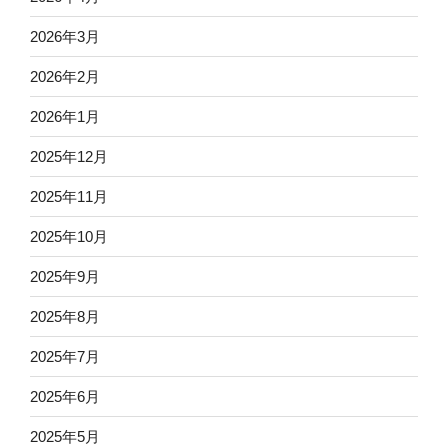
2026年3月
2026年2月
2026年1月
2025年12月
2025年11月
2025年10月
2025年9月
2025年8月
2025年7月
2025年6月
2025年5月