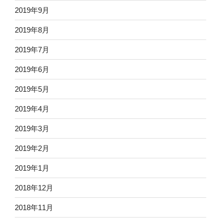
2019年9月
2019年8月
2019年7月
2019年6月
2019年5月
2019年4月
2019年3月
2019年2月
2019年1月
2018年12月
2018年11月