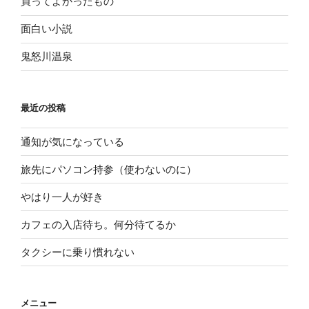
買ってよかったもの
面白い小説
鬼怒川温泉
最近の投稿
通知が気になっている
旅先にパソコン持参（使わないのに）
やはり一人が好き
カフェの入店待ち。何分待てるか
タクシーに乗り慣れない
メニュー