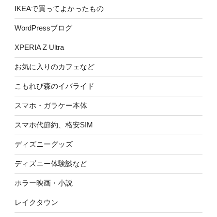
IKEAで買ってよかったもの
WordPressブログ
XPERIA Z Ultra
お気に入りのカフェなど
こもれび森のイバライド
スマホ・ガラケー本体
スマホ代節約、格安SIM
ディズニーグッズ
ディズニー体験談など
ホラー映画・小説
レイクタウン