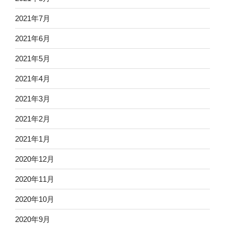
2021年7月
2021年6月
2021年5月
2021年4月
2021年3月
2021年2月
2021年1月
2020年12月
2020年11月
2020年10月
2020年9月