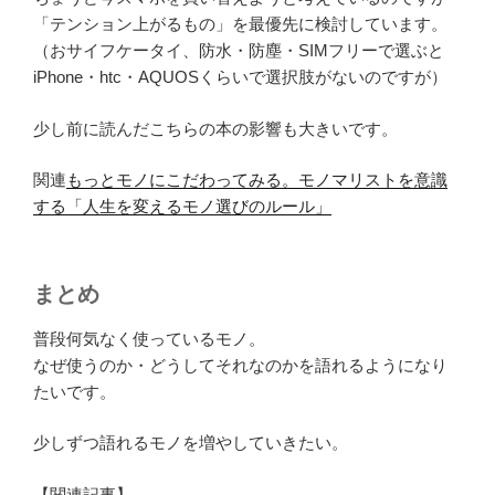
「テンション上がるもの」を最優先に検討しています。
（おサイフケータイ、防水・防塵・SIMフリーで選ぶと
iPhone・htc・AQUOSくらいで選択肢がないのですが）
少し前に読んだこちらの本の影響も大きいです。
関連
もっとモノにこだわってみる。モノマリストを意識
する「人生を変えるモノ選びのルール」
まとめ
普段何気なく使っているモノ。
なぜ使うのか・どうしてそれなのかを語れるようになり
たいです。
少しずつ語れるモノを増やしていきたい。
【関連記事】