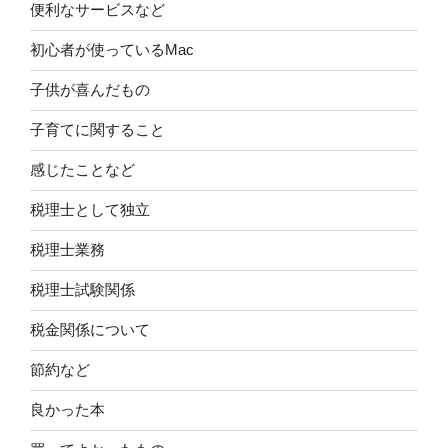
便利なサービスなど
初心者が使っているMac
子供が喜んだもの
子育てに関すること
感じたことなど
税理士として独立
税理士業務
税理士試験関係
税金関係について
節約など
良かった本