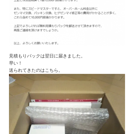
見積もりパックは翌日に届きました。
早い！
送られてきたのはこちら。