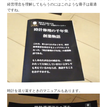
経営理念を理解してもらうのにはこのような冊子は最適
ですね。
時計を送り返すときのマニュアルもあります。