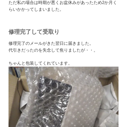
ただ私の場合は時期が悪くお盆休みがあったため2か月く
らいかかってしまいました。
修理完了して受取り
修理完了のメールがきた翌日に届きました。
代引きだったのを失念して焦りましたが・・。
ちゃんと包装してくれています。