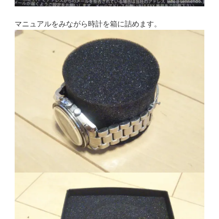
マニュアルをみながら時計を箱に詰めます。