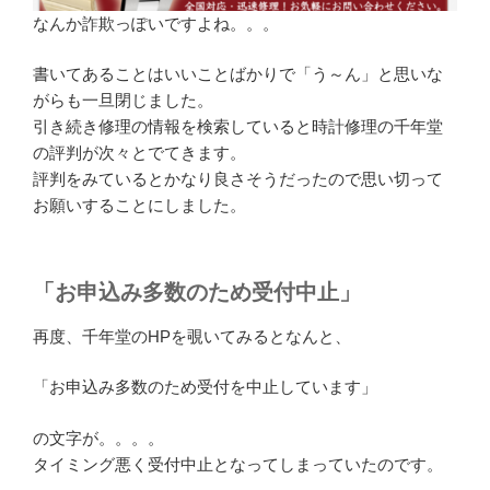
なんか詐欺っぽいですよね。。。
書いてあることはいいことばかりで「う～ん」と思いな
がらも一旦閉じました。
引き続き修理の情報を検索していると時計修理の千年堂
の評判が次々とでてきます。
評判をみているとかなり良さそうだったので思い切って
お願いすることにしました。
「お申込み多数のため受付中止」
再度、千年堂のHPを覗いてみるとなんと、
「お申込み多数のため受付を中止しています」
の文字が。。。。
タイミング悪く受付中止となってしまっていたのです。