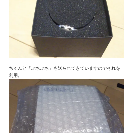
ちゃんと「ぷちぷち」も送られてきていますのでそれを
利用。