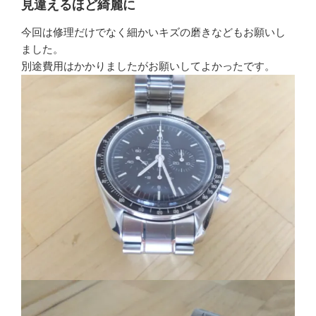
見違えるほど綺麗に
今回は修理だけでなく細かいキズの磨きなどもお願いし
ました。
別途費用はかかりましたがお願いしてよかったです。