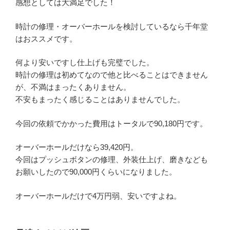
感想としては大満足でした！
時計の修理・オーバーホールを検討しているなら千年堂
はおススメです。
何より安いですし仕上げも完璧でした。
時計の修理は初めてなので他と比べることはできません
が、不満はまったくありません。
不安もまったく感じることはありませんでした。
今回の依頼でかかった費用はトータルで90,180円です。
オーバーホールだけなら39,420円。
今回はプッシュボタンの修理、外装仕上げ、磨きなども
お願いしたので90,000円くらいになりました。
オーバーホールだけで4万円弱、安いですよね。