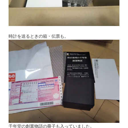
時計を送るときの箱・伝票も。
千年堂の創業物語の冊子も入っていました。