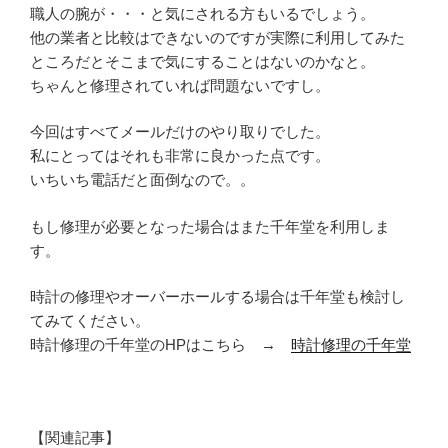
職人の腕が・・・と気にされる方もいるでしょう。
他の業者と比較はできないのですが実際に利用してみた
ところだとそこまで気にすることはないのかなと。
ちゃんと修理されていれば問題ないですし。
今回はすべてメールだけのやり取りでした。
私にとってはそれも非常に良かった点です。
いちいち電話だと面倒なので。。
もし修理が必要となった場合はまた千年堂を利用しま
す。
時計の修理やオーバーホールする場合は千年堂も検討し
てみてください。
時計修理の千年堂のHPはこちら →
時計修理の千年堂
【関連記事】