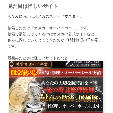
見た目は怪しいサイト
ちなみに時計はオメガのスピードマスター。
検索したのは「オメガ オーバーホール」です。
検索で最初にでてくるのはオメガの公式サイトなど。
さらに探していくとでてきたのが「時計修理の千年堂」
です。
最初みたときは怪しいサイトだなと、、、。