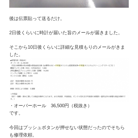
後は伝票貼って送るだけ。
2日後くらいに時計が届いた旨のメールが届きました。
そこから10日後くらいに詳細な見積もりのメールがきま
した。
・オーバーホール 36,500円（税抜き）
です。
今回はプッシュボタンが押せない状態だったのでそちら
も修理依頼。