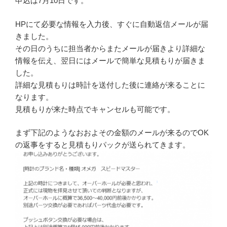
申込は7月10日です。
HPにて必要な情報を入力後、すぐに自動返信メールが届
きました。
その日のうちに担当者からまたメールが届きより詳細な
情報を伝え、翌日にはメールで簡単な見積もりが届きま
した。
詳細な見積もりは時計を送付した後に連絡が来ることに
なります。
見積もりが来た時点でキャンセルも可能です。
まず下記のようなおおよその金額のメールが来るのでOK
の返事をすると見積もりパックが送られてきます。