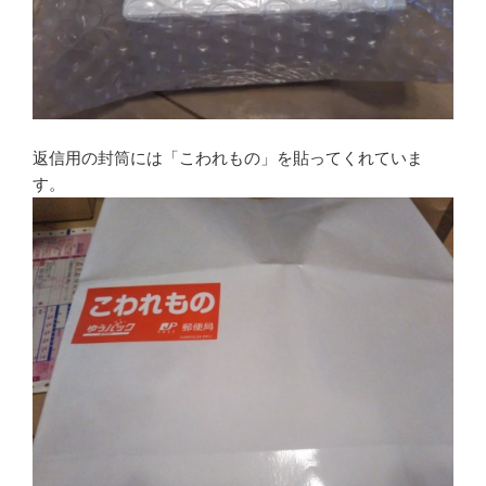
返信用の封筒には「こわれもの」を貼ってくれていま
す。