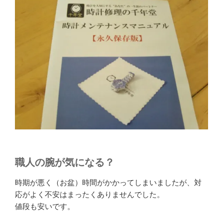
職人の腕が気になる？
時期が悪く（お盆）時間がかかってしまいましたが、対
応がよく不安はまったくありませんでした。
値段も安いです。