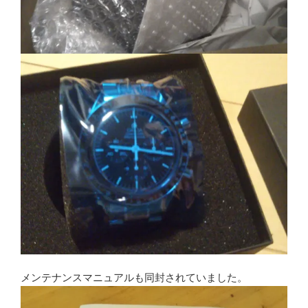
メンテナンスマニュアルも同封されていました。