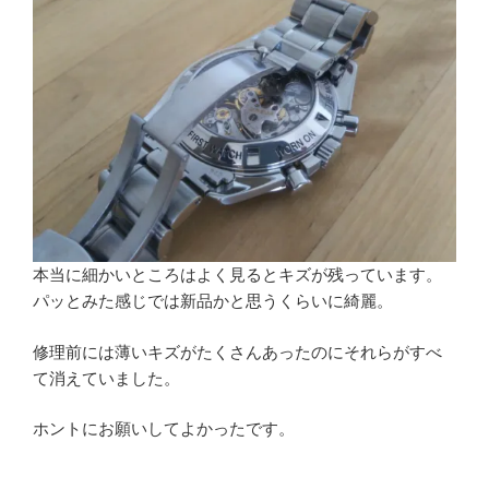
本当に細かいところはよく見るとキズが残っています。
パッとみた感じでは新品かと思うくらいに綺麗。
修理前には薄いキズがたくさんあったのにそれらがすべ
て消えていました。
ホントにお願いしてよかったです。