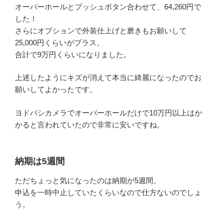
オーバーホールとプッシュボタン合わせて、64,260円で
した！
さらにオプションで外装仕上げと磨きもお願いして
25,000円くらいがプラス。
合計で9万円くらいになりました。
上述したようにキズが消えて本当に綺麗になったのでお
願いしてよかったです。
ヨドバシカメラでオーバーホールだけで10万円以上はか
かると言われていたので非常に安いですね。
納期は5週間
ただちょっと気になったのは納期が5週間。
申込を一時中止していたくらいなので仕方ないのでしょ
う。