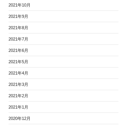
2021年10月
2021年9月
2021年8月
2021年7月
2021年6月
2021年5月
2021年4月
2021年3月
2021年2月
2021年1月
2020年12月