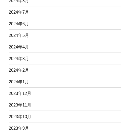
2024年8月
2024年7月
2024年6月
2024年5月
2024年4月
2024年3月
2024年2月
2024年1月
2023年12月
2023年11月
2023年10月
2023年9月