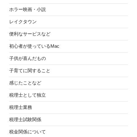
ホラー映画・小説
レイクタウン
便利なサービスなど
初心者が使っているMac
子供が喜んだもの
子育てに関すること
感じたことなど
税理士として独立
税理士業務
税理士試験関係
税金関係について