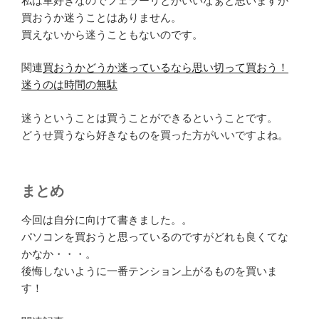
私は車好きなのでフェラーリとかいいなぁと思いますが
買おうか迷うことはありません。
買えないから迷うこともないのです。
関連
買おうかどうか迷っているなら思い切って買おう！
迷うのは時間の無駄
迷うということは買うことができるということです。
どうせ買うなら好きなものを買った方がいいですよね。
まとめ
今回は自分に向けて書きました。。
パソコンを買おうと思っているのですがどれも良くてな
かなか・・・。
後悔しないように一番テンション上がるものを買いま
す！