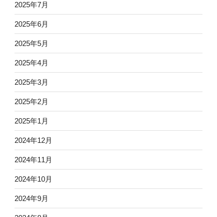
2025年7月
2025年6月
2025年5月
2025年4月
2025年3月
2025年2月
2025年1月
2024年12月
2024年11月
2024年10月
2024年9月