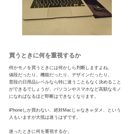
買うときに何を重視するか
何かモノを買うときには何かしら判断しますよね。
値段だったり、機能だったり、デザインだったり。
普段の日用品レベルなら特に迷うこともなく決めること
ができるでしょうが、パソコンやスマホなど高額なモノ
になればなるほど即断はできなくなります。
iPhoneしか買わない、絶対Macじゃなきゃダメ、という
人もいますが大抵は迷うはずです。
迷ったときに何を重視するか。