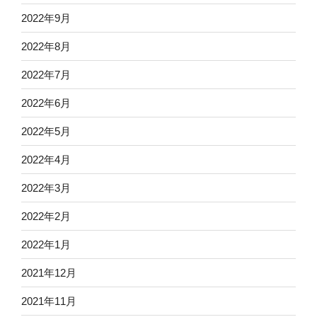
2022年9月
2022年8月
2022年7月
2022年6月
2022年5月
2022年4月
2022年3月
2022年2月
2022年1月
2021年12月
2021年11月