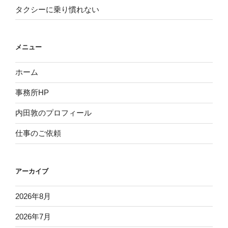
タクシーに乗り慣れない
メニュー
ホーム
事務所HP
内田敦のプロフィール
仕事のご依頼
アーカイブ
2026年8月
2026年7月