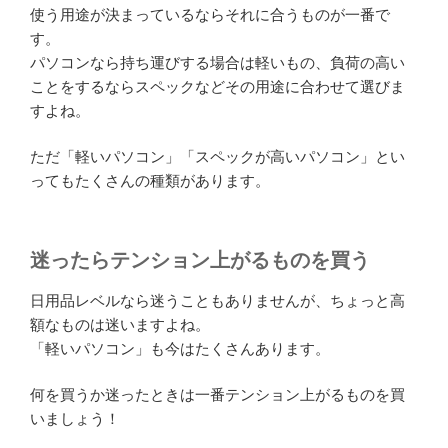
使う用途が決まっているならそれに合うものが一番で
す。
パソコンなら持ち運びする場合は軽いもの、負荷の高い
ことをするならスペックなどその用途に合わせて選びま
すよね。
ただ「軽いパソコン」「スペックが高いパソコン」とい
ってもたくさんの種類があります。
迷ったらテンション上がるものを買う
日用品レベルなら迷うこともありませんが、ちょっと高
額なものは迷いますよね。
「軽いパソコン」も今はたくさんあります。
何を買うか迷ったときは一番テンション上がるものを買
いましょう！