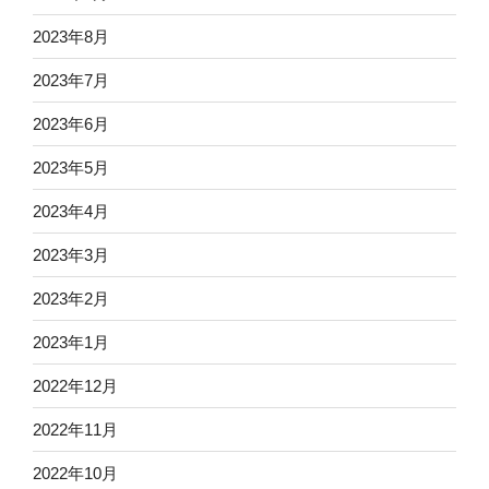
2023年8月
2023年7月
2023年6月
2023年5月
2023年4月
2023年3月
2023年2月
2023年1月
2022年12月
2022年11月
2022年10月