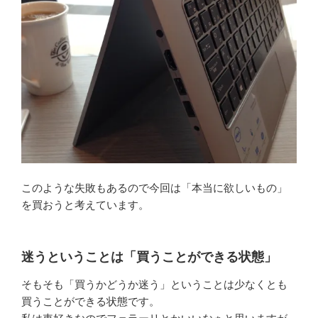
このような失敗もあるので今回は「本当に欲しいもの」
を買おうと考えています。
迷うということは「買うことができる状態」
そもそも「買うかどうか迷う」ということは少なくとも
買うことができる状態です。