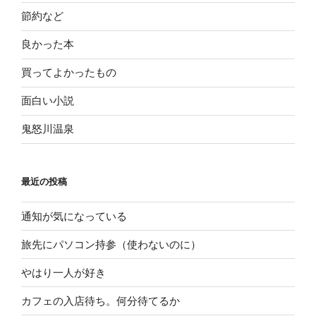
節約など
良かった本
買ってよかったもの
面白い小説
鬼怒川温泉
最近の投稿
通知が気になっている
旅先にパソコン持参（使わないのに）
やはり一人が好き
カフェの入店待ち。何分待てるか