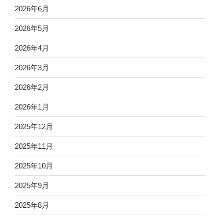
2026年6月
2026年5月
2026年4月
2026年3月
2026年2月
2026年1月
2025年12月
2025年11月
2025年10月
2025年9月
2025年8月