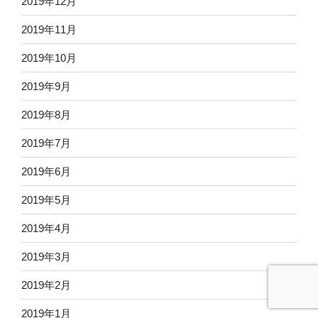
2019年12月
2019年11月
2019年10月
2019年9月
2019年8月
2019年7月
2019年6月
2019年5月
2019年4月
2019年3月
2019年2月
2019年1月