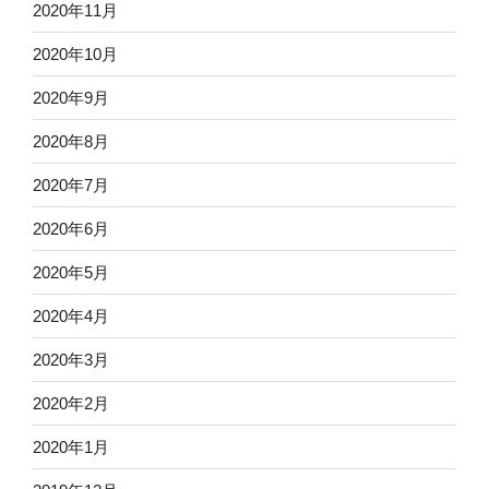
2020年11月
2020年10月
2020年9月
2020年8月
2020年7月
2020年6月
2020年5月
2020年4月
2020年3月
2020年2月
2020年1月