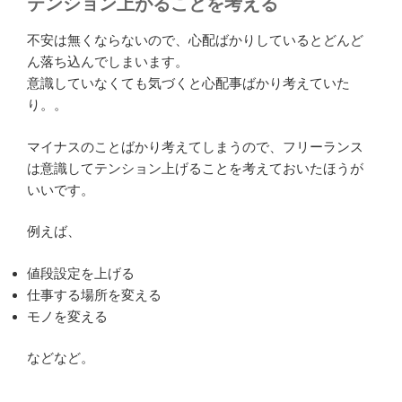
テンション上がることを考える
不安は無くならないので、心配ばかりしているとどんど
ん落ち込んでしまいます。
意識していなくても気づくと心配事ばかり考えていた
り。。
マイナスのことばかり考えてしまうので、フリーランス
は意識してテンション上げることを考えておいたほうが
いいです。
例えば、
値段設定を上げる
仕事する場所を変える
モノを変える
などなど。