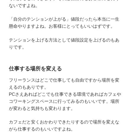
ないですよね。
「自分のテンションが上がる」値段だったら本当に一生
懸命やりますよね。お客様にとってもいいはずです。
テンションを上げる方法として値段設定を上げるのもあ
りです。
仕事する場所を変える
フリーランスはどこで仕事しても自由ですから場所を変
えるのもありです。
PCさえあればどこでも仕事できる環境であればカフェや
コワーキングスペースに行ってみるのもいいです。場所
が変わると気持ちも変わります。
カフェだと安くおかわりできたりするので場所を変えな
がら仕事するのもいいですよね。