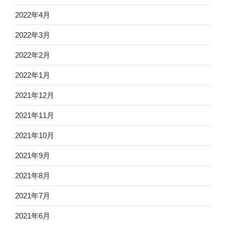
2022年4月
2022年3月
2022年2月
2022年1月
2021年12月
2021年11月
2021年10月
2021年9月
2021年8月
2021年7月
2021年6月