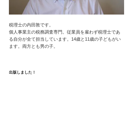
税理士の内田敦です。
個人事業主の税務調査専門。従業員を雇わず税理士であ
る自分が全て担当しています。14歳と11歳の子どもがい
ます。両方とも男の子。
出版しました！