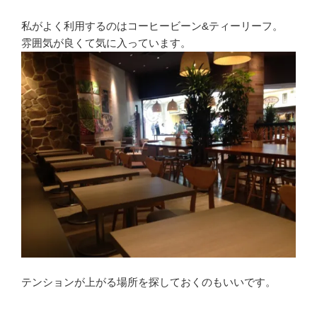
私がよく利用するのはコーヒービーン&ティーリーフ。
雰囲気が良くて気に入っています。
テンションが上がる場所を探しておくのもいいです。