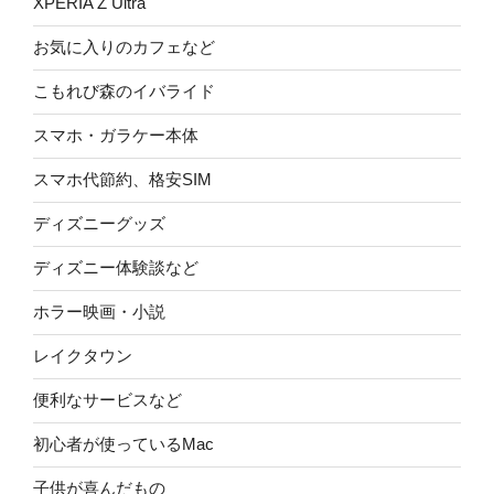
XPERIA Z Ultra
お気に入りのカフェなど
こもれび森のイバライド
スマホ・ガラケー本体
スマホ代節約、格安SIM
ディズニーグッズ
ディズニー体験談など
ホラー映画・小説
レイクタウン
便利なサービスなど
初心者が使っているMac
子供が喜んだもの