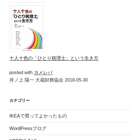
十人十色の「ひとり税理士」という生き方
posted with
ヨメレバ
井ノ上 陽一 大蔵財務協会 2018-05-30
カテゴリー
IKEAで買ってよかったもの
WordPressブログ