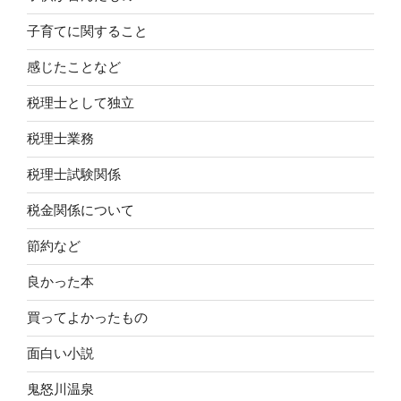
子育てに関すること
感じたことなど
税理士として独立
税理士業務
税理士試験関係
税金関係について
節約など
良かった本
買ってよかったもの
面白い小説
鬼怒川温泉