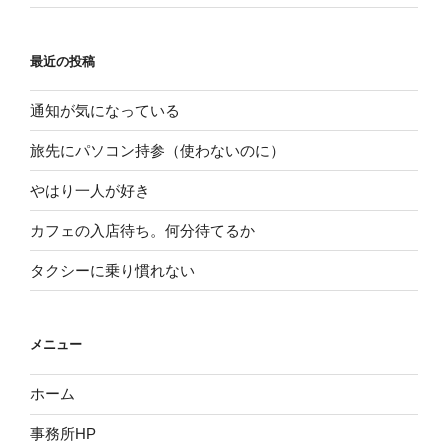
最近の投稿
通知が気になっている
旅先にパソコン持参（使わないのに）
やはり一人が好き
カフェの入店待ち。何分待てるか
タクシーに乗り慣れない
メニュー
ホーム
事務所HP