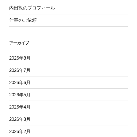
内田敦のプロフィール
仕事のご依頼
アーカイブ
2026年8月
2026年7月
2026年6月
2026年5月
2026年4月
2026年3月
2026年2月