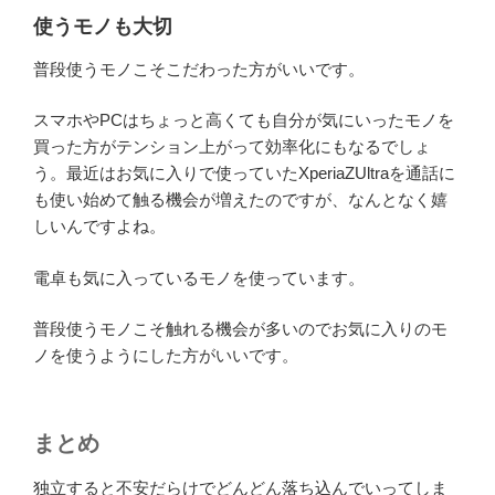
使うモノも大切
普段使うモノこそこだわった方がいいです。
スマホやPCはちょっと高くても自分が気にいったモノを
買った方がテンション上がって効率化にもなるでしょ
う。最近はお気に入りで使っていたXperiaZUltraを通話に
も使い始めて触る機会が増えたのですが、なんとなく嬉
しいんですよね。
電卓も気に入っているモノを使っています。
普段使うモノこそ触れる機会が多いのでお気に入りのモ
ノを使うようにした方がいいです。
まとめ
独立すると不安だらけでどんどん落ち込んでいってしま