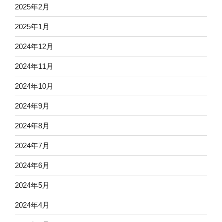
2025年2月
2025年1月
2024年12月
2024年11月
2024年10月
2024年9月
2024年8月
2024年7月
2024年6月
2024年5月
2024年4月