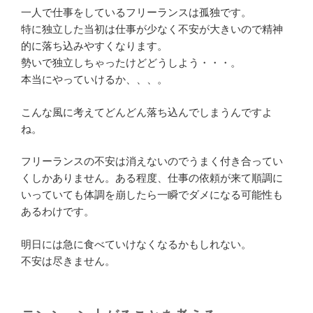
一人で仕事をしているフリーランスは孤独です。
特に独立した当初は仕事が少なく不安が大きいので精神
的に落ち込みやすくなります。
勢いで独立しちゃったけどどうしよう・・・。
本当にやっていけるか、、、。
こんな風に考えてどんどん落ち込んでしまうんですよ
ね。
フリーランスの不安は消えないのでうまく付き合ってい
くしかありません。ある程度、仕事の依頼が来て順調に
いっていても体調を崩したら一瞬でダメになる可能性も
あるわけです。
明日には急に食べていけなくなるかもしれない。
不安は尽きません。