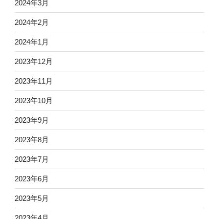
2024年3月
2024年2月
2024年1月
2023年12月
2023年11月
2023年10月
2023年9月
2023年8月
2023年7月
2023年6月
2023年5月
2023年4月