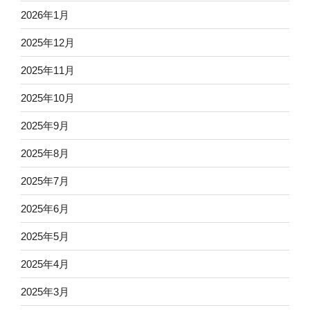
2026年1月
2025年12月
2025年11月
2025年10月
2025年9月
2025年8月
2025年7月
2025年6月
2025年5月
2025年4月
2025年3月