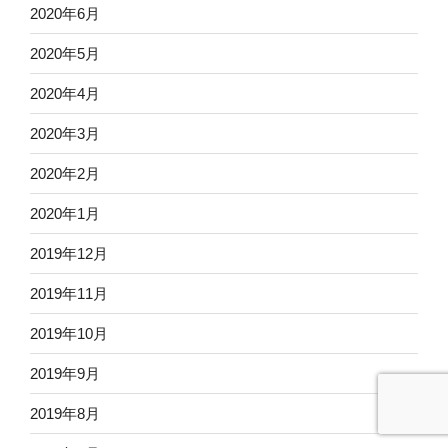
2020年6月
2020年5月
2020年4月
2020年3月
2020年2月
2020年1月
2019年12月
2019年11月
2019年10月
2019年9月
2019年8月