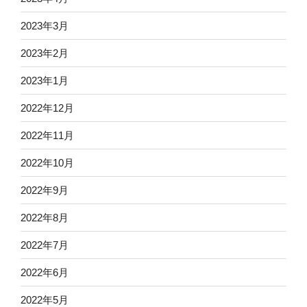
2023年3月
2023年2月
2023年1月
2022年12月
2022年11月
2022年10月
2022年9月
2022年8月
2022年7月
2022年6月
2022年5月