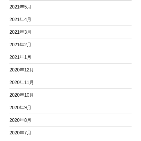
2021年5月
2021年4月
2021年3月
2021年2月
2021年1月
2020年12月
2020年11月
2020年10月
2020年9月
2020年8月
2020年7月