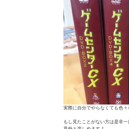
実際に自分でやらなくても色々
もし見たことがない方は是非一
意外と楽しめますよ。