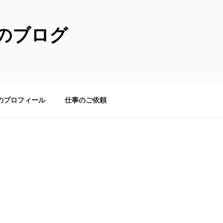
のブログ
のプロフィール
仕事のご依頼