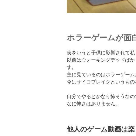
ホラーゲームが面
実をいうと子供に影響されて私
以前はウォーキングデッドばか
す。
主に見ているのはホラーゲーム
今はサイコブレイクというもの
自分でやるとかなり怖そうなの
なに怖さはありません。
他人のゲーム動画は楽