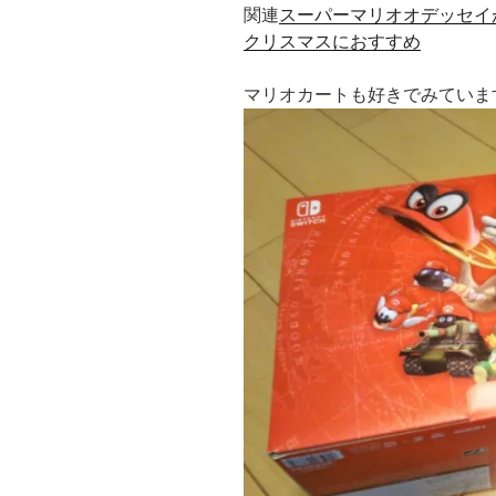
関連
スーパーマリオオデッセイ
クリスマスにおすすめ
マリオカートも好きでみていま