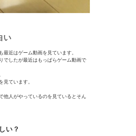
白い
も最近はゲーム動画を見ています。
りでしたが最近はもっぱらゲーム動画で
。
を見ています。
で他人がやっているのを見ているとそん
しい？