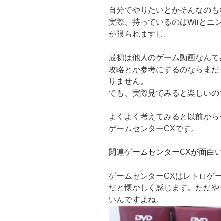
自分でやりたいとかそんなのも
実際、持っているのはWiiと
が限られますし。
最初は他人のゲーム動画なんて
攻略とか参考にするのならまだ
りません。
でも、実際見てみると楽しいの
よくよく考えてみると以前から
ゲームセンターCXです。
関連
ゲームセンターCXが面白
ゲームセンターCXはレトロゲ
だと懐かしく感じます。ただや
いんですよね。