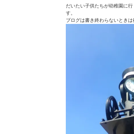
だいたい子供たちが幼稚園に行
す。
ブログは書き終わらないときは