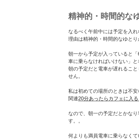
精神的・時間的な
なるべく午前中には予定を入れ
理由は精神的・時間的なゆとり
朝一から予定が入っていると「
車に乗らなければいけない」と
朝の予定だと電車が遅れること
せん。
私は初めての場所のときは不安
関連
20分あったらカフェに入
なので、朝一の予定だとかなり
す。。
何よりも満員電車に乗らなくて