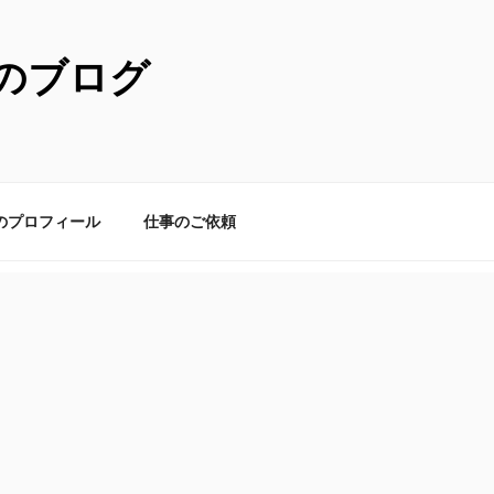
のブログ
のプロフィール
仕事のご依頼