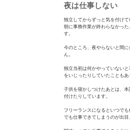
夜は仕事しない
独立してからずっと気を付けて
朝に事務作業が終わらなかった
す。
今のところ、夜やらないと間に
ん。
独立当初は何かやっていないと
をいじったりしていたこともあ
子供を寝かしつけたあとは、本
付けたりしています。
フリーランスになるといつでも
でも仕事できてしまうのが出目