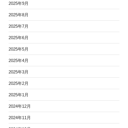
2025年9月
2025年8月
2025年7月
2025年6月
2025年5月
2025年4月
2025年3月
2025年2月
2025年1月
2024年12月
2024年11月