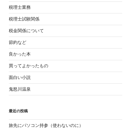
税理士業務
税理士試験関係
税金関係について
節約など
良かった本
買ってよかったもの
面白い小説
鬼怒川温泉
最近の投稿
旅先にパソコン持参（使わないのに）