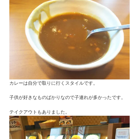
カレーは自分で取りに行くスタイルです。
子供が好きなものばかりなので子連れが多かったです。
テイクアウトもありました。