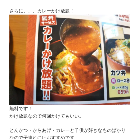
さらに、、、カレーかけ放題！
無料です！
かけ放題なので何回かけてもいい。
とんかつ・からあげ・カレーと子供が好きなものばかり
なので子連れにはおすすめです。