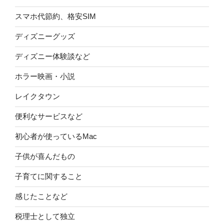
スマホ代節約、格安SIM
ディズニーグッズ
ディズニー体験談など
ホラー映画・小説
レイクタウン
便利なサービスなど
初心者が使っているMac
子供が喜んだもの
子育てに関すること
感じたことなど
税理士として独立