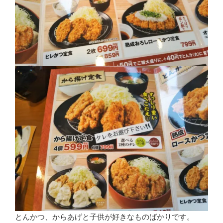
とんかつ、からあげと子供が好きなものばかりです。