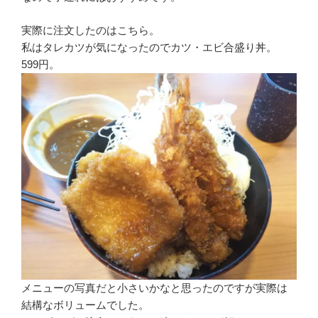
実際に注文したのはこちら。
私はタレカツが気になったのでカツ・エビ合盛り丼。
599円。
メニューの写真だと小さいかなと思ったのですが実際は
結構なボリュームでした。