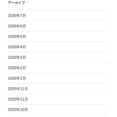
アーカイブ
2026年7月
2026年6月
2026年5月
2026年4月
2026年3月
2026年2月
2026年1月
2025年12月
2025年11月
2025年10月