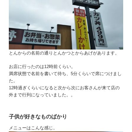
とんからの名前の通りとんかつとからあげがあります。
お店に行ったのは12時前くらい。
満席状態で名前を書いて待ち、5分くらいで席につけまし
た。
12時過ぎくらいになると次から次にお客さんが来て店の
外まで行列になっていました。。
子供が好きなものばかり
メニューはこんな感じ。