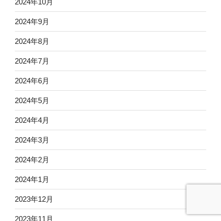
2024年10月
2024年9月
2024年8月
2024年7月
2024年6月
2024年5月
2024年4月
2024年3月
2024年2月
2024年1月
2023年12月
2023年11月