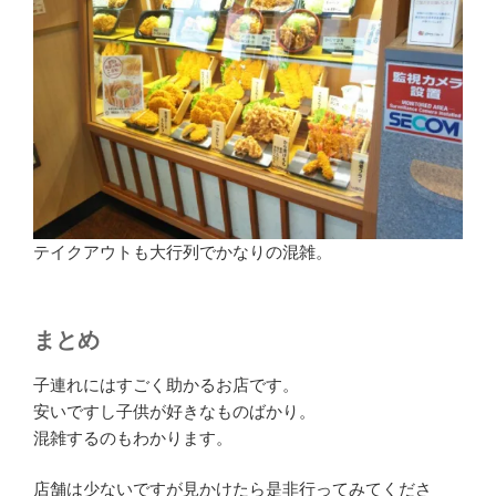
テイクアウトも大行列でかなりの混雑。
まとめ
子連れにはすごく助かるお店です。
安いですし子供が好きなものばかり。
混雑するのもわかります。
店舗は少ないですが見かけたら是非行ってみてくださ