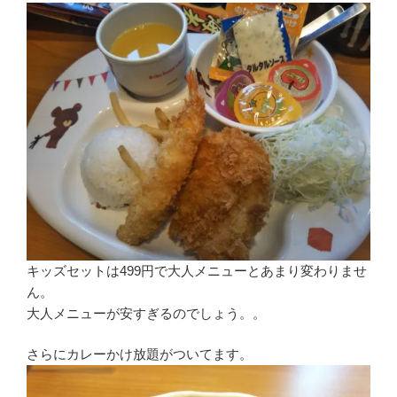
キッズセットは499円で大人メニューとあまり変わりませ
ん。
大人メニューが安すぎるのでしょう。。
さらにカレーかけ放題がついてます。