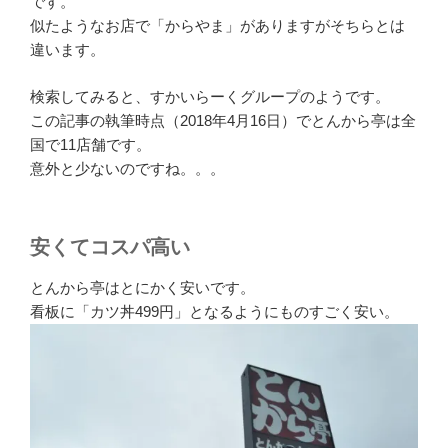
です。
似たようなお店で「からやま」がありますがそちらとは
違います。
検索してみると、すかいらーくグループのようです。
この記事の執筆時点（2018年4月16日）でとんから亭は全
国で11店舗です。
意外と少ないのですね。。。
安くてコスパ高い
とんから亭はとにかく安いです。
看板に「カツ丼499円」となるようにものすごく安い。