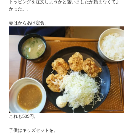
トッピングを注文しようかと迷いましたが頼まなくてよ
かった。。
妻はからあげ定食。
これも599円。
子供はキッズセットを。