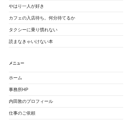
やはり一人が好き
カフェの入店待ち。何分待てるか
タクシーに乗り慣れない
読まなきゃいけない本
メニュー
ホーム
事務所HP
内田敦のプロフィール
仕事のご依頼