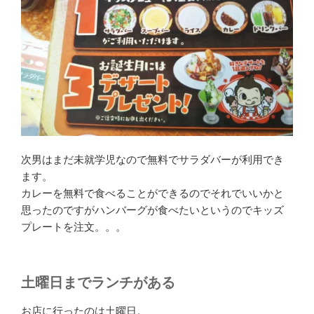
次男はまだ未就学児なので無料でサラダバーが利用でき
ます。
カレーを無料で食べることができるのでそれでいいかと
思ったのですがハンバーグが食べたいというのでキッズ
プレートを注文。。。
土曜日までランチがある
お店に行ったのは土曜日。