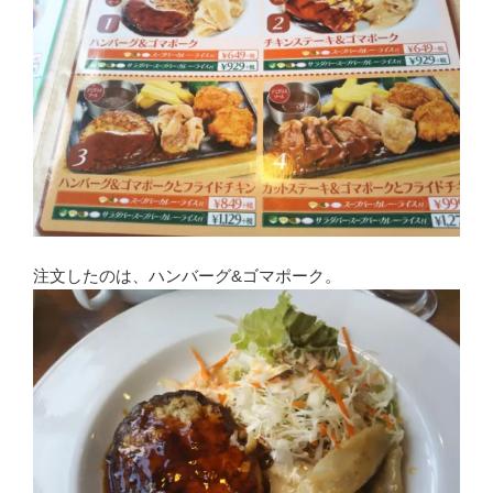
注文したのは、ハンバーグ&ゴマポーク。