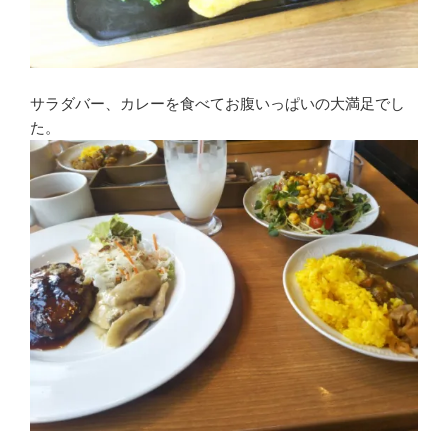
サラダバー、カレーを食べてお腹いっぱいの大満足でし
た。