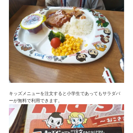
キッズメニューを注文すると小学生であってもサラダバ
ーが無料で利用できます。