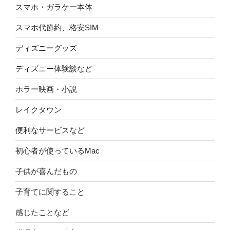
スマホ・ガラケー本体
スマホ代節約、格安SIM
ディズニーグッズ
ディズニー体験談など
ホラー映画・小説
レイクタウン
便利なサービスなど
初心者が使っているMac
子供が喜んだもの
子育てに関すること
感じたことなど