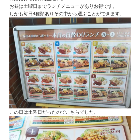
お昼は土曜日までランチメニューがありお得です。
しかも毎日4種類ありその中から選ぶことができます。
この日は土曜日だったのでこちらでした。