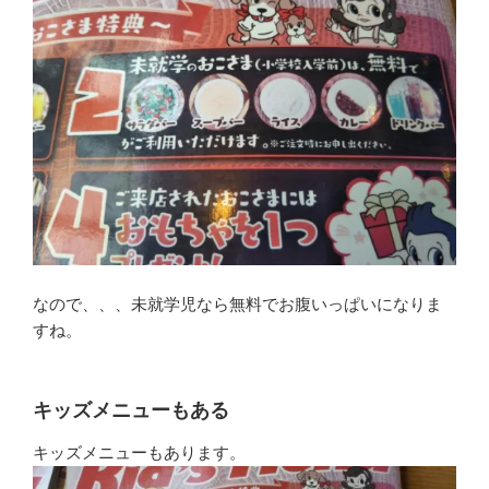
なので、、、未就学児なら無料でお腹いっぱいになりま
すね。
キッズメニューもある
キッズメニューもあります。