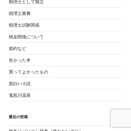
税理士として独立
税理士業務
税理士試験関係
税金関係について
節約など
良かった本
買ってよかったもの
面白い小説
鬼怒川温泉
最近の投稿