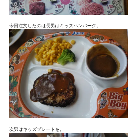
今回注文したのは長男はキッズハンバーグ。
次男はキッズプレートを。