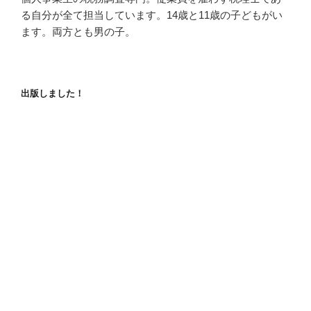
る自分が全て担当しています。14歳と11歳の子どもがい
ます。両方とも男の子。
出版しました！