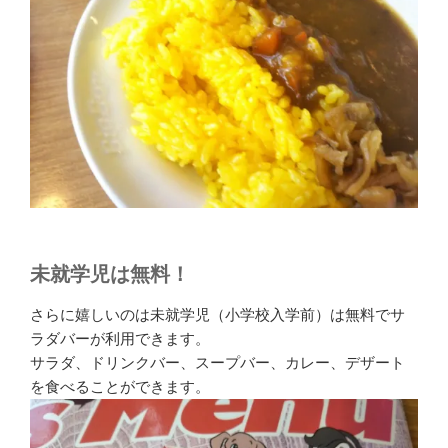
未就学児は無料！
さらに嬉しいのは未就学児（小学校入学前）は無料でサ
ラダバーが利用できます。
サラダ、ドリンクバー、スープバー、カレー、デザート
を食べることができます。