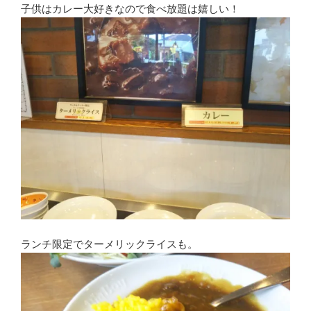
子供はカレー大好きなので食べ放題は嬉しい！
ランチ限定でターメリックライスも。