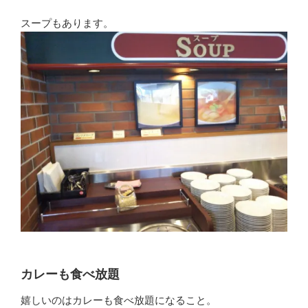
スープもあります。
カレーも食べ放題
嬉しいのはカレーも食べ放題になること。