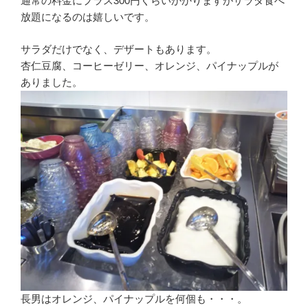
通常の料金にプラス300円くらいかかりますがサラダ食べ
放題になるのは嬉しいです。
サラダだけでなく、デザートもあります。
杏仁豆腐、コーヒーゼリー、オレンジ、パイナップルが
ありました。
長男はオレンジ、パイナップルを何個も・・・。