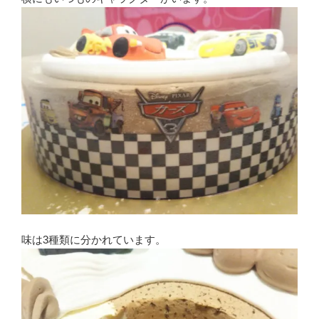
味は3種類に分かれています。