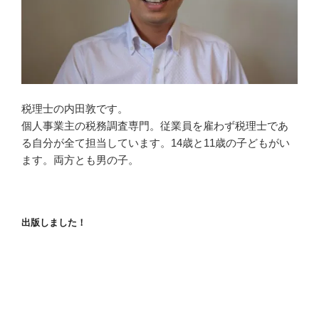
税理士の内田敦です。
個人事業主の税務調査専門。従業員を雇わず税理士であ
る自分が全て担当しています。14歳と11歳の子どもがい
ます。両方とも男の子。
出版しました！