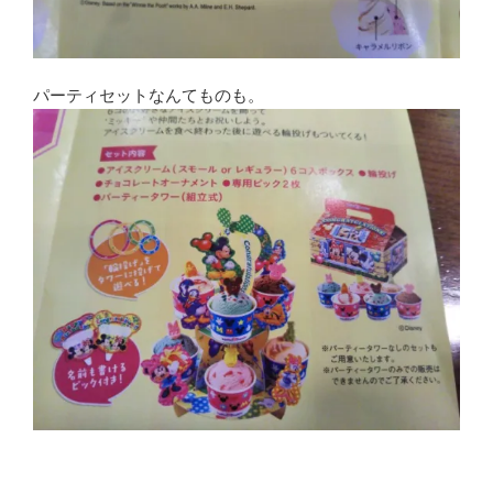
パーティセットなんてものも。