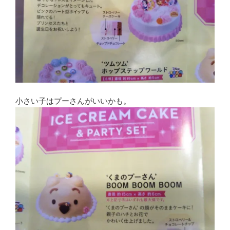
小さい子はプーさんがいいかも。