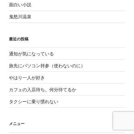
面白い小説
鬼怒川温泉
最近の投稿
通知が気になっている
旅先にパソコン持参（使わないのに）
やはり一人が好き
カフェの入店待ち。何分待てるか
タクシーに乗り慣れない
メニュー