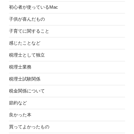
初心者が使っているMac
子供が喜んだもの
子育てに関すること
感じたことなど
税理士として独立
税理士業務
税理士試験関係
税金関係について
節約など
良かった本
買ってよかったもの