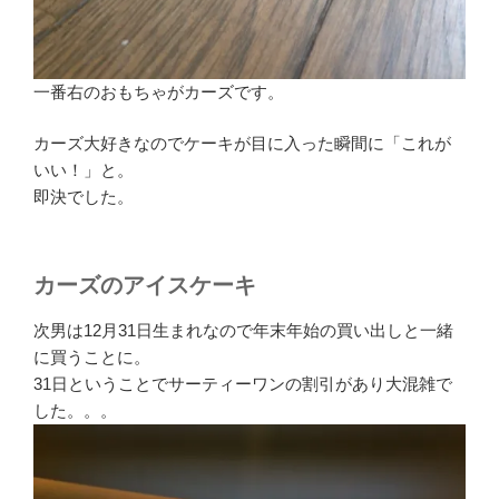
一番右のおもちゃがカーズです。
カーズ大好きなのでケーキが目に入った瞬間に「これが
いい！」と。
即決でした。
カーズのアイスケーキ
次男は12月31日生まれなので年末年始の買い出しと一緒
に買うことに。
31日ということでサーティーワンの割引があり大混雑で
した。。。