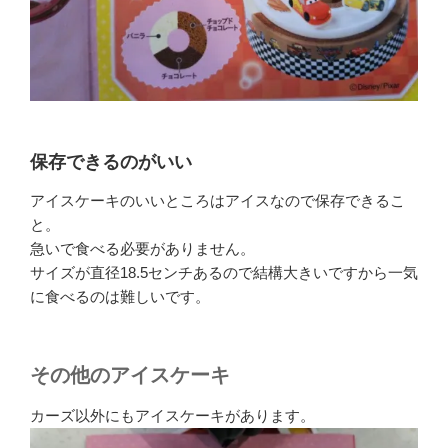
保存できるのがいい
アイスケーキのいいところはアイスなので保存できるこ
と。
急いで食べる必要がありません。
サイズが直径18.5センチあるので結構大きいですから一気
に食べるのは難しいです。
その他のアイスケーキ
カーズ以外にもアイスケーキがあります。