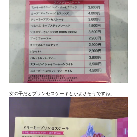
女の子だとプリンセスケーキとかよさそうですね。