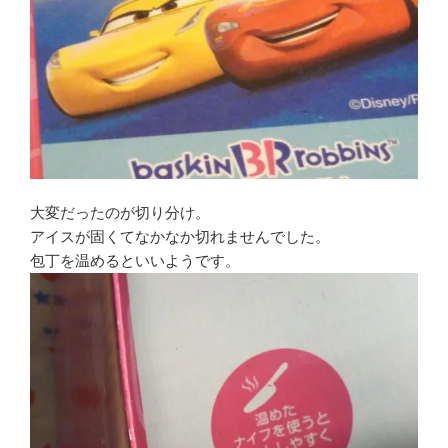
大変だったのが切り分け。
アイスが固くてなかなか切れませんでした。
包丁を温めるといいようです。