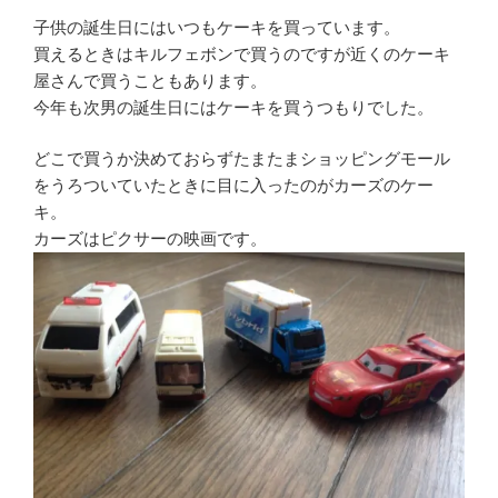
子供の誕生日にはいつもケーキを買っています。
買えるときはキルフェボンで買うのですが近くのケーキ
屋さんで買うこともあります。
今年も次男の誕生日にはケーキを買うつもりでした。
どこで買うか決めておらずたまたまショッピングモール
をうろついていたときに目に入ったのがカーズのケー
キ。
カーズはピクサーの映画です。