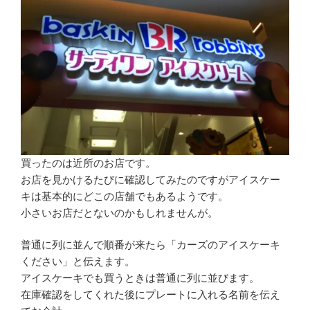
買ったのは近所のお店です。
お店を見かけるたびに確認してみたのですがアイスケー
キは基本的にどこの店舗でもあるようです。
小さいお店だとないのかもしれませんが。
普通に列に並んで順番が来たら「カーズのアイスケーキ
ください」と伝えます。
アイスケーキでも買うときは普通に列に並びます。
在庫確認をしてくれた後にプレートに入れる名前を伝え