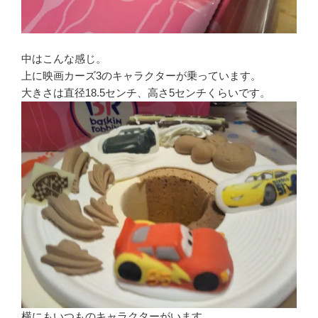
中はこんな感じ。
上に映画カーズ3のキャラクターが乗っています。
大きさは直径18.5センチ、高さ5センチくらいです。
横にもいつものキャラクターがいます。