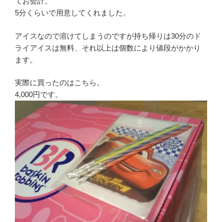
てお会計。
5分くらいで用意してくれました。
アイスなので溶けてしまうのですが持ち帰りは30分のド
ライアイスは無料、それ以上は個数により値段がかかり
ます。
実際に買ったのはこちら。
4,000円です。