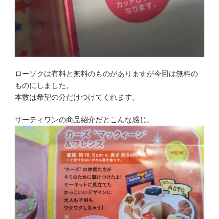
ローソクは有料と無料のものがありますが今回は無料の
ものにしました。
本数は希望の分だけつけてくれます。
サーティワンの商品紹介だとこんな感じ。