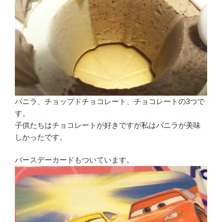
バニラ、チョップドチョコレート、チョコレートの3つで
す。
子供たちはチョコレートが好きですが私はバニラが美味
しかったです。
バースデーカードもついています。