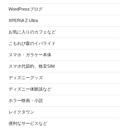
WordPressブログ
XPERIA Z Ultra
お気に入りのカフェなど
こもれび森のイバライド
スマホ・ガラケー本体
スマホ代節約、格安SIM
ディズニーグッズ
ディズニー体験談など
ホラー映画・小説
レイクタウン
便利なサービスなど