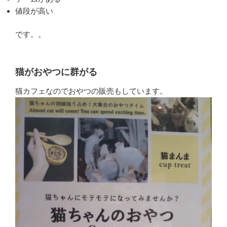
値段が高い
です。。
猫がおやつに群がる
猫カフェなのでおやつの販売もしています。