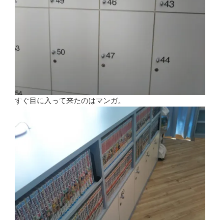
すぐ目に入って来たのはマンガ。