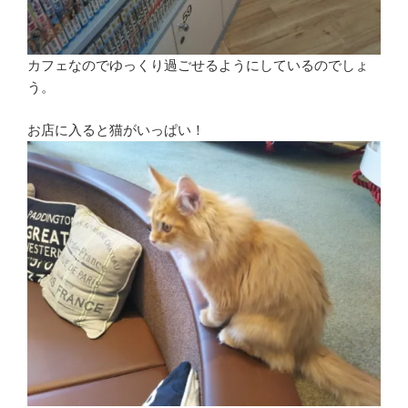
カフェなのでゆっくり過ごせるようにしているのでしょ
う。
お店に入ると猫がいっぱい！