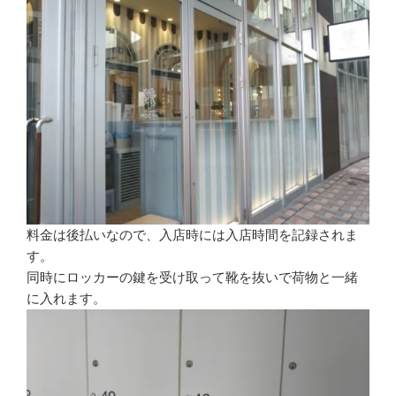
料金は後払いなので、入店時には入店時間を記録されま
す。
同時にロッカーの鍵を受け取って靴を抜いで荷物と一緒
に入れます。