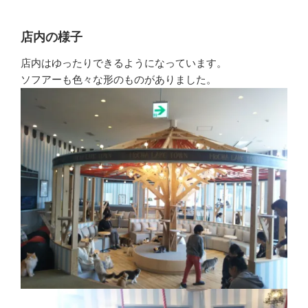
店内の様子
店内はゆったりできるようになっています。
ソフアーも色々な形のものがありました。