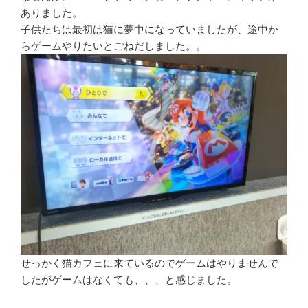
ありました。
子供たちは最初は猫に夢中になっていましたが、途中か
らゲームやりたいとごねだしました。。
せっかく猫カフェに来ているのでゲームはやりませんで
したがゲームはなくても、、、と感じました。