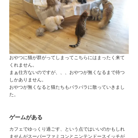
おやつに猫が群がってしまってこちらにはまったく来て
くれません。
まぁ仕方ないのですが、、、おやつが無くなるまで待つ
しかありません。
おやつが無くなると猫たちもバラバラに散っていきまし
た。
ゲームがある
カフェでゆっくり過ごす、という点ではいいのかもしれ
ませんがスーパーファミコンとニンテンドースイッチが