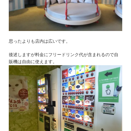
思ったよりも店内は広いです。
後述しますが料金にフリードリンク代が含まれるので自
販機は自由に使えます。