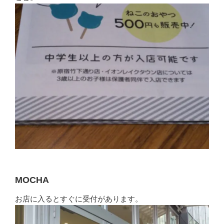
MOCHA
お店に入るとすぐに受付があります。