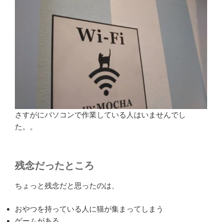
さすがにパソコンで作業している人はいませんでし
た。。
残念だったところ
ちょっと残念だと思ったのは、
おやつを持っている人に猫が集まってしまう
ゲームがある