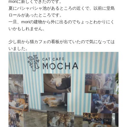
moriに新しくできたのです。
夏にバシャバシャ池があるところの近くで、以前に堂島
ロールがあったところです。
一旦、moriの建物から外に出るのでちょっとわかりにく
いかもしれません。
少し前から猫カフェの看板が出ていたので気になっては
いました。