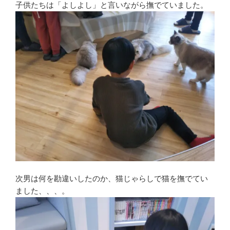
子供たちは「よしよし」と言いながら撫でていました。
次男は何を勘違いしたのか、猫じゃらしで猫を撫でてい
ました、、、。