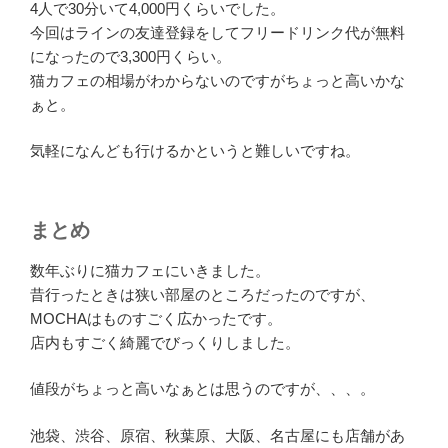
4人で30分いて4,000円くらいでした。
今回はラインの友達登録をしてフリードリンク代が無料
になったので3,300円くらい。
猫カフェの相場がわからないのですがちょっと高いかな
ぁと。
気軽になんども行けるかというと難しいですね。
まとめ
数年ぶりに猫カフェにいきました。
昔行ったときは狭い部屋のところだったのですが、
MOCHAはものすごく広かったです。
店内もすごく綺麗でびっくりしました。
値段がちょっと高いなぁとは思うのですが、、、。
池袋、渋谷、原宿、秋葉原、大阪、名古屋にも店舗があ