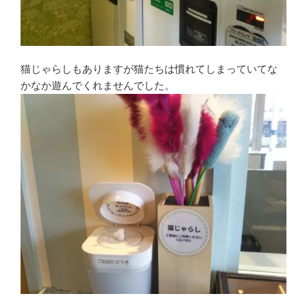
猫じゃらしもありますが猫たちは慣れてしまっていてな
かなか遊んでくれませんでした。