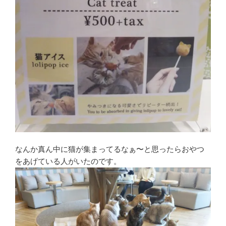
なんか真ん中に猫が集まってるなぁ〜と思ったらおやつ
をあげている人がいたのです。