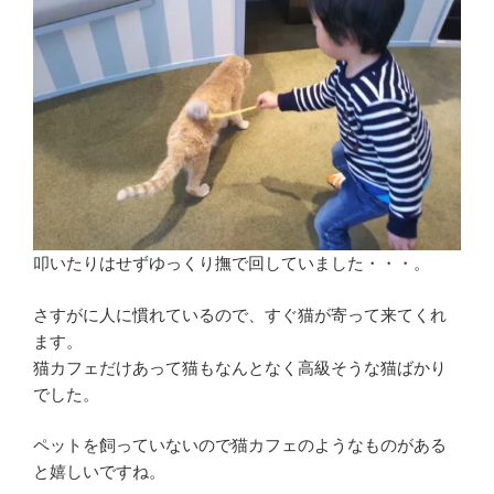
叩いたりはせずゆっくり撫で回していました・・・。
さすがに人に慣れているので、すぐ猫が寄って来てくれ
ます。
猫カフェだけあって猫もなんとなく高級そうな猫ばかり
でした。
ペットを飼っていないので猫カフェのようなものがある
と嬉しいですね。