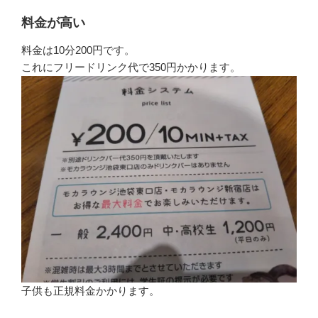
料金が高い
料金は10分200円です。
これにフリードリンク代で350円かかります。
子供も正規料金かかります。