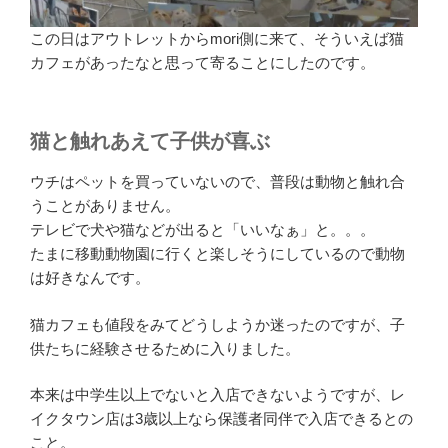
この日はアウトレットからmori側に来て、そういえば猫
カフェがあったなと思って寄ることにしたのです。
猫と触れあえて子供が喜ぶ
ウチはペットを買っていないので、普段は動物と触れ合
うことがありません。
テレビで犬や猫などが出ると「いいなぁ」と。。。
たまに移動動物園に行くと楽しそうにしているので動物
は好きなんです。
猫カフェも値段をみてどうしようか迷ったのですが、子
供たちに経験させるために入りました。
本来は中学生以上でないと入店できないようですが、レ
イクタウン店は3歳以上なら保護者同伴で入店できるとの
こと。