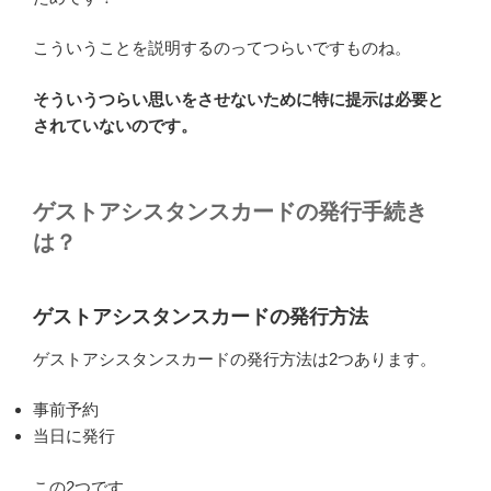
こういうことを説明するのってつらいですものね。
そういうつらい思いをさせないために特に提示は必要と
されていないのです。
ゲストアシスタンスカードの発行手続き
は？
ゲストアシスタンスカードの発行方法
ゲストアシスタンスカードの発行方法は2つあります。
事前予約
当日に発行
この2つです。