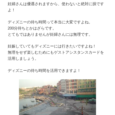
妊婦さんは優遇されますから、使わないと絶対に損です
よ！
ディズニーの待ち時間って本当に大変ですよね。
200分待ちとかはざらです。
とてもではありませんが妊婦さんには無理です。
妊娠していてもディズニーには行きたいですよね！
無理をせず楽しむためにもゲストアシスタンスカードを
活用しましょう。
ディズニーの待ち時間を活用できますよ！