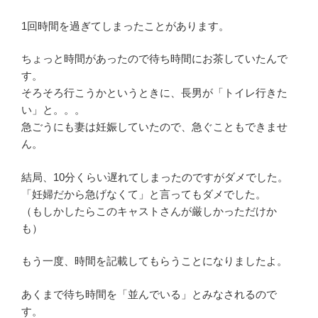
1回時間を過ぎてしまったことがあります。
ちょっと時間があったので待ち時間にお茶していたんで
す。
そろそろ行こうかというときに、長男が「トイレ行きた
い」と。。。
急ごうにも妻は妊娠していたので、急ぐこともできませ
ん。
結局、10分くらい遅れてしまったのですがダメでした。
「妊婦だから急げなくて」と言ってもダメでした。
（もしかしたらこのキャストさんが厳しかっただけか
も）
もう一度、時間を記載してもらうことになりましたよ。
あくまで待ち時間を「並んでいる」とみなされるので
す。