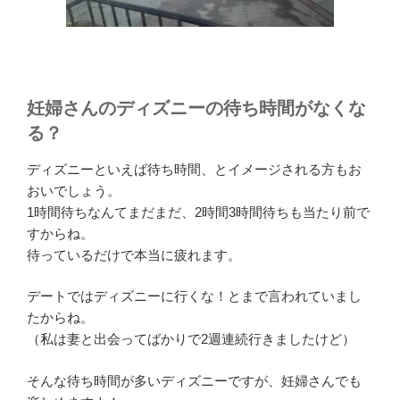
妊婦さんのディズニーの待ち時間がなくな
る？
ディズニーといえば待ち時間、とイメージされる方もお
おいでしょう。
1時間待ちなんてまだまだ、2時間3時間待ちも当たり前で
すからね。
待っているだけで本当に疲れます。
デートではディズニーに行くな！とまで言われていまし
たからね。
（私は妻と出会ってばかりで2週連続行きましたけど）
そんな待ち時間が多いディズニーですが、妊婦さんでも