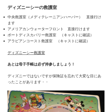
ディズニーシーの救護室
中央救護室（メディテレーニアンハーバー） 直接行け
ます
アメリアカンウォーターフロント 直接行けます
ポートディスカバリー救護室 （キャストに確認）
アラビアンコースト救護室 （キャストに確認）
ディズニーシー救護室
あとは母子手帳は必ず持参しましょう！
ディズニーではないですが保険証を忘れて大変な目にあ
ったことがあります・・