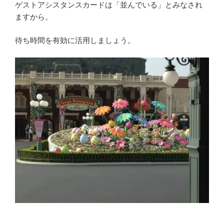
ゲストアシスタンスカードは「並んでいる」とみなされ
ますから。
待ち時間を有効に活用しましょう。