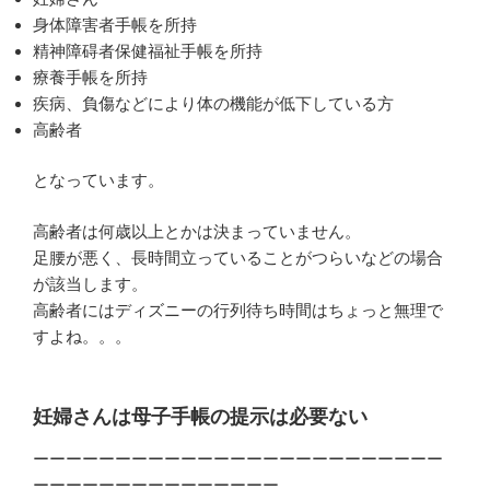
身体障害者手帳を所持
精神障碍者保健福祉手帳を所持
療養手帳を所持
疾病、負傷などにより体の機能が低下している方
高齢者
となっています。
高齢者は何歳以上とかは決まっていません。
足腰が悪く、長時間立っていることがつらいなどの場合
が該当します。
高齢者にはディズニーの行列待ち時間はちょっと無理で
すよね。。。
妊婦さんは母子手帳の提示は必要ない
ーーーーーーーーーーーーーーーーーーーーーーーーー
ーーーーーーーーーーーーーーー