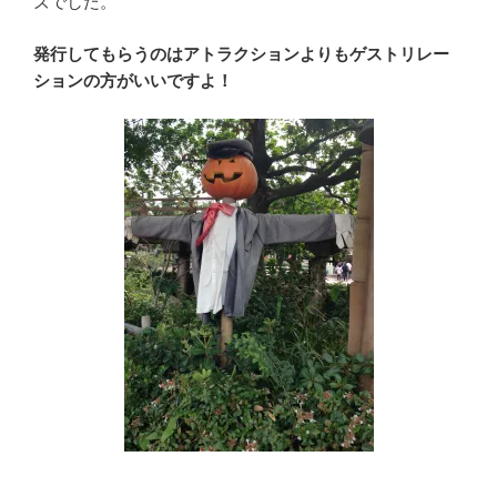
ズでした。
発行してもらうのはアトラクションよりもゲストリレー
ションの方がいいですよ！