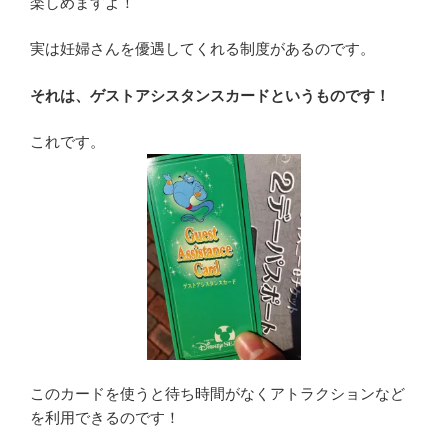
楽しめますよ！
実は妊婦さんを優遇してくれる制度があるのです。
それは、ゲストアシスタンスカードというものです！
これです。
このカードを使うと待ち時間がなくアトラクションなど
を利用できるのです！