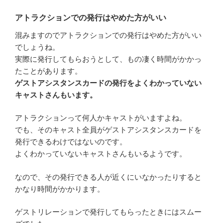
アトラクションでの発行はやめた方がいい
混みますのでアトラクションでの発行はやめた方がいい
でしょうね。
実際に発行してもらおうとして、もの凄く時間がかかっ
たことがあります。
ゲストアシスタンスカードの発行をよくわかっていない
キャストさんもいます。
アトラクションって何人かキャストがいますよね。
でも、そのキャスト全員がゲストアシスタンスカードを
発行できるわけではないのです。
よくわかっていないキャストさんもいるようです。
なので、その発行できる人が近くにいなかったりすると
かなり時間がかかります。
ゲストリレーションで発行してもらったときにはスムー