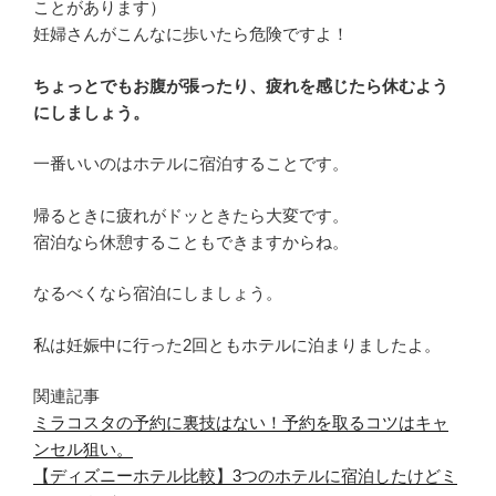
ことがあります）
妊婦さんがこんなに歩いたら危険ですよ！
ちょっとでもお腹が張ったり、疲れを感じたら休むよう
にしましょう。
一番いいのはホテルに宿泊することです。
帰るときに疲れがドッときたら大変です。
宿泊なら休憩することもできますからね。
なるべくなら宿泊にしましょう。
私は妊娠中に行った2回ともホテルに泊まりましたよ。
関連記事
ミラコスタの予約に裏技はない！予約を取るコツはキャ
ンセル狙い。
【ディズニーホテル比較】3つのホテルに宿泊したけどミ