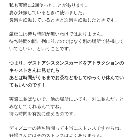
私も実際に2回使ったことがあります。
妻が妊娠しているときに使いました。
長男を妊娠しているときと次男を妊娠したときです。
厳密には待ち時間が無いわけではありません。
待ち時間の間、列に並ぶのではなく別の場所で待機して
いてもいい、ということです。
つまり、ゲストアシスタンスカードをアトラクションの
キャストさんに見せたら
あとは時間がくるまでお茶などをしてゆっくり休んでい
てもいいのです！
実際に並ばないで、他の場所にいても「列に並んだ」と
みなしてくれるんですね。
待ち時間を有効に使えるのです。
ディズニーの待ち時間って本当にストレスですからね。
妊婦さんにはそのストレスはよくありません。