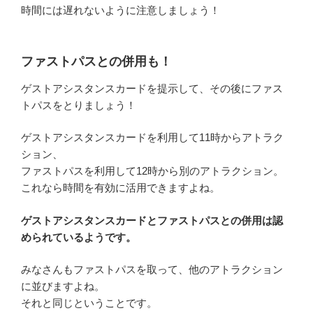
時間には遅れないように注意しましょう！
ファストパスとの併用も！
ゲストアシスタンスカードを提示して、その後にファス
トパスをとりましょう！
ゲストアシスタンスカードを利用して11時からアトラク
ション、
ファストパスを利用して12時から別のアトラクション。
これなら時間を有効に活用できますよね。
ゲストアシスタンスカードとファストパスとの併用は認
められているようです。
みなさんもファストパスを取って、他のアトラクション
に並びますよね。
それと同じということです。