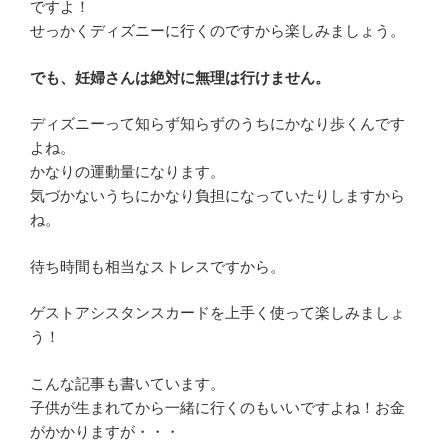
ですよ！
せっかくディズニーに行くのですから楽しみましょう。
でも、妊婦さんは絶対に無理は行けません。
ディズニーって知らず知らずのうちにかなり歩くんです
よね。
かなりの運動量になります。
気づかないうちにかなり負担になっていたりしますから
ね。
待ち時間も相当なストレスですから。
ゲストアシスタンスカードを上手く使って楽しみましょ
う！
こんな記事も書いています。
子供が生まれてから一緒に行くのもいいですよね！お金
がかかりますが・・・