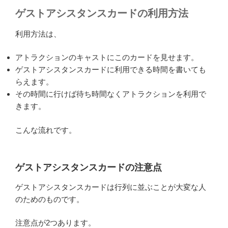
ゲストアシスタンスカードの利用方法
利用方法は、
アトラクションのキャストにこのカードを見せます。
ゲストアシスタンスカードに利用できる時間を書いても
らえます。
その時間に行けば待ち時間なくアトラクションを利用で
きます。
こんな流れです。
ゲストアシスタンスカードの注意点
ゲストアシスタンスカードは行列に並ぶことが大変な人
のためのものです。
注意点が2つあります。