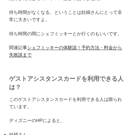
待ち時間がなくなる、ということは妊婦さんにとって非
常に大きいですよ。
待ち時間の間にシェフミッキーとか行くのもいいです。
関連記事
シェフミッキーの体験談！予約方法・料金から
失敗談まで
ゲストアシスタンスカードを利用できる人
は？
このゲストアシスタンスカードを利用できる人は限られ
ています。
ディズニーのHPによると、
妊婦さん