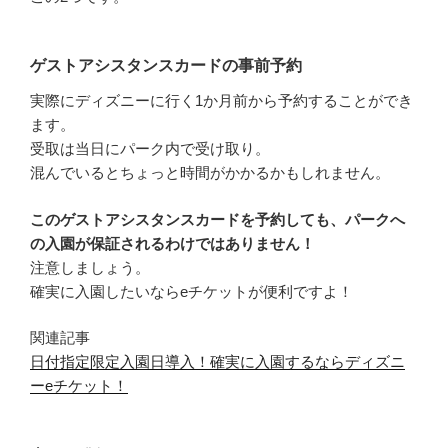
ゲストアシスタンスカードの事前予約
実際にディズニーに行く1か月前から予約することができ
ます。
受取は当日にパーク内で受け取り。
混んでいるとちょっと時間がかかるかもしれません。
このゲストアシスタンスカードを予約しても、パークへ
の入園が保証されるわけではありません！
注意しましょう。
確実に入園したいならeチケットが便利ですよ！
関連記事
日付指定限定入園日導入！確実に入園するならディズニ
ーeチケット！