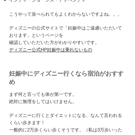
こうやって並べられてもよくわからないですよね。。。
ディズニーの公式サイトで「妊娠中はご遠慮いただいて
おります」というページを
確認していただいた方がわかりやすいです。
ディズニー公式HP妊娠中は乗れないもの
妊娠中にディズニー行くなら宿泊がおすす
め
まず何と言っても体が第一です。
絶対に無理をしてはいけません。
ディズニーに行くとダイエットになる、なんて言われる
くらい歩きます！
一般的に2万歩くらい歩くそうです。（私は3万歩いった