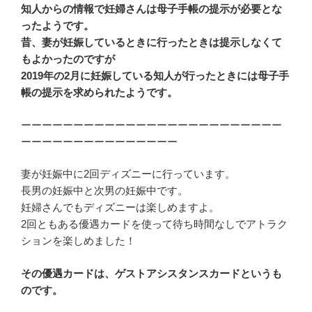
知人からの情報で妊婦さんは母子手帳の提示が必要とな
ったようです。
昔、妻が妊娠しているときに行ったときは提示しなくて
もよかったのですが
2019年の2月に妊娠している知人が行ったときには母子手
帳の提示を求められたようです。
ーーーーーーーーーーーーーーーーーーーーーーーーー
ーーーーーーーーーーーーーーー
妻が妊娠中に2回ディズニーに行っています。
長男の妊娠中と次男の妊娠中です。
妊婦さんでもディズニーは楽しめますよ。
2回ともある優遇カードを使って待ち時間なしでアトラク
ションを楽しめました！
その優遇カードは、ゲストアシスタンスカードというも
のです。