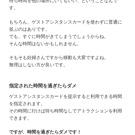
待ち時間を他の場所にいてもいい、ということなんで
す。
もちろん、ゲストアシスタンスカードを使わずに普通に
並ぶのはありです。
でも、すぐに時間がきてしまうでしょうからね。
そんな時間はないかもしれません。
そもそも妊婦さんですから移動も大変ですよね。
無理はしない方が良いです。
指定された時間を過ぎたらダメ
ゲストアシスタンスカードを提示すると利用できる時間
を指定されます。
その時間に行けば待ち時間なしでアトラクションを利用
できます。
ですが、時間を過ぎたらダメです！