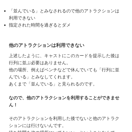
「並んでいる」とみなされるので他のアトラクションは
利用できない
指定された時間を過ぎるとダメ
他のアトラクションは利用できない
上述したように、キャストにこのカードを提示した後は
行列に並ぶ必要はありません。
他の場所、例えばベンチなどで休んでいても「行列に並
んでいる」とみなしてくれます。
あくまで「並んでいる」と見られるのです。
なので、他のアトラクションを利用することができませ
ん！
そのアトラクションを利用した後でないと他のアトラク
ションには行けないんです。