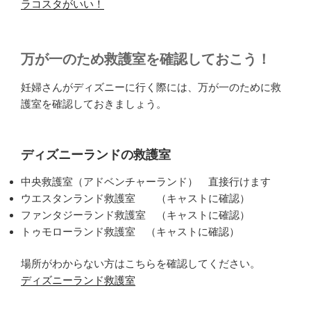
ラコスタがいい！
万が一のため救護室を確認しておこう！
妊婦さんがディズニーに行く際には、万が一のために救
護室を確認しておきましょう。
ディズニーランドの救護室
中央救護室（アドベンチャーランド） 直接行けます
ウエスタンランド救護室 （キャストに確認）
ファンタジーランド救護室 （キャストに確認）
トゥモローランド救護室 （キャストに確認）
場所がわからない方はこちらを確認してください。
ディズニーランド救護室