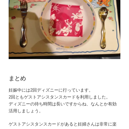
まとめ
妊娠中には2回ディズニーに行っています。
2回ともゲストアシスタンスカードを利用しました。
ディズニーの待ち時間は長いですからね、なんとか有効
活用しましょう。
ゲストアシスタンスカードがあると妊婦さんは非常に楽