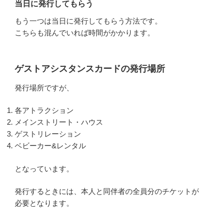
当日に発行してもらう
もう一つは当日に発行してもらう方法です。
こちらも混んでいれば時間がかかります。
ゲストアシスタンスカードの発行場所
発行場所ですが、
各アトラクション
メインストリート・ハウス
ゲストリレーション
ベビーカー&レンタル
となっています。
発行するときには、本人と同伴者の全員分のチケットが
必要となります。