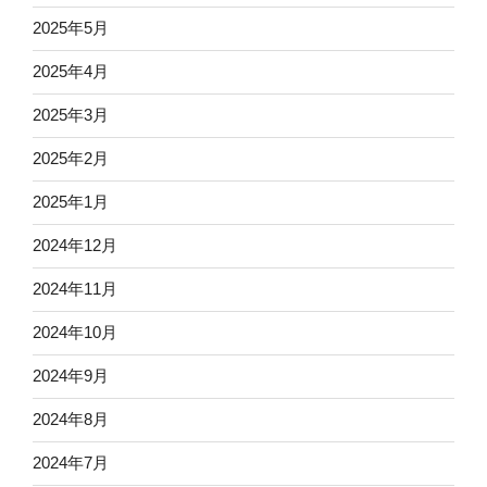
2025年5月
2025年4月
2025年3月
2025年2月
2025年1月
2024年12月
2024年11月
2024年10月
2024年9月
2024年8月
2024年7月