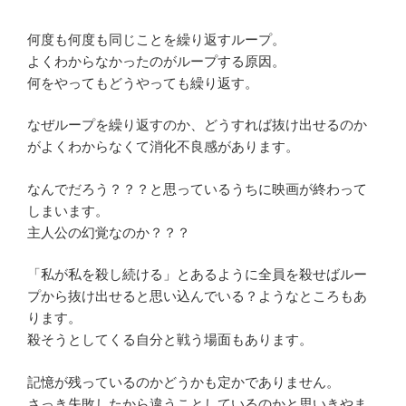
何度も何度も同じことを繰り返すループ。
よくわからなかったのがループする原因。
何をやってもどうやっても繰り返す。
なぜループを繰り返すのか、どうすれば抜け出せるのか
がよくわからなくて消化不良感があります。
なんでだろう？？？と思っているうちに映画が終わって
しまいます。
主人公の幻覚なのか？？？
「私が私を殺し続ける」とあるように全員を殺せばルー
プから抜け出せると思い込んでいる？ようなところもあ
ります。
殺そうとしてくる自分と戦う場面もあります。
記憶が残っているのかどうかも定かでありません。
さっき失敗したから違うことしているのかと思いきやま