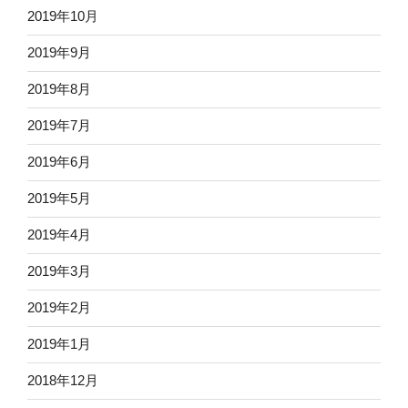
2019年10月
2019年9月
2019年8月
2019年7月
2019年6月
2019年5月
2019年4月
2019年3月
2019年2月
2019年1月
2018年12月