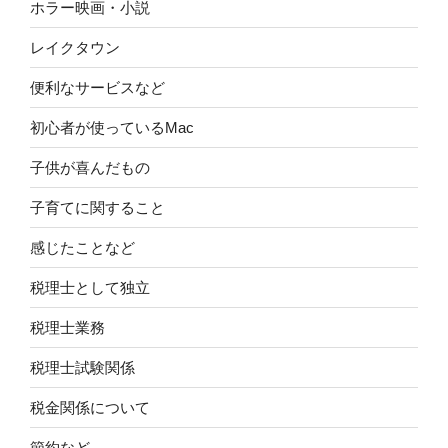
ホラー映画・小説
レイクタウン
便利なサービスなど
初心者が使っているMac
子供が喜んだもの
子育てに関すること
感じたことなど
税理士として独立
税理士業務
税理士試験関係
税金関係について
節約など