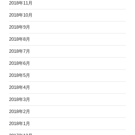
2018年11月
2018年10月
2018年9月
2018年8月
2018年7月
2018年6月
2018年5月
2018年4月
2018年3月
2018年2月
2018年1月