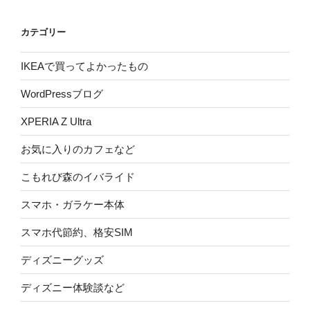
カテゴリー
IKEAで買ってよかったもの
WordPressブログ
XPERIA Z Ultra
お気に入りのカフェなど
こもれび森のイバライド
スマホ・ガラケー本体
スマホ代節約、格安SIM
ディズニーグッズ
ディズニー体験談など