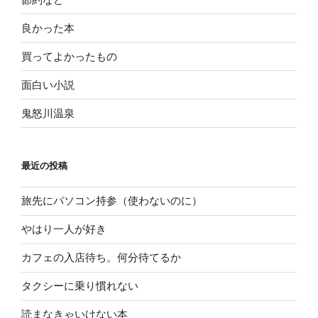
良かった本
買ってよかったもの
面白い小説
鬼怒川温泉
最近の投稿
旅先にパソコン持参（使わないのに）
やはり一人が好き
カフェの入店待ち。何分待てるか
タクシーに乗り慣れない
読まなきゃいけない本