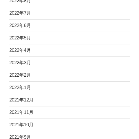
2022年8月
2022年7月
2022年6月
2022年5月
2022年4月
2022年3月
2022年2月
2022年1月
2021年12月
2021年11月
2021年10月
2021年9月