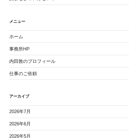
メニュー
ホーム
事務所HP
内田敦のプロフィール
仕事のご依頼
アーカイブ
2026年7月
2026年6月
2026年5月