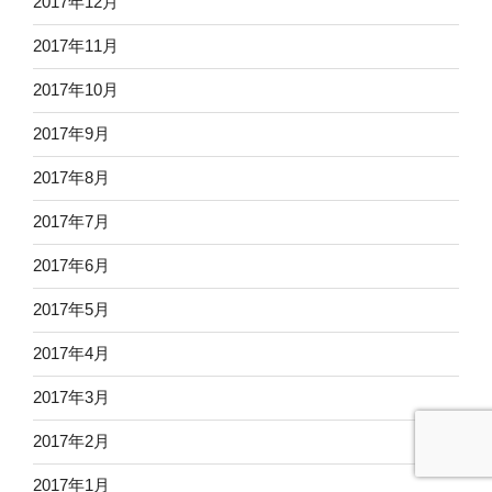
2017年12月
2017年11月
2017年10月
2017年9月
2017年8月
2017年7月
2017年6月
2017年5月
2017年4月
2017年3月
2017年2月
2017年1月