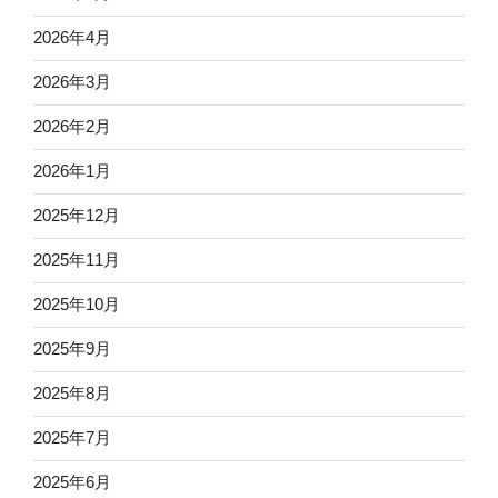
2026年4月
2026年3月
2026年2月
2026年1月
2025年12月
2025年11月
2025年10月
2025年9月
2025年8月
2025年7月
2025年6月