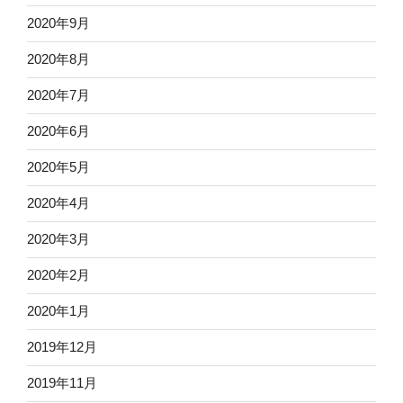
2020年9月
2020年8月
2020年7月
2020年6月
2020年5月
2020年4月
2020年3月
2020年2月
2020年1月
2019年12月
2019年11月