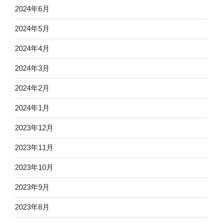
2024年6月
2024年5月
2024年4月
2024年3月
2024年2月
2024年1月
2023年12月
2023年11月
2023年10月
2023年9月
2023年8月