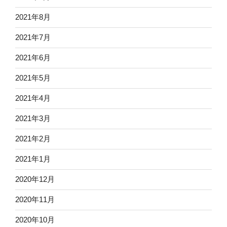
2021年8月
2021年7月
2021年6月
2021年5月
2021年4月
2021年3月
2021年2月
2021年1月
2020年12月
2020年11月
2020年10月