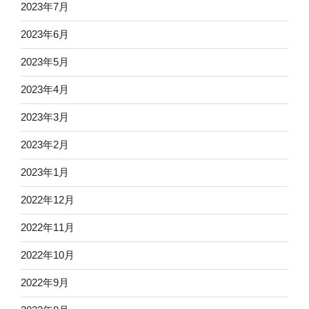
2023年7月
2023年6月
2023年5月
2023年4月
2023年3月
2023年2月
2023年1月
2022年12月
2022年11月
2022年10月
2022年9月