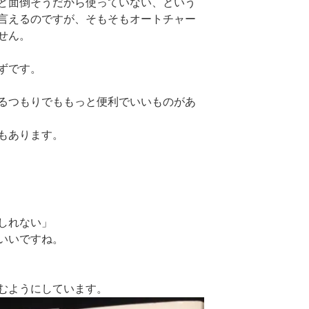
ど面倒そうだから使っていない、という
言えるのですが、そもそもオートチャー
せん。
ずです。
るつもりでももっと便利でいいものがあ
もあります。
しれない」
いいですね。
むようにしています。