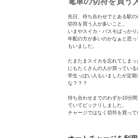
電車の切符を買う
先日、待ち合わせでとある駅の
切符を買う人が多いこと。
いまやスイカ・パスモばっかり
年配の方が多いのかなぁと思っ
もいました。
たまたまスイカを忘れてしまっ
にもたくさんの人が買っている
学生っぽい人もいましたが定期
な？？？
待ち合わせまでのわずか10分
ていてビックリしました。
チャージではなく切符を買って