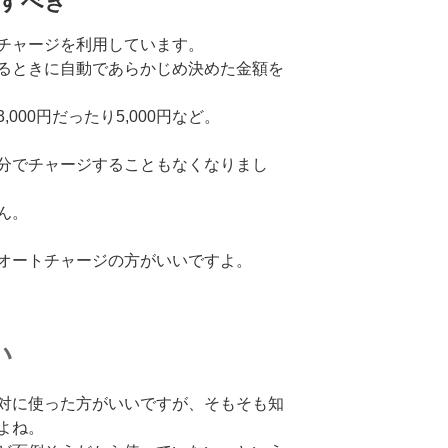
すべき
チャージを利用しています。
るときに自動であらかじめ決めた金額を
000円だったり5,000円など。
分でチャージすることもなくなりまし
ん。
オートチャージの方がいいですよ。
い
対に使った方がいいですが、そもそも知
よね。