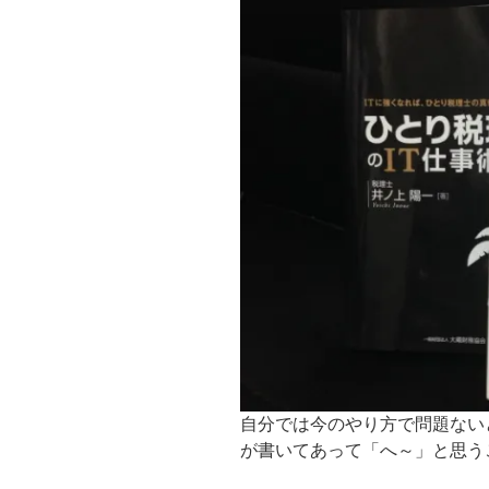
自分では今のやり方で問題ない
が書いてあって「へ～」と思う