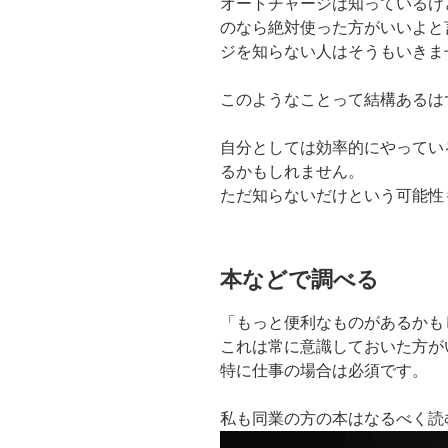
オートチャージは知っているけ
のなら絶対使った方がいいよと
ジを知らない人はそうもいきま
このようなことって結構あるは
自分としては効率的にやってい
るかもしれません。
ただ知らないだけという可能性
本などで調べる
「もっと便利なものがあるかも
これは常に意識しておいた方が
特に仕事の場合は必須です。
私も同業の方の本はなるべく読