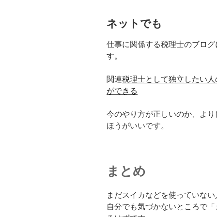
ネットでも
仕事に関係する税理士のブログ
す。
関連
税理士として独立したい人
ができる
今のやり方が正しいのか、より
ほうがいいです。
まとめ
まだスイカなどを使っていない
自分でも気づかないところで「