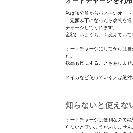
オートチャージを利用
私は随分前からパスモのオート
一定額以下になったら改札を通
チャージしてくれます。
金額はちょくちょく変えていて3,
オートチャージにしてからは自
た。
残高も気にすることもありませ
スイカなど使っている人は絶対
知らないと使えな
オートチャージは便利なので絶
らないと使いようがありません