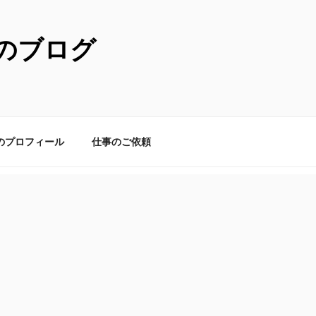
のブログ
のプロフィール
仕事のご依頼