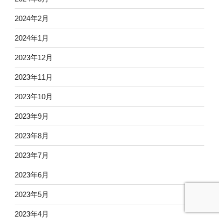
2024年2月
2024年1月
2023年12月
2023年11月
2023年10月
2023年9月
2023年8月
2023年7月
2023年6月
2023年5月
2023年4月