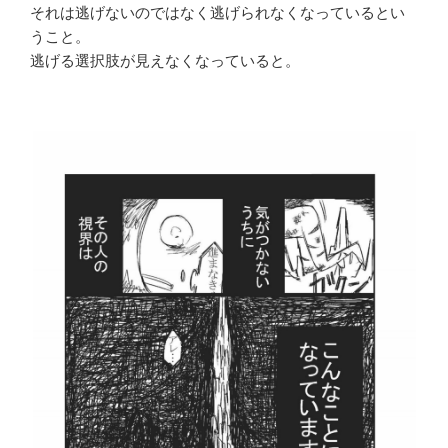
それは逃げないのではなく逃げられなくなっているとい
うこと。
逃げる選択肢が見えなくなっていると。