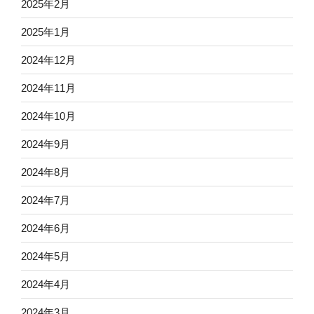
2025年2月
2025年1月
2024年12月
2024年11月
2024年10月
2024年9月
2024年8月
2024年7月
2024年6月
2024年5月
2024年4月
2024年3月