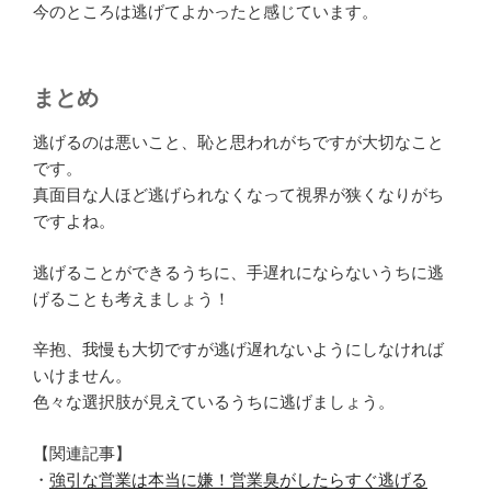
今のところは逃げてよかったと感じています。
まとめ
逃げるのは悪いこと、恥と思われがちですが大切なこと
です。
真面目な人ほど逃げられなくなって視界が狭くなりがち
ですよね。
逃げることができるうちに、手遅れにならないうちに逃
げることも考えましょう！
辛抱、我慢も大切ですが逃げ遅れないようにしなければ
いけません。
色々な選択肢が見えているうちに逃げましょう。
【関連記事】
・
強引な営業は本当に嫌！営業臭がしたらすぐ逃げる