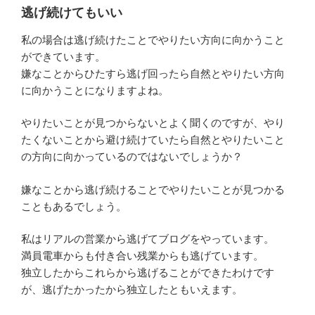
逃げ続けてもいい
私の場合は逃げ続けたことでやりたい方向に向かうこと
ができています。
嫌なことからひたすら逃げ回ったら自然とやりたい方向
に向かうことになりますよね。
やりたいことが見つからないとよく聞くのですが、やり
たくないことから避け続けていたら自然とやりたいこと
の方向に向かっているのではないでしょうか？
嫌なことから逃げ続けることでやりたいことが見つかる
こともあるでしょう。
私はリアルの営業から逃げてブログをやっています。
満員電車からも付き合い残業からも逃げています。
独立したからこれらから逃げることができたわけです
が、逃げたかったから独立したともいえます。