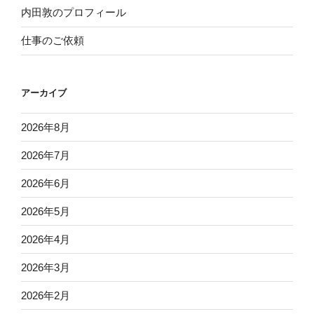
内田敦のプロフィール
仕事のご依頼
アーカイブ
2026年8月
2026年7月
2026年6月
2026年5月
2026年4月
2026年3月
2026年2月