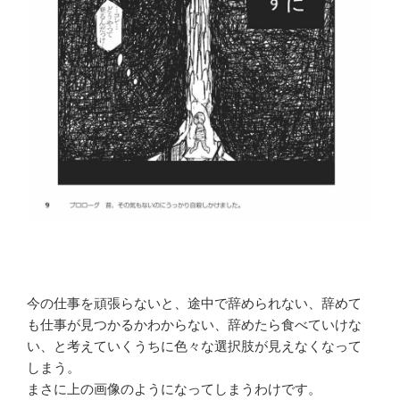
今の仕事を頑張らないと、途中で辞められない、辞めて
も仕事が見つかるかわからない、辞めたら食べていけな
い、と考えていくうちに色々な選択肢が見えなくなって
しまう。
まさに上の画像のようになってしまうわけです。