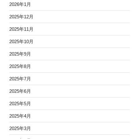
2026年1月
2025年12月
2025年11月
2025年10月
2025年9月
2025年8月
2025年7月
2025年6月
2025年5月
2025年4月
2025年3月