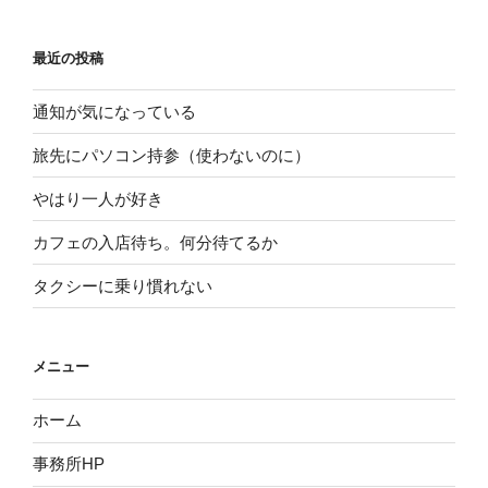
最近の投稿
通知が気になっている
旅先にパソコン持参（使わないのに）
やはり一人が好き
カフェの入店待ち。何分待てるか
タクシーに乗り慣れない
メニュー
ホーム
事務所HP