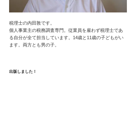
税理士の内田敦です。
個人事業主の税務調査専門。従業員を雇わず税理士であ
る自分が全て担当しています。14歳と11歳の子どもがい
ます。両方とも男の子。
出版しました！