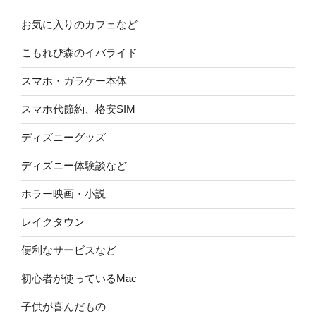
お気に入りのカフェなど
こもれび森のイバライド
スマホ・ガラケー本体
スマホ代節約、格安SIM
ディズニーグッズ
ディズニー体験談など
ホラー映画・小説
レイクタウン
便利なサービスなど
初心者が使っているMac
子供が喜んだもの