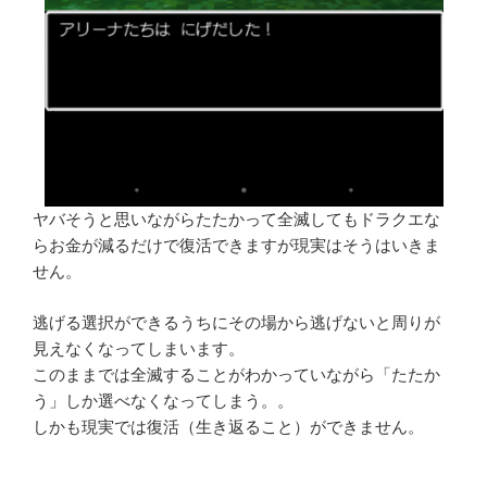
ヤバそうと思いながらたたかって全滅してもドラクエな
らお金が減るだけで復活できますが現実はそうはいきま
せん。
逃げる選択ができるうちにその場から逃げないと周りが
見えなくなってしまいます。
このままでは全滅することがわかっていながら「たたか
う」しか選べなくなってしまう。。
しかも現実では復活（生き返ること）ができません。