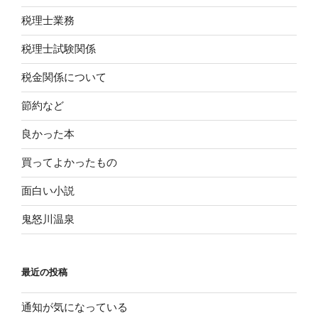
税理士業務
税理士試験関係
税金関係について
節約など
良かった本
買ってよかったもの
面白い小説
鬼怒川温泉
最近の投稿
通知が気になっている