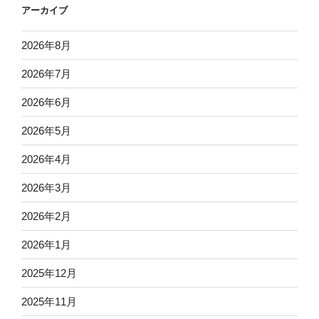
アーカイブ
2026年8月
2026年7月
2026年6月
2026年5月
2026年4月
2026年3月
2026年2月
2026年1月
2025年12月
2025年11月