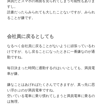
満員だとスマホの画面を見られてしまう可能性もありま
すし。
読書だったらみられても大したことないですが、みられ
ることが嫌です。
会社員に戻るとしても
なるべく会社員に戻ることがないように頑張っているわ
けですが、もし戻ることになったときに一番嫌なのが通
勤ですね。
毎日決まった時間に通勤するのはいいとしても、満員電
車が嫌。
嫌なことはあげればたくさんでてきますが、真っ先に思
い浮かぶのが満員電車ですね。
空いている電車に乗り慣れてしまうと満員電車に乗るの
は無理。