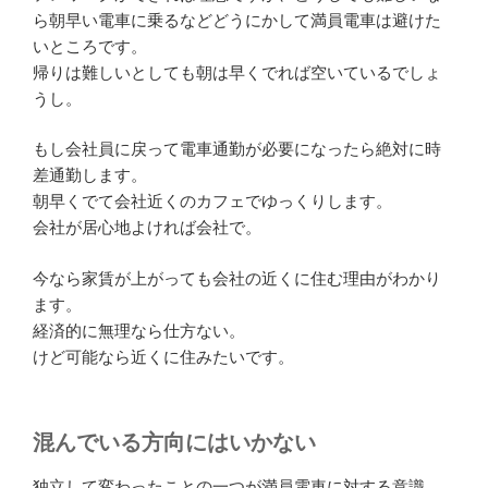
ら朝早い電車に乗るなどどうにかして満員電車は避けた
いところです。
帰りは難しいとしても朝は早くでれば空いているでしょ
うし。
もし会社員に戻って電車通勤が必要になったら絶対に時
差通勤します。
朝早くでて会社近くのカフェでゆっくりします。
会社が居心地よければ会社で。
今なら家賃が上がっても会社の近くに住む理由がわかり
ます。
経済的に無理なら仕方ない。
けど可能なら近くに住みたいです。
混んでいる方向にはいかない
独立して変わったことの一つが満員電車に対する意識。