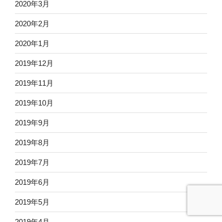
2020年3月
2020年2月
2020年1月
2019年12月
2019年11月
2019年10月
2019年9月
2019年8月
2019年7月
2019年6月
2019年5月
2019年4月