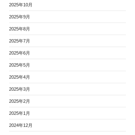
2025年10月
2025年9月
2025年8月
2025年7月
2025年6月
2025年5月
2025年4月
2025年3月
2025年2月
2025年1月
2024年12月