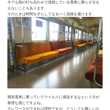
今でも朝の打ち合わせで混雑している電車に乗らざるを
えないこともあります。
そのときは時間をずらしてなるべく混雑を避けます。
満員電車に乗っていてウイルスに感染するなという方が
無理な感じですよね。
テレワークができれば理想ですが、どうしても難しいな