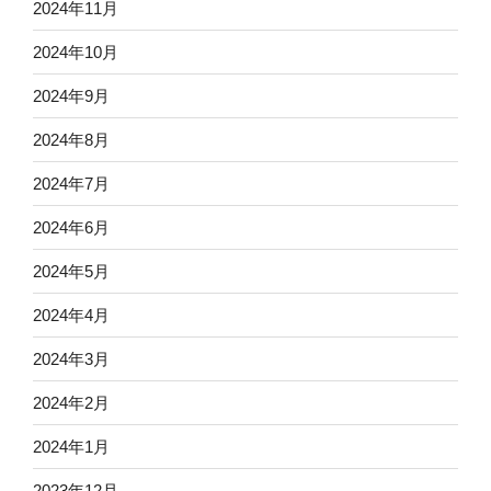
2024年11月
2024年10月
2024年9月
2024年8月
2024年7月
2024年6月
2024年5月
2024年4月
2024年3月
2024年2月
2024年1月
2023年12月