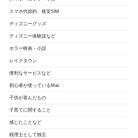
スマホ代節約、格安SIM
ディズニーグッズ
ディズニー体験談など
ホラー映画・小説
レイクタウン
便利なサービスなど
初心者が使っているMac
子供が喜んだもの
子育てに関すること
感じたことなど
税理士として独立