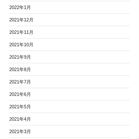
2022年1月
2021年12月
2021年11月
2021年10月
2021年9月
2021年8月
2021年7月
2021年6月
2021年5月
2021年4月
2021年3月