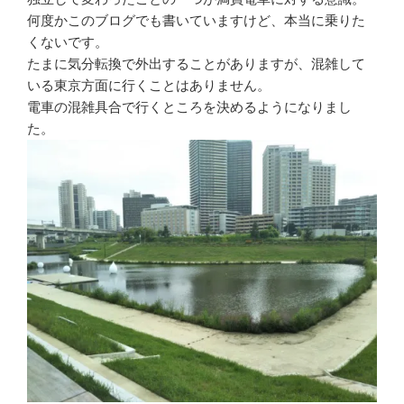
何度かこのブログでも書いていますけど、本当に乗りた
くないです。
たまに気分転換で外出することがありますが、混雑して
いる東京方面に行くことはありません。
電車の混雑具合で行くところを決めるようになりまし
た。