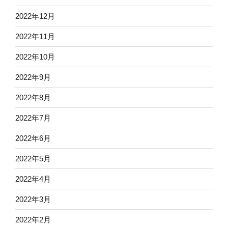
2022年12月
2022年11月
2022年10月
2022年9月
2022年8月
2022年7月
2022年6月
2022年5月
2022年4月
2022年3月
2022年2月