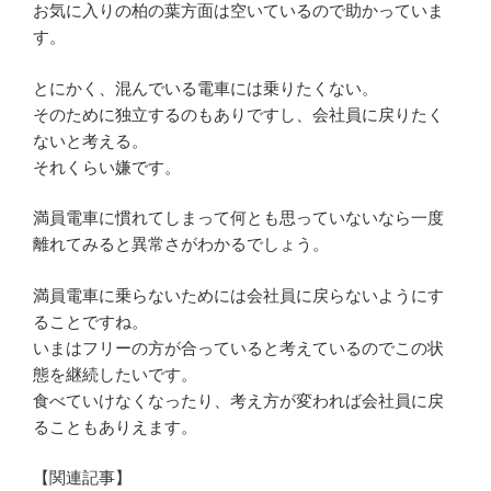
お気に入りの柏の葉方面は空いているので助かっていま
す。
とにかく、混んでいる電車には乗りたくない。
そのために独立するのもありですし、会社員に戻りたく
ないと考える。
それくらい嫌です。
満員電車に慣れてしまって何とも思っていないなら一度
離れてみると異常さがわかるでしょう。
満員電車に乗らないためには会社員に戻らないようにす
ることですね。
いまはフリーの方が合っていると考えているのでこの状
態を継続したいです。
食べていけなくなったり、考え方が変われば会社員に戻
ることもありえます。
【関連記事】