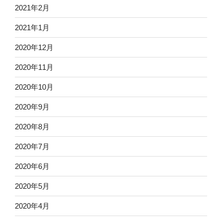
2021年2月
2021年1月
2020年12月
2020年11月
2020年10月
2020年9月
2020年8月
2020年7月
2020年6月
2020年5月
2020年4月