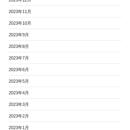
2023年11月
2023年10月
2023年9月
2023年8月
2023年7月
2023年6月
2023年5月
2023年4月
2023年3月
2023年2月
2023年1月