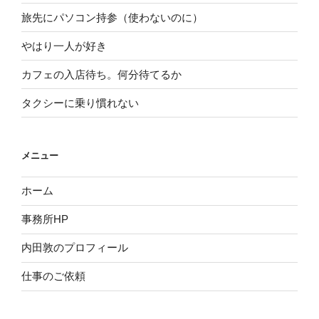
旅先にパソコン持参（使わないのに）
やはり一人が好き
カフェの入店待ち。何分待てるか
タクシーに乗り慣れない
メニュー
ホーム
事務所HP
内田敦のプロフィール
仕事のご依頼