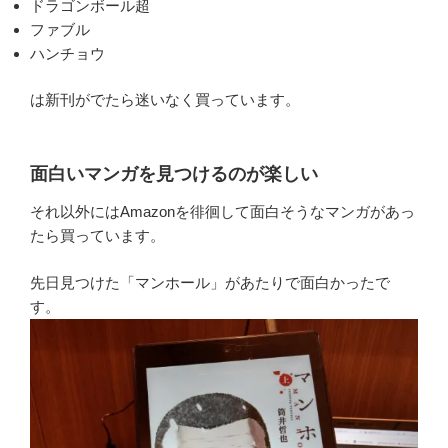
ドラゴンボール超
ファブル
ハンチョウ
は新刊がでたら迷いなく買っています。
面白いマンガを見つけるのが楽しい
それ以外にはAmazonを徘徊して面白そうなマンガがあっ
たら買っています。
先日見つけた「マンホール」があたりで面白かったで
す。