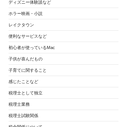
ディズニー体験談など
ホラー映画・小説
レイクタウン
便利なサービスなど
初心者が使っているMac
子供が喜んだもの
子育てに関すること
感じたことなど
税理士として独立
税理士業務
税理士試験関係
税金関係について