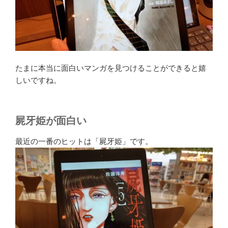
たまに本当に面白いマンガを見つけることができると嬉
しいですね。
屍牙姫が面白い
最近の一番のヒットは「屍牙姫」です。