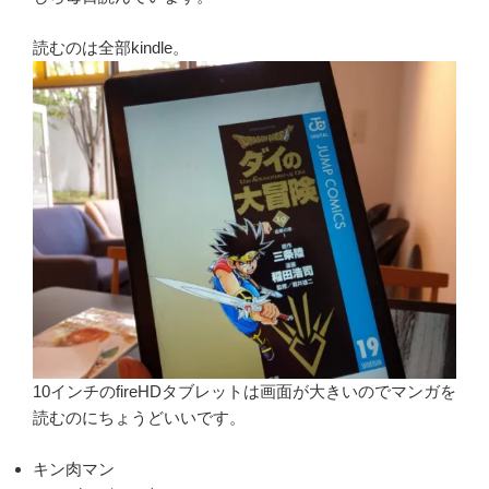
読むのは全部kindle。
10インチのfireHDタブレットは画面が大きいのでマンガを
読むのにちょうどいいです。
キン肉マン