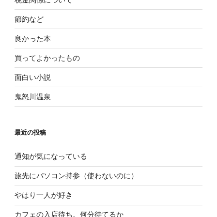
節約など
良かった本
買ってよかったもの
面白い小説
鬼怒川温泉
最近の投稿
通知が気になっている
旅先にパソコン持参（使わないのに）
やはり一人が好き
カフェの入店待ち。何分待てるか