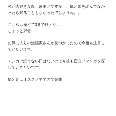
私が大好きな殺し屋モノですが、、屍牙姫を読んでなか
ったら知ることもなかったでしょうね。。
こちらも短くて3巻で終わり。。
ちょっと残念。
お気に入りの漫画家さんが見つかったので今後も注目し
ていたいです。
マンガは読まない日はないので今後も面白いマンガを探
していきたいです。
屍牙姫はオススメですので是非！