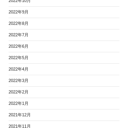
2022年10月
2022年9月
2022年8月
2022年7月
2022年6月
2022年5月
2022年4月
2022年3月
2022年2月
2022年1月
2021年12月
2021年11月