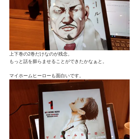
上下巻の2巻だけなのが残念。
もっと話を膨らませることができたかなぁと。
マイホームヒーローも面白いです。