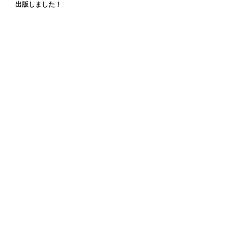
出版しました！