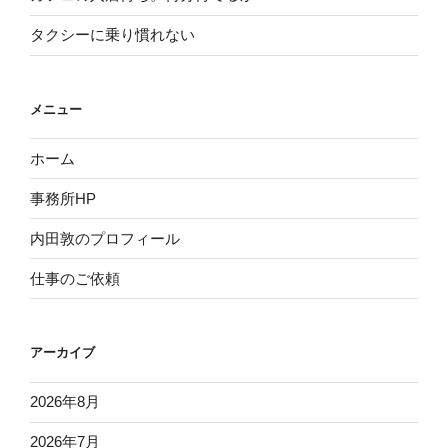
タクシーに乗り慣れない
メニュー
ホーム
事務所HP
内田敦のプロフィール
仕事のご依頼
アーカイブ
2026年8月
2026年7月