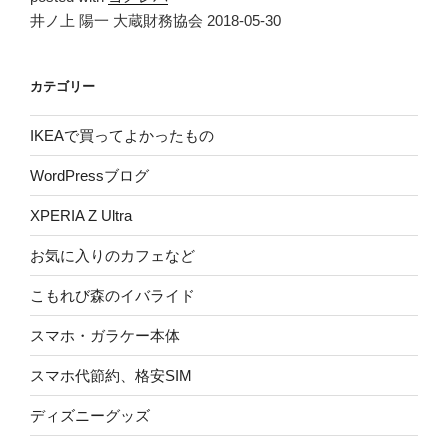
井ノ上 陽一 大蔵財務協会 2018-05-30
カテゴリー
IKEAで買ってよかったもの
WordPressブログ
XPERIA Z Ultra
お気に入りのカフェなど
こもれび森のイバライド
スマホ・ガラケー本体
スマホ代節約、格安SIM
ディズニーグッズ