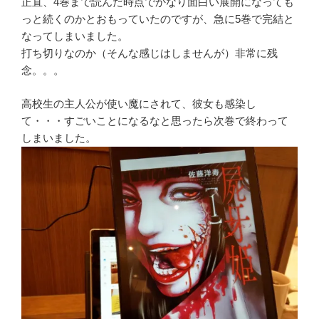
正直、4巻まで読んだ時点でかなり面白い展開になっても
っと続くのかとおもっていたのですが、急に5巻で完結と
なってしまいました。
打ち切りなのか（そんな感じはしませんが）非常に残
念。。。
高校生の主人公が使い魔にされて、彼女も感染し
て・・・すごいことになるなと思ったら次巻で終わって
しまいました。