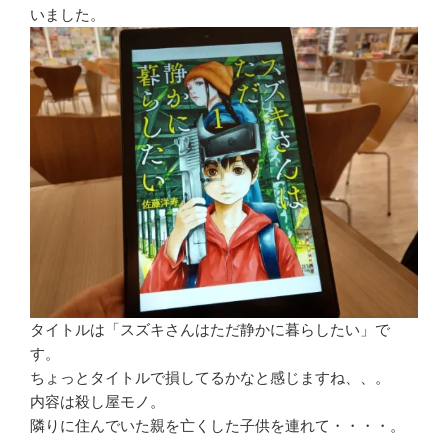
いました。
タイトルは「スズキさんはただ静かに暮らしたい」で
す。
ちょっとタイトルで損してるかなと感じますね、、。
内容は殺し屋モノ。
隣りに住んでいた親を亡くした子供を連れて・・・・。