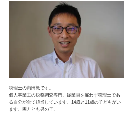
税理士の内田敦です。
個人事業主の税務調査専門。従業員を雇わず税理士であ
る自分が全て担当しています。14歳と11歳の子どもがい
ます。両方とも男の子。