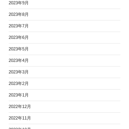
2023年9月
2023年8月
2023年7月
2023年6月
2023年5月
2023年4月
2023年3月
2023年2月
2023年1月
2022年12月
2022年11月