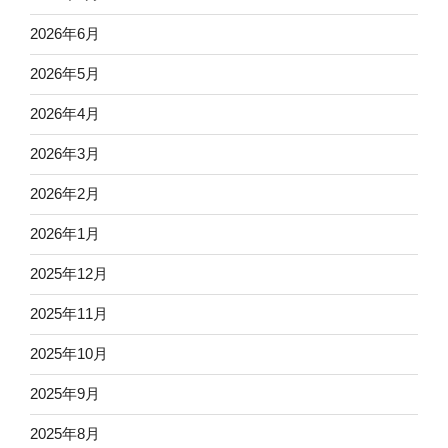
2026年6月
2026年5月
2026年4月
2026年3月
2026年2月
2026年1月
2025年12月
2025年11月
2025年10月
2025年9月
2025年8月