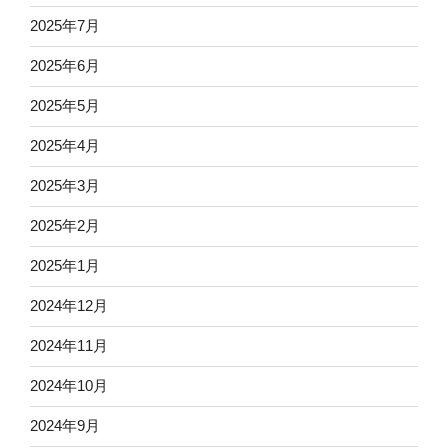
2025年7月
2025年6月
2025年5月
2025年4月
2025年3月
2025年2月
2025年1月
2024年12月
2024年11月
2024年10月
2024年9月