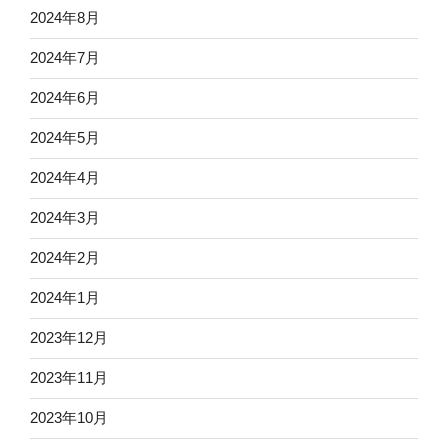
2024年8月
2024年7月
2024年6月
2024年5月
2024年4月
2024年3月
2024年2月
2024年1月
2023年12月
2023年11月
2023年10月