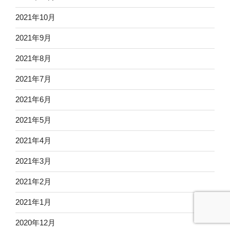
2021年10月
2021年9月
2021年8月
2021年7月
2021年6月
2021年5月
2021年4月
2021年3月
2021年2月
2021年1月
2020年12月