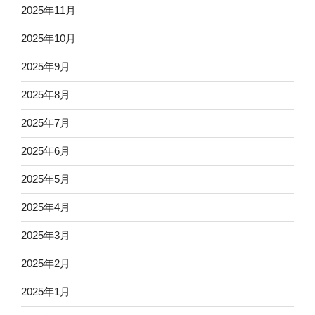
2025年11月
2025年10月
2025年9月
2025年8月
2025年7月
2025年6月
2025年5月
2025年4月
2025年3月
2025年2月
2025年1月