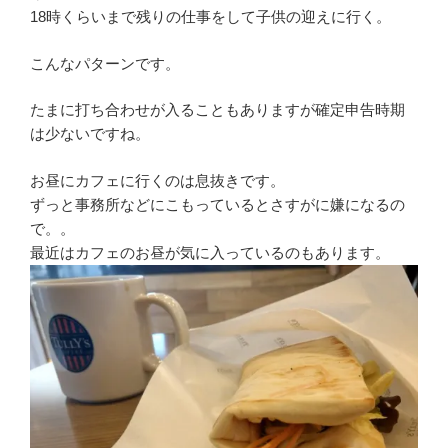
18時くらいまで残りの仕事をして子供の迎えに行く。
こんなパターンです。
たまに打ち合わせが入ることもありますが確定申告時期
は少ないですね。
お昼にカフェに行くのは息抜きです。
ずっと事務所などにこもっているとさすがに嫌になるの
で。。
最近はカフェのお昼が気に入っているのもあります。