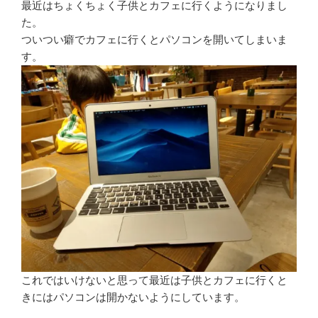
最近はちょくちょく子供とカフェに行くようになりまし
た。
ついつい癖でカフェに行くとパソコンを開いてしまいま
す。
これではいけないと思って最近は子供とカフェに行くと
きにはパソコンは開かないようにしています。