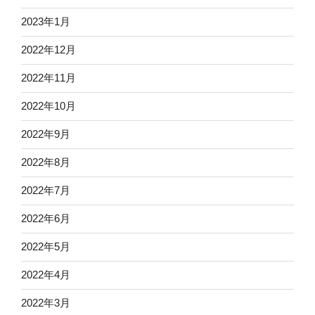
2023年1月
2022年12月
2022年11月
2022年10月
2022年9月
2022年8月
2022年7月
2022年6月
2022年5月
2022年4月
2022年3月