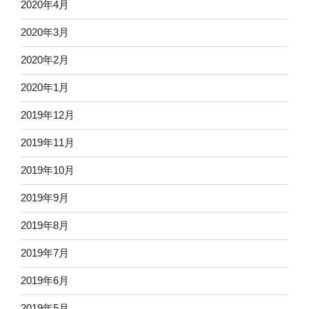
2020年4月
2020年3月
2020年2月
2020年1月
2019年12月
2019年11月
2019年10月
2019年9月
2019年8月
2019年7月
2019年6月
2019年5月