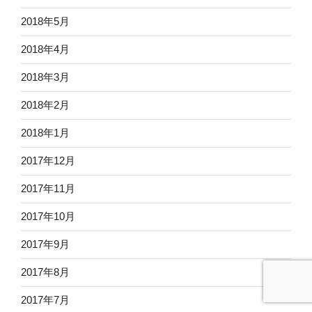
2018年5月
2018年4月
2018年3月
2018年2月
2018年1月
2017年12月
2017年11月
2017年10月
2017年9月
2017年8月
2017年7月