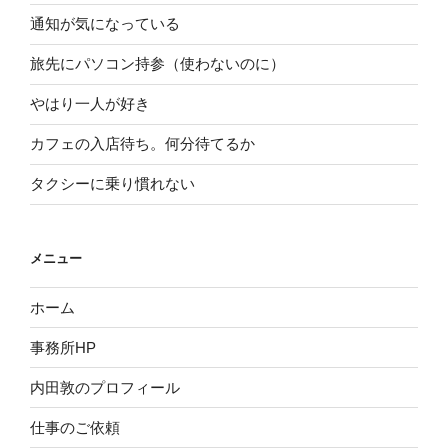
通知が気になっている
旅先にパソコン持参（使わないのに）
やはり一人が好き
カフェの入店待ち。何分待てるか
タクシーに乗り慣れない
メニュー
ホーム
事務所HP
内田敦のプロフィール
仕事のご依頼