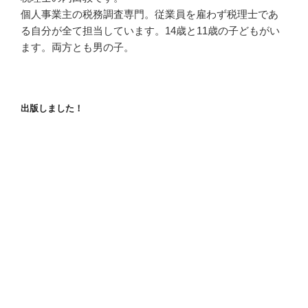
個人事業主の税務調査専門。従業員を雇わず税理士であ
る自分が全て担当しています。14歳と11歳の子どもがい
ます。両方とも男の子。
出版しました！