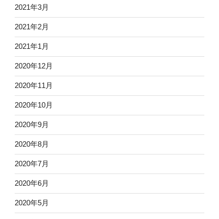
2021年3月
2021年2月
2021年1月
2020年12月
2020年11月
2020年10月
2020年9月
2020年8月
2020年7月
2020年6月
2020年5月