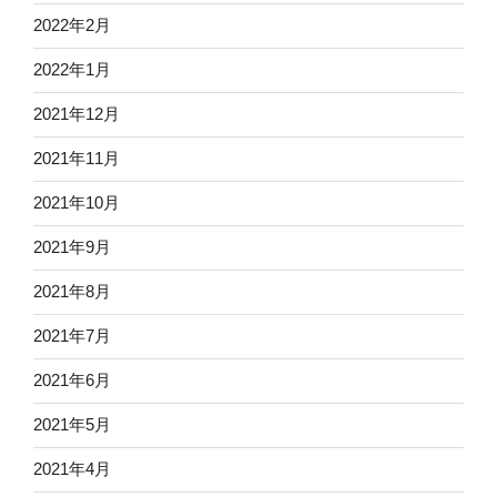
2022年2月
2022年1月
2021年12月
2021年11月
2021年10月
2021年9月
2021年8月
2021年7月
2021年6月
2021年5月
2021年4月