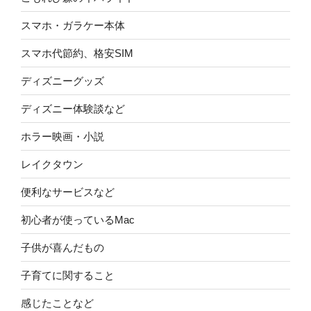
スマホ・ガラケー本体
スマホ代節約、格安SIM
ディズニーグッズ
ディズニー体験談など
ホラー映画・小説
レイクタウン
便利なサービスなど
初心者が使っているMac
子供が喜んだもの
子育てに関すること
感じたことなど