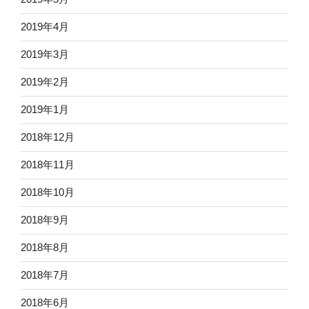
2019年4月
2019年3月
2019年2月
2019年1月
2018年12月
2018年11月
2018年10月
2018年9月
2018年8月
2018年7月
2018年6月