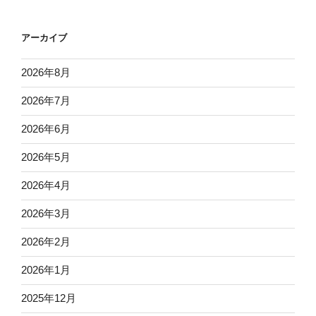
アーカイブ
2026年8月
2026年7月
2026年6月
2026年5月
2026年4月
2026年3月
2026年2月
2026年1月
2025年12月