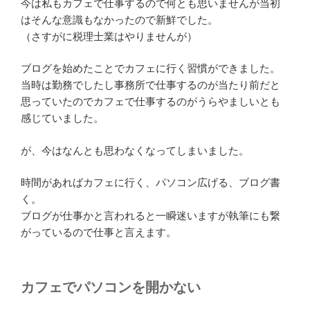
今は私もカフェで仕事するので何とも思いませんが当初
はそんな意識もなかったので新鮮でした。
（さすがに税理士業はやりませんが）
ブログを始めたことでカフェに行く習慣ができました。
当時は勤務でしたし事務所で仕事するのが当たり前だと
思っていたのでカフェで仕事するのがうらやましいとも
感じていました。
が、今はなんとも思わなくなってしまいました。
時間があればカフェに行く、パソコン広げる、ブログ書
く。
ブログが仕事かと言われると一瞬迷いますが執筆にも繋
がっているので仕事と言えます。
カフェでパソコンを開かない