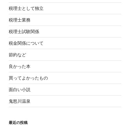
税理士として独立
税理士業務
税理士試験関係
税金関係について
節約など
良かった本
買ってよかったもの
面白い小説
鬼怒川温泉
最近の投稿