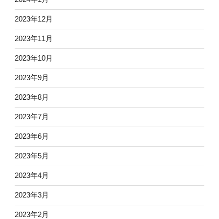
2023年12月
2023年11月
2023年10月
2023年9月
2023年8月
2023年7月
2023年6月
2023年5月
2023年4月
2023年3月
2023年2月