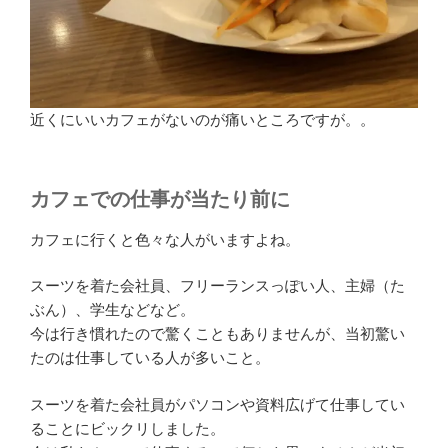
近くにいいカフェがないのが痛いところですが。。
カフェでの仕事が当たり前に
カフェに行くと色々な人がいますよね。
スーツを着た会社員、フリーランスっぽい人、主婦（た
ぶん）、学生などなど。
今は行き慣れたので驚くこともありませんが、当初驚い
たのは仕事している人が多いこと。
スーツを着た会社員がパソコンや資料広げて仕事してい
ることにビックリしました。