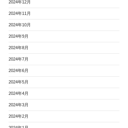
2024年12月
2024年11月
2024年10月
2024年9月
2024年8月
2024年7月
2024年6月
2024年5月
2024年4月
2024年3月
2024年2月
2024年1月