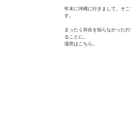
年末に沖縄に行きまして、そこ
す。
まったく存在を知らなかったの
ることに。
場所はこちら。