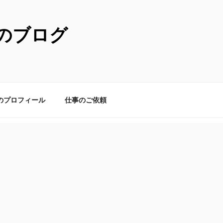
のブログ
のプロフィール
仕事のご依頼