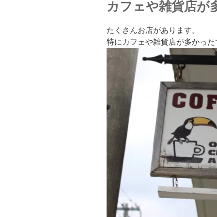
カフェや雑貨店が
たくさんお店があります。
特にカフェや雑貨店が多かった