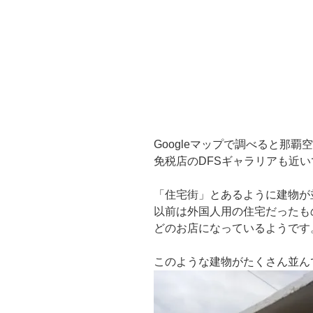
Googleマップで調べると那覇
免税店のDFSギャラリアも近
「住宅街」とあるように建物が
以前は外国人用の住宅だったも
どのお店になっているようです
このような建物がたくさん並ん