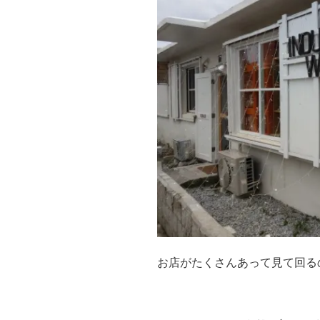
お店がたくさんあって見て回る