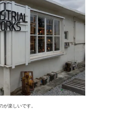
のが楽しいです。