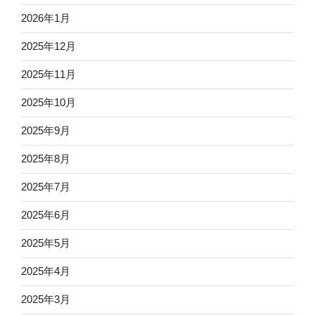
2026年1月
2025年12月
2025年11月
2025年10月
2025年9月
2025年8月
2025年7月
2025年6月
2025年5月
2025年4月
2025年3月