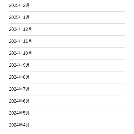
2025年2月
2025年1月
2024年12月
2024年11月
2024年10月
2024年9月
2024年8月
2024年7月
2024年6月
2024年5月
2024年4月