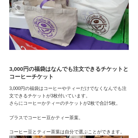
3,000円の福袋はなんでも注文できるチケットと
コーヒーチケット
3,000円の福袋はコーヒーやティーだけでなくなんでも注
文できるチケットが3枚付いています。
さらにコーヒーかティーのチケットが2枚で合計5枚。
プラスでコーヒー豆かティー茶葉。
コーヒー豆とティー茶葉は自分で選ぶことができます。