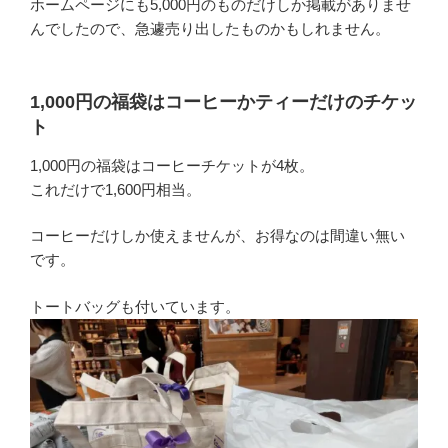
ホームページにも5,000円のものだけしか掲載がありませ
んでしたので、急遽売り出したものかもしれません。
1,000円の福袋はコーヒーかティーだけのチケッ
ト
1,000円の福袋はコーヒーチケットが4枚。
これだけで1,600円相当。
コーヒーだけしか使えませんが、お得なのは間違い無い
です。
トートバッグも付いています。