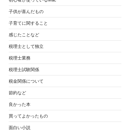
子供が喜んだもの
子育てに関すること
感じたことなど
税理士として独立
税理士業務
税理士試験関係
税金関係について
節約など
良かった本
買ってよかったもの
面白い小説