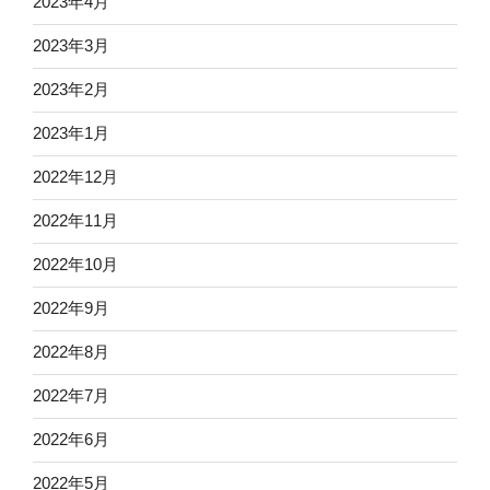
2023年4月
2023年3月
2023年2月
2023年1月
2022年12月
2022年11月
2022年10月
2022年9月
2022年8月
2022年7月
2022年6月
2022年5月