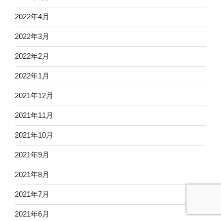
2022年4月
2022年3月
2022年2月
2022年1月
2021年12月
2021年11月
2021年10月
2021年9月
2021年8月
2021年7月
2021年6月