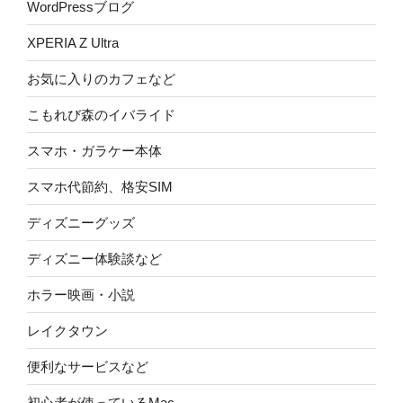
WordPressブログ
XPERIA Z Ultra
お気に入りのカフェなど
こもれび森のイバライド
スマホ・ガラケー本体
スマホ代節約、格安SIM
ディズニーグッズ
ディズニー体験談など
ホラー映画・小説
レイクタウン
便利なサービスなど
初心者が使っているMac