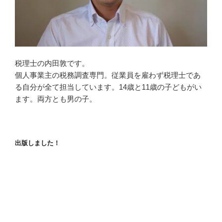
税理士の内田敦です。
個人事業主の税務調査専門。従業員を雇わず税理士であ
る自分が全て担当しています。14歳と11歳の子どもがい
ます。両方とも男の子。
出版しました！