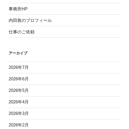
事務所HP
内田敦のプロフィール
仕事のご依頼
アーカイブ
2026年7月
2026年6月
2026年5月
2026年4月
2026年3月
2026年2月