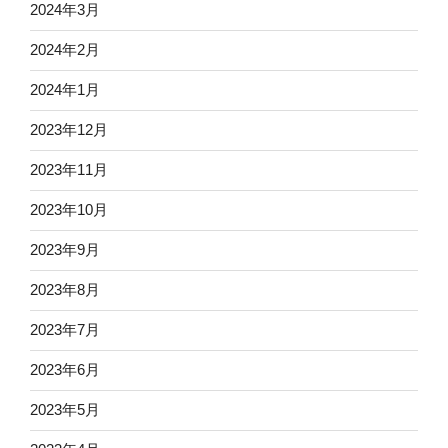
2024年3月
2024年2月
2024年1月
2023年12月
2023年11月
2023年10月
2023年9月
2023年8月
2023年7月
2023年6月
2023年5月