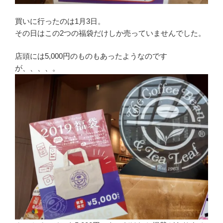
買いに行ったのは1月3日。
その日はこの2つの福袋だけしか売っていませんでした。
店頭には5,000円のものもあったようなのです
が、、、、。