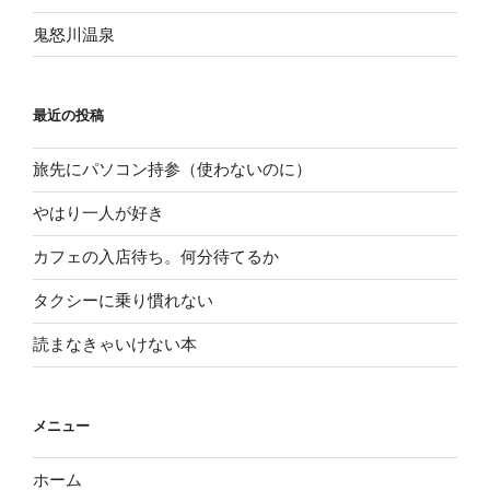
鬼怒川温泉
最近の投稿
旅先にパソコン持参（使わないのに）
やはり一人が好き
カフェの入店待ち。何分待てるか
タクシーに乗り慣れない
読まなきゃいけない本
メニュー
ホーム