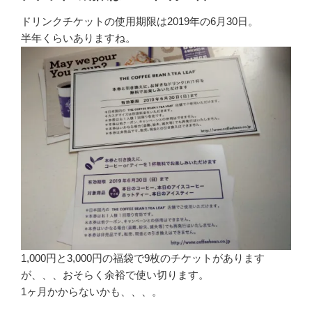
ドリンクチケットの使用期限は2019年の6月30日。
半年くらいありますね。
1,000円と3,000円の福袋で9枚のチケットがあります
が、、、おそらく余裕で使い切ります。
1ヶ月かからないかも、、、。