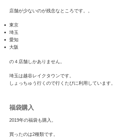
店舗が少ないのが残念なところです。。
東京
埼玉
愛知
大阪
の４店舗しかありません。
埼玉は越谷レイクタウンです。
しょっちゅう行くので行くたびに利用しています。
福袋購入
2019年の福袋も購入。
買ったのは2種類です。