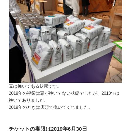
豆は挽いてある状態です。
2018年の福袋は豆が挽いてない状態でしたが、2019年は
挽いてありました。
2018年のときは店頭で挽いてくれました。
チケットの期限は2019年6月30日