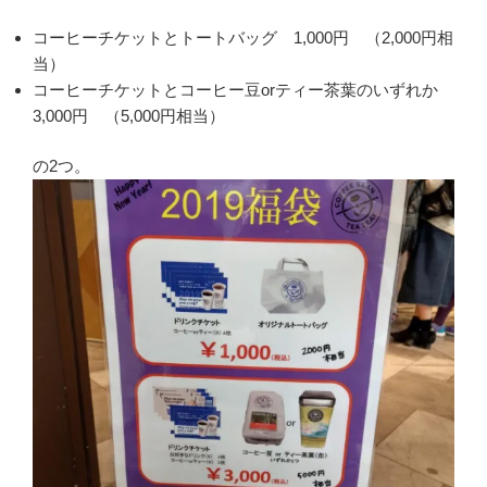
コーヒーチケットとトートバッグ 1,000円 （2,000円相
当）
コーヒーチケットとコーヒー豆orティー茶葉のいずれか
3,000円 （5,000円相当）
の2つ。