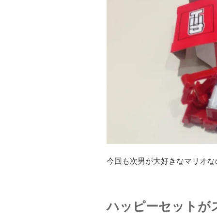
今回も次男が大好きなマリオな
ハッピーセットが