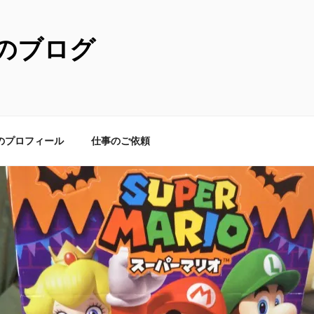
のブログ
のプロフィール
仕事のご依頼