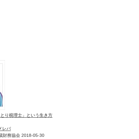
ひとり税理士」という生き方
メレバ
財務協会 2018-05-30