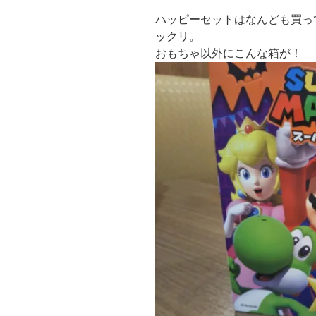
ハッピーセットはなんども買っ
ックリ。
おもちゃ以外にこんな箱が！