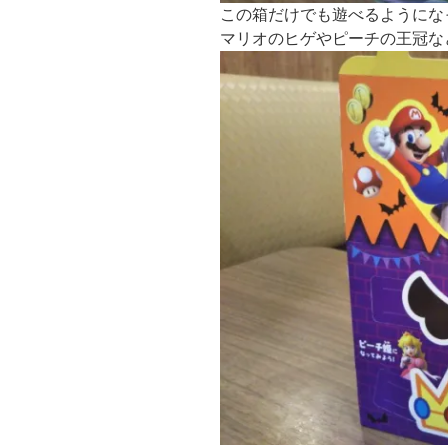
この箱だけでも遊べるようにな
マリオのヒゲやピーチの王冠な