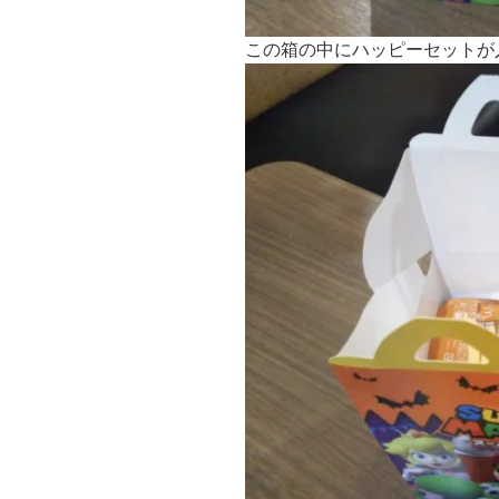
この箱の中にハッピーセットが