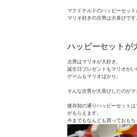
マクドナルドのハッピーセット
マリオ好きの次男は大喜びです
ハッピーセットが
次男はマリオが大好き。
誕生日プレゼントもマリオがい
ゲームもマリオばかり。
そんな次男が大喜びしたのがマ
後存知の通りハッピーセットは
がもらえます。
今までもなんども買っておもち