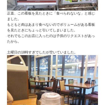
正直、この看板を見たときに「食べられないな」と感じ
ました。
もともと肉はあまり食べないのでボリュームがある看板
を見たときにちょっと引いてしまいました。
それでもこのお店に入ったのは子供のリクエストがあっ
たから。
土曜日の18時すぎでしたが空いていました。