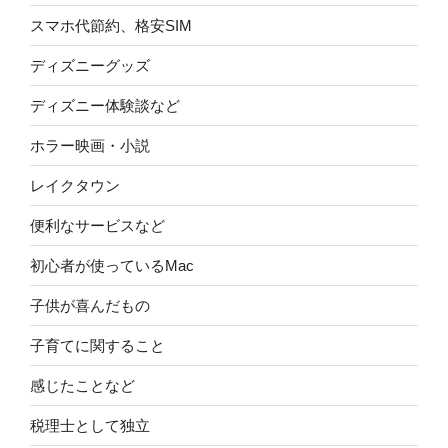
スマホ代節約、格安SIM
ディズニーグッズ
ディズニー体験談など
ホラー映画・小説
レイクタウン
便利なサービスなど
初心者が使っているMac
子供が喜んだもの
子育てに関すること
感じたことなど
税理士として独立