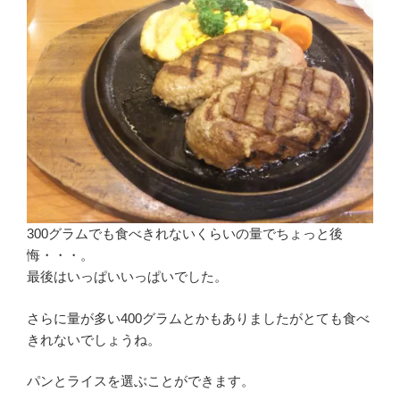
300グラムでも食べきれないくらいの量でちょっと後
悔・・・。
最後はいっぱいいっぱいでした。
さらに量が多い400グラムとかもありましたがとても食べ
きれないでしょうね。
パンとライスを選ぶことができます。