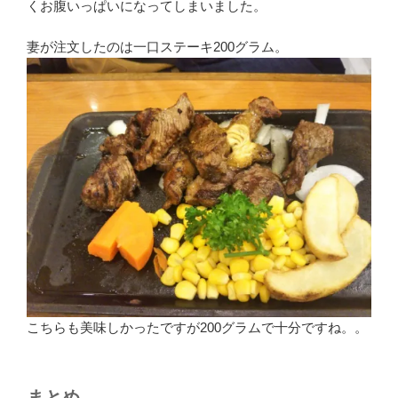
くお腹いっぱいになってしまいました。
妻が注文したのは一口ステーキ200グラム。
こちらも美味しかったですが200グラムで十分ですね。。
まとめ