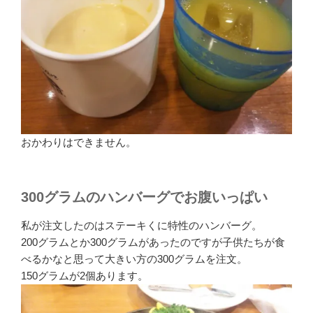
おかわりはできません。
300グラムのハンバーグでお腹いっぱい
私が注文したのはステーキくに特性のハンバーグ。
200グラムとか300グラムがあったのですが子供たちが食
べるかなと思って大きい方の300グラムを注文。
150グラムが2個あります。