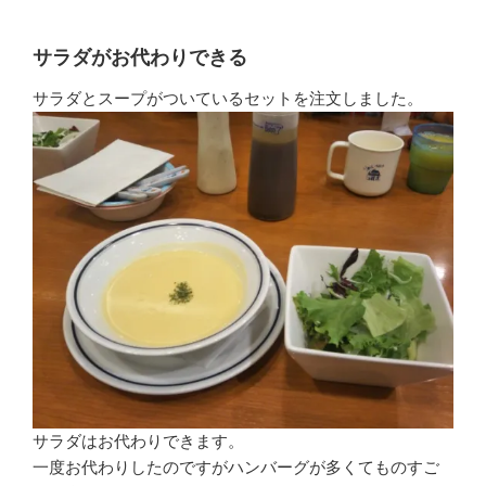
サラダがお代わりできる
サラダとスープがついているセットを注文しました。
サラダはお代わりできます。
一度お代わりしたのですがハンバーグが多くてものすご