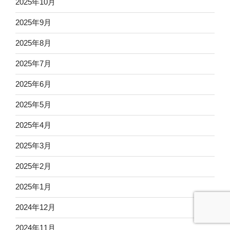
2025年10月
2025年9月
2025年8月
2025年7月
2025年6月
2025年5月
2025年4月
2025年3月
2025年2月
2025年1月
2024年12月
2024年11月