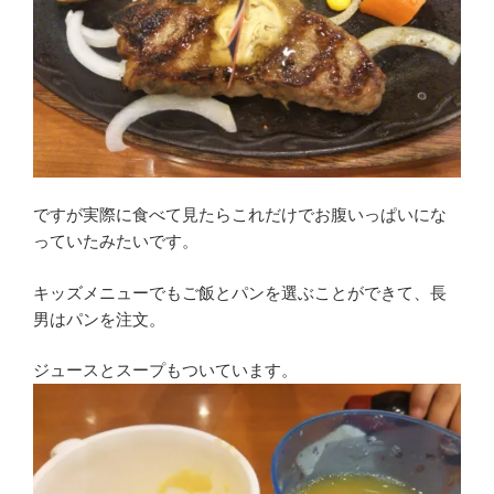
ですが実際に食べて見たらこれだけでお腹いっぱいにな
っていたみたいです。
キッズメニューでもご飯とパンを選ぶことができて、長
男はパンを注文。
ジュースとスープもついています。