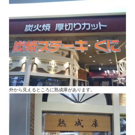
外から見えるところに熟成庫があります。