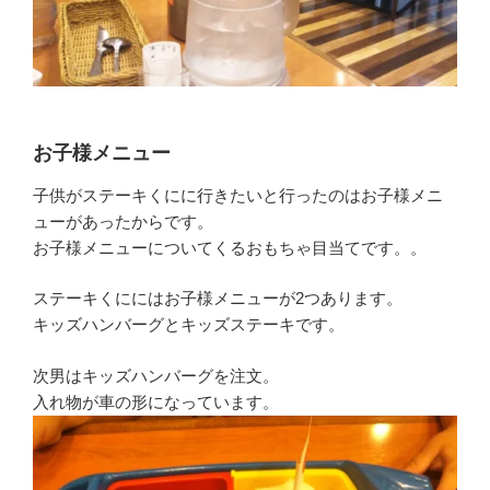
お子様メニュー
子供がステーキくにに行きたいと行ったのはお子様メニ
ューがあったからです。
お子様メニューについてくるおもちゃ目当てです。。
ステーキくににはお子様メニューが2つあります。
キッズハンバーグとキッズステーキです。
次男はキッズハンバーグを注文。
入れ物が車の形になっています。