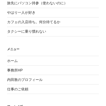
旅先にパソコン持参（使わないのに）
やはり一人が好き
カフェの入店待ち。何分待てるか
タクシーに乗り慣れない
メニュー
ホーム
事務所HP
内田敦のプロフィール
仕事のご依頼