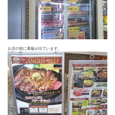
お店の前に看板が出ています。