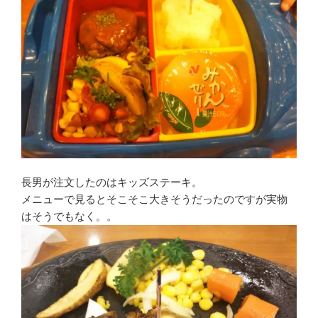
長男が注文したのはキッズステーキ。
メニューで見るとそこそこ大きそうだったのですが実物
はそうでもなく。。