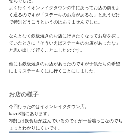
せんでした。
よく行くイオンレイクタウンの中にあってお店の前をよ
く通るのですが「ステーキのお店があるな」と思うだけ
で特別どうこうというのはありませんでした。
なんとなく鉄板焼きのお店に行きたくなってお店を探し
ていたときに「そういえばステーキのお店があったな」
と思い出して行くことにしたのです。
他にも鉄板焼きのお店があったのですが子供たちの希望
によりステーキくにに行くことにしました。
お店の様子
今回行ったのはイオンレイクタウン店。
kaze3階にあります。
3階には飲食店が並んでいるのですが一番端っこなのでち
ょっとわかりにくいです。