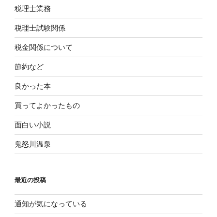
税理士業務
税理士試験関係
税金関係について
節約など
良かった本
買ってよかったもの
面白い小説
鬼怒川温泉
最近の投稿
通知が気になっている