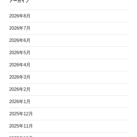
アーカイブ
2026年8月
2026年7月
2026年6月
2026年5月
2026年4月
2026年3月
2026年2月
2026年1月
2025年12月
2025年11月