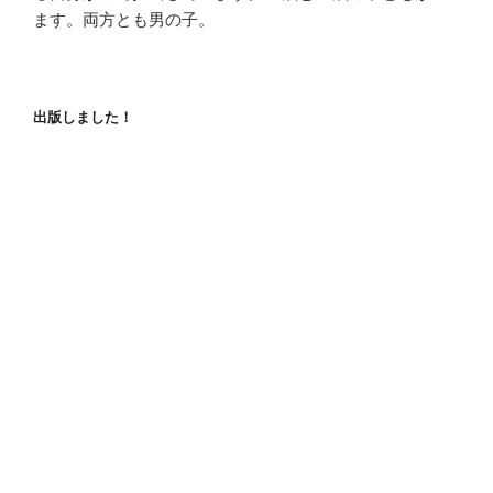
ます。両方とも男の子。
出版しました！