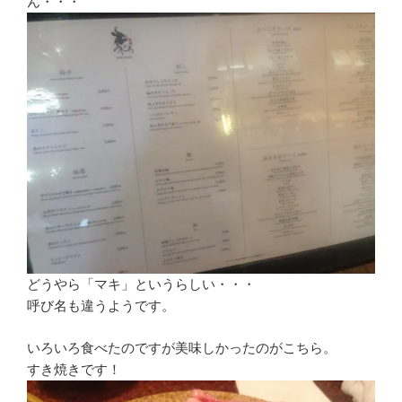
ん・・・
どうやら「マキ」というらしい・・・
呼び名も違うようです。
いろいろ食べたのですが美味しかったのがこちら。
すき焼きです！