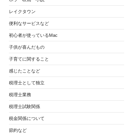
レイクタウン
便利なサービスなど
初心者が使っているMac
子供が喜んだもの
子育てに関すること
感じたことなど
税理士として独立
税理士業務
税理士試験関係
税金関係について
節約など