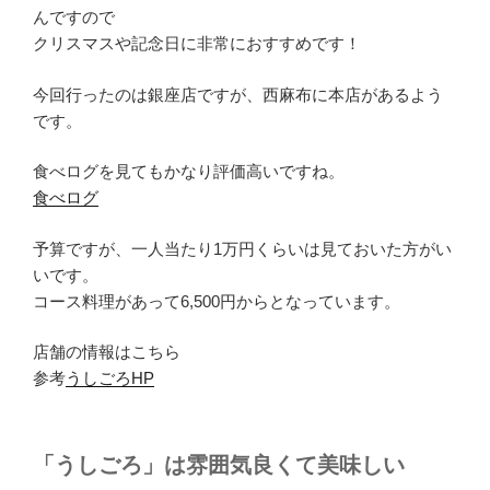
んですので
クリスマスや記念日に非常におすすめです！
今回行ったのは銀座店ですが、西麻布に本店があるよう
です。
食べログを見てもかなり評価高いですね。
食べログ
予算ですが、一人当たり1万円くらいは見ておいた方がい
いです。
コース料理があって6,500円からとなっています。
店舗の情報はこちら
参考
うしごろHP
「うしごろ」は雰囲気良くて美味しい