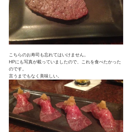
こちらのお寿司も忘れてはいけません。
HPにも写真が載っていましたので、これを食べたかった
のです。
言うまでもなく美味しい。