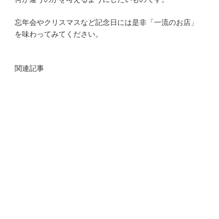
忘年会やクリスマスなど記念日には是非「一流のお店」
を味わってみてください。
関連記事