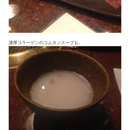
濃厚コラーゲンのコムタンスープも。