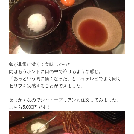
卵が非常に濃くて美味しかった！
肉はもうホントに口の中で溶けるような感じ。
「あっという間に無くなった」というテレビでよく聞く
セリフを実感することができました。
せっかくなのでシャトーブリアンも注文してみました。
こちら5,000円です！