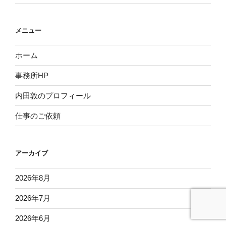
メニュー
ホーム
事務所HP
内田敦のプロフィール
仕事のご依頼
アーカイブ
2026年8月
2026年7月
2026年6月