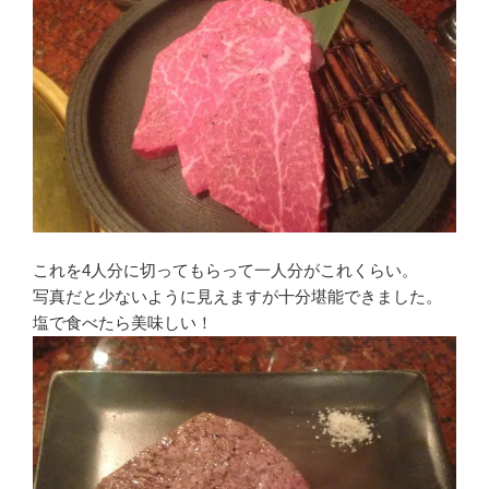
これを4人分に切ってもらって一人分がこれくらい。
写真だと少ないように見えますが十分堪能できました。
塩で食べたら美味しい！