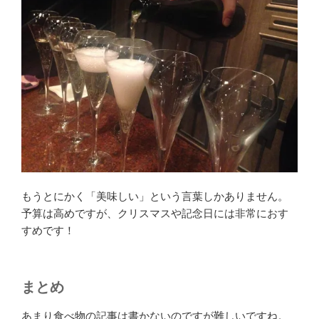
もうとにかく「美味しい」という言葉しかありません。
予算は高めですが、クリスマスや記念日には非常におす
すめです！
まとめ
あまり食べ物の記事は書かないのですが難しいですね。