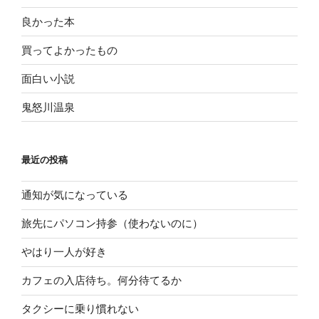
良かった本
買ってよかったもの
面白い小説
鬼怒川温泉
最近の投稿
通知が気になっている
旅先にパソコン持参（使わないのに）
やはり一人が好き
カフェの入店待ち。何分待てるか
タクシーに乗り慣れない