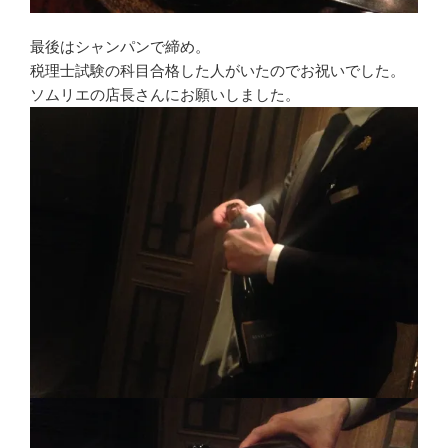
最後はシャンパンで締め。
税理士試験の科目合格した人がいたのでお祝いでした。
ソムリエの店長さんにお願いしました。