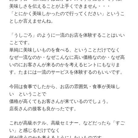
美味しさを伝えることが上手くできません・・・
「とにかく美味しかったので行ってください」というこ
としか言えませんね。
「うしごろ」のように一流のお店を体験することはいい
ことです。
単純に美味しいものを食べる、ということだけでなく
なぜ一流なのか・なぜこんなに高い価格なのか・なぜ高
いのにお客さんが来るのかを考えるヒントにもなりま
す。たまには一流のサービスを体験するのもいいです。
今回は食事でしたから、お店の雰囲気・食事が美味し
い ということで
価格が高くてもお客さんが来ているのでしょう。
店長さんの接客も良かったです。
これが高級ホテル、高級セミナー、などだったら「すご
い」と感じるだけでなく
何が違うのかを考えるようにしたいものです。