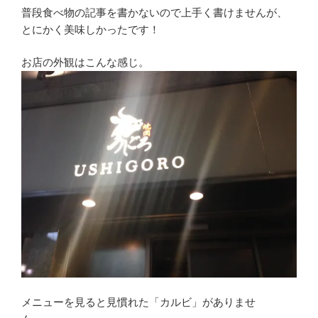
普段食べ物の記事を書かないので上手く書けませんが、
とにかく美味しかったです！
お店の外観はこんな感じ。
メニューを見ると見慣れた「カルビ」がありませ