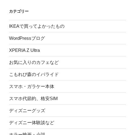
カテゴリー
IKEAで買ってよかったもの
WordPressブログ
XPERIA Z Ultra
お気に入りのカフェなど
こもれび森のイバライド
スマホ・ガラケー本体
スマホ代節約、格安SIM
ディズニーグッズ
ディズニー体験談など
ホラー映画・小説