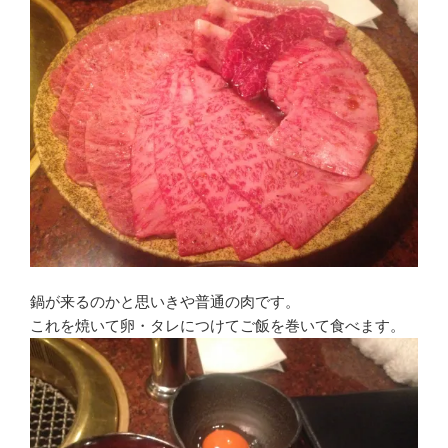
鍋が来るのかと思いきや普通の肉です。
これを焼いて卵・タレにつけてご飯を巻いて食べます。