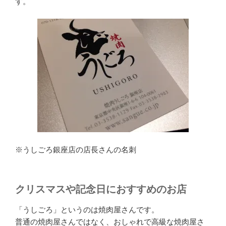
す。
※うしごろ銀座店の店長さんの名刺
クリスマスや記念日におすすめのお店
「うしごろ」というのは焼肉屋さんです。
普通の焼肉屋さんではなく、おしゃれで高級な焼肉屋さ