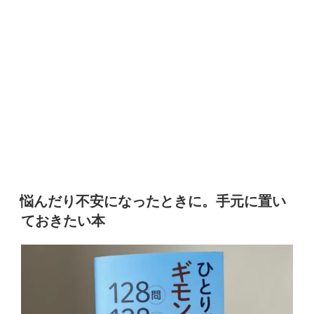
悩んだり不安になったときに。手元に置い
ておきたい本