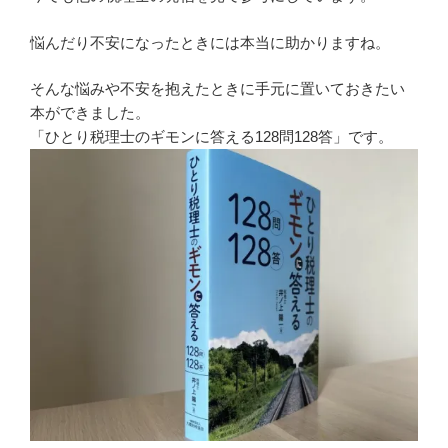
悩んだり不安になったときには本当に助かりますね。
そんな悩みや不安を抱えたときに手元に置いておきたい
本ができました。
「ひとり税理士のギモンに答える128問128答」です。