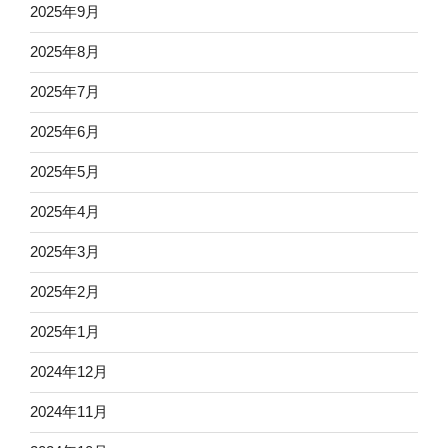
2025年9月
2025年8月
2025年7月
2025年6月
2025年5月
2025年4月
2025年3月
2025年2月
2025年1月
2024年12月
2024年11月