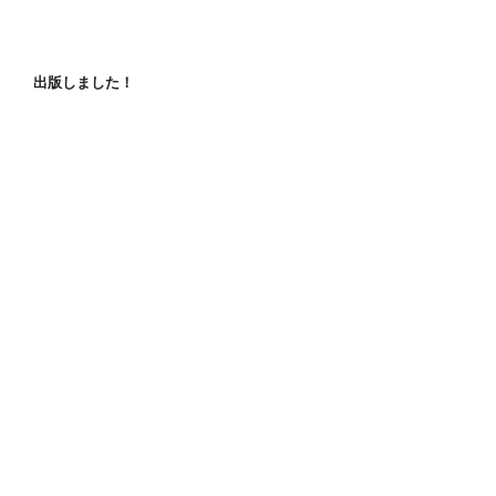
出版しました！