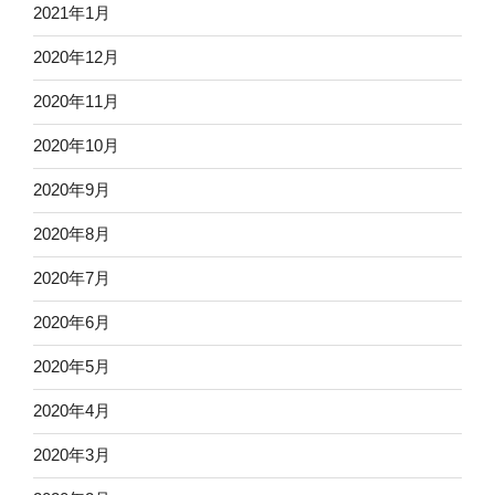
2021年1月
2020年12月
2020年11月
2020年10月
2020年9月
2020年8月
2020年7月
2020年6月
2020年5月
2020年4月
2020年3月