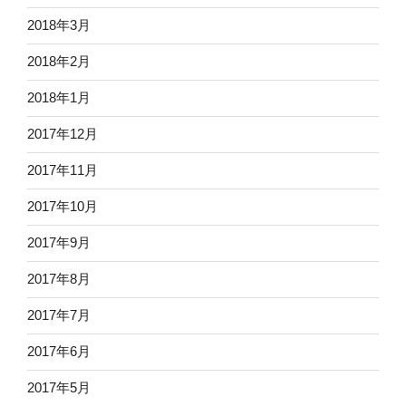
2018年3月
2018年2月
2018年1月
2017年12月
2017年11月
2017年10月
2017年9月
2017年8月
2017年7月
2017年6月
2017年5月