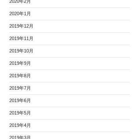
2020年2月
2020年1月
2019年12月
2019年11月
2019年10月
2019年9月
2019年8月
2019年7月
2019年6月
2019年5月
2019年4月
2019年3月