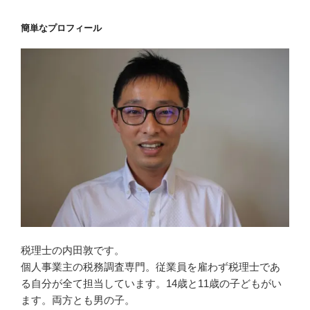
簡単なプロフィール
税理士の内田敦です。
個人事業主の税務調査専門。従業員を雇わず税理士であ
る自分が全て担当しています。14歳と11歳の子どもがい
ます。両方とも男の子。