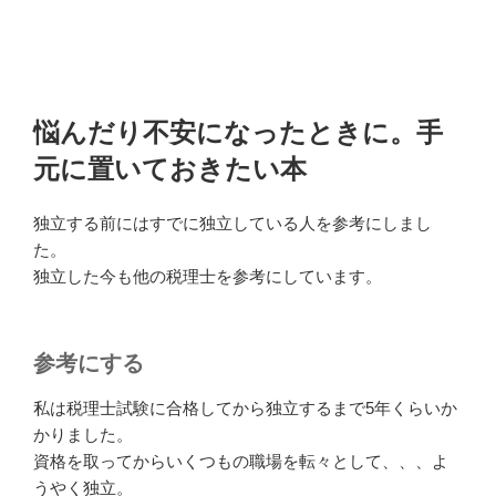
悩んだり不安になったときに。手
元に置いておきたい本
独立する前にはすでに独立している人を参考にしまし
た。
独立した今も他の税理士を参考にしています。
参考にする
私は税理士試験に合格してから独立するまで5年くらいか
かりました。
資格を取ってからいくつもの職場を転々として、、、よ
うやく独立。