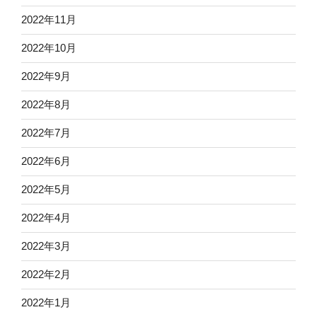
2022年11月
2022年10月
2022年9月
2022年8月
2022年7月
2022年6月
2022年5月
2022年4月
2022年3月
2022年2月
2022年1月