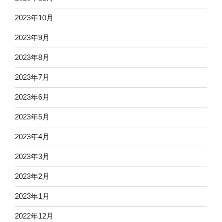
2023年10月
2023年9月
2023年8月
2023年7月
2023年6月
2023年5月
2023年4月
2023年3月
2023年2月
2023年1月
2022年12月