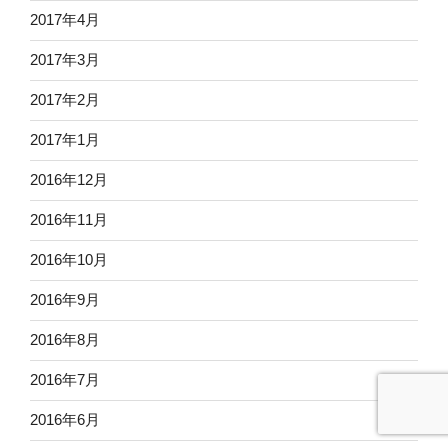
2017年4月
2017年3月
2017年2月
2017年1月
2016年12月
2016年11月
2016年10月
2016年9月
2016年8月
2016年7月
2016年6月