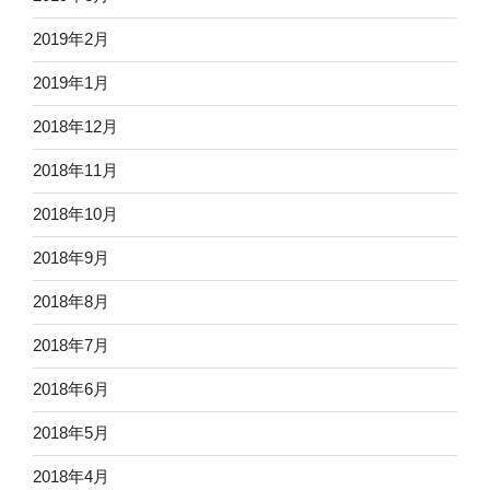
2019年2月
2019年1月
2018年12月
2018年11月
2018年10月
2018年9月
2018年8月
2018年7月
2018年6月
2018年5月
2018年4月