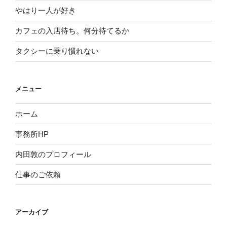
やはり一人が好き
カフェの入店待ち。何分待てるか
タクシーに乗り慣れない
メニュー
ホーム
事務所HP
内田敦のプロフィール
仕事のご依頼
アーカイブ