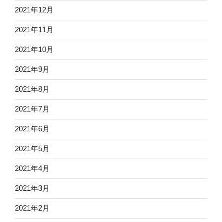
2021年12月
2021年11月
2021年10月
2021年9月
2021年8月
2021年7月
2021年6月
2021年5月
2021年4月
2021年3月
2021年2月