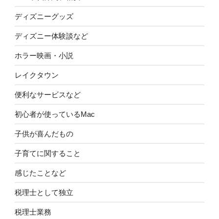
ディズニーグッズ
ディズニー体験談など
ホラー映画・小説
レイクタウン
便利なサービスなど
初心者が使っているMac
子供が喜んだもの
子育てに関すること
感じたことなど
税理士として独立
税理士業務