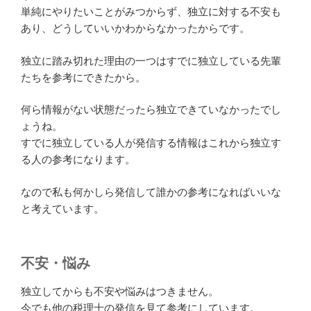
単純にやりたいことがみつからず、独立に対する不安も
あり、どうしていいかわからなかったからです。
独立に踏み切れた理由の一つはすでに独立している先輩
たちを参考にできたから。
何ら情報がない状態だったら独立できていなかったでし
ょうね。
すでに独立している人が発信する情報はこれから独立す
る人の参考になります。
なので私も何かしら発信して誰かの参考になればいいな
と考えています。
不安・悩み
独立してからも不安や悩みはつきません。
今でも他の税理士の発信を見て参考にしています。