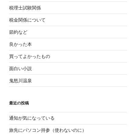
税理士試験関係
税金関係について
節約など
良かった本
買ってよかったもの
面白い小説
鬼怒川温泉
最近の投稿
通知が気になっている
旅先にパソコン持参（使わないのに）