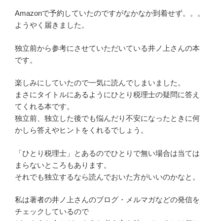
Amazonで予約していたのですがなかなか到着せず。。。
ようやく届きました。
独立前から参考にさせていただいている井ノ上さんの本
です。
楽しみにしていたので一気に読んでしまいました。
まさにタイトルにあるようにひとり税理士の疑問に答え
てくれる本です。
独立前、独立した後でも悩んだり不安になったときに何
かしら答えやヒントをくれるでしょう。
「ひとり税理士」とあるのでひとりで無い場合は当ては
まらないところもあります。
それでも独立するなら読んでおいた方がいいのかなと。
私は著者の井ノ上さんのブログ・メルマガなどの発信を
チェックしているので