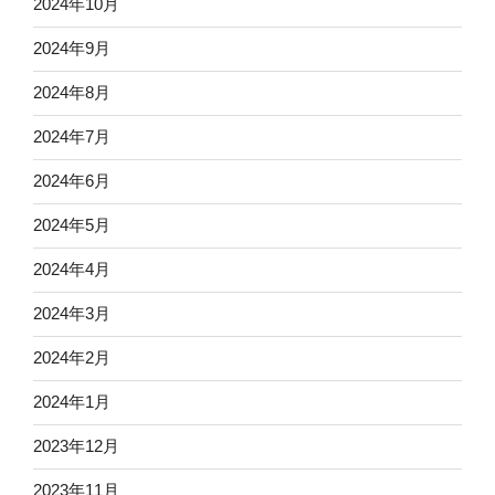
2024年10月
2024年9月
2024年8月
2024年7月
2024年6月
2024年5月
2024年4月
2024年3月
2024年2月
2024年1月
2023年12月
2023年11月