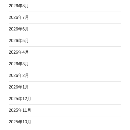
2026年8月
2026年7月
2026年6月
2026年5月
2026年4月
2026年3月
2026年2月
2026年1月
2025年12月
2025年11月
2025年10月