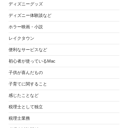
ディズニーグッズ
ディズニー体験談など
ホラー映画・小説
レイクタウン
便利なサービスなど
初心者が使っているMac
子供が喜んだもの
子育てに関すること
感じたことなど
税理士として独立
税理士業務