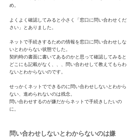
め。
よくよく確認してみると小さく「窓口に問い合わせくだ
さい」とありました。
ネットで手続きするための情報を窓口に問い合わせしな
いとわからない状態でした。
契約時の書面に書いてあるのかと思って確認してみると
どこにも記載がなく、、、問い合わせして教えてもらわ
ないとわからないのです。
せっかくネットでできるのに問い合わせしないとわから
ない、進められないのは残念。
問い合わせするのが嫌だからネットで手続きしたいの
に。
問い合わせしないとわからないのは嫌