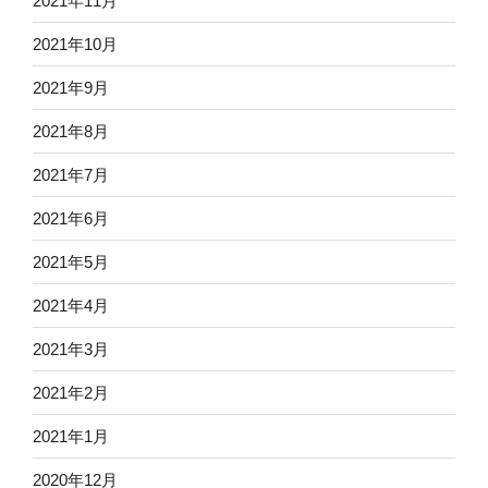
2021年11月
2021年10月
2021年9月
2021年8月
2021年7月
2021年6月
2021年5月
2021年4月
2021年3月
2021年2月
2021年1月
2020年12月