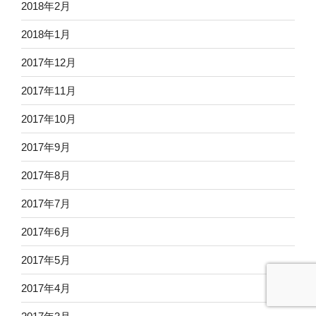
2018年2月
2018年1月
2017年12月
2017年11月
2017年10月
2017年9月
2017年8月
2017年7月
2017年6月
2017年5月
2017年4月