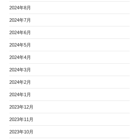
2024年8月
2024年7月
2024年6月
2024年5月
2024年4月
2024年3月
2024年2月
2024年1月
2023年12月
2023年11月
2023年10月