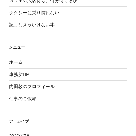
カフェの入店待ち。何分待てるか
タクシーに乗り慣れない
読まなきゃいけない本
メニュー
ホーム
事務所HP
内田敦のプロフィール
仕事のご依頼
アーカイブ