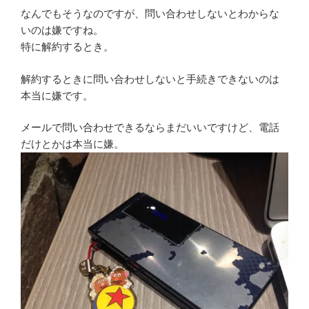
なんでもそうなのですが、問い合わせしないとわからな
いのは嫌ですね。
特に解約するとき。
解約するときに問い合わせしないと手続きできないのは
本当に嫌です。
メールで問い合わせできるならまだいいですけど、電話
だけとかは本当に嫌。