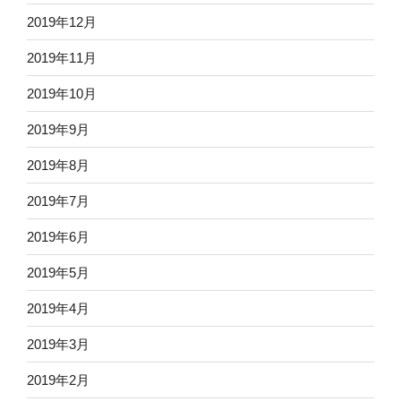
2019年12月
2019年11月
2019年10月
2019年9月
2019年8月
2019年7月
2019年6月
2019年5月
2019年4月
2019年3月
2019年2月