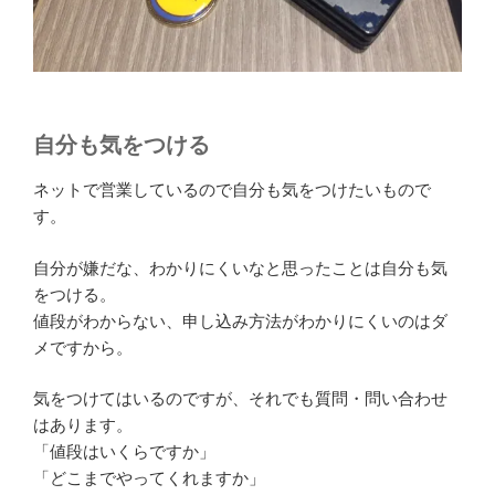
自分も気をつける
ネットで営業しているので自分も気をつけたいもので
す。
自分が嫌だな、わかりにくいなと思ったことは自分も気
をつける。
値段がわからない、申し込み方法がわかりにくいのはダ
メですから。
気をつけてはいるのですが、それでも質問・問い合わせ
はあります。
「値段はいくらですか」
「どこまでやってくれますか」