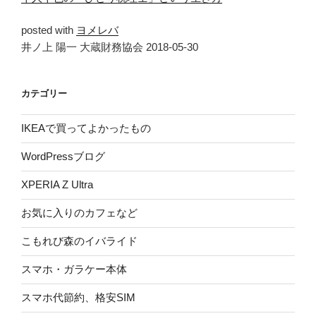
posted with
ヨメレバ
井ノ上 陽一 大蔵財務協会 2018-05-30
カテゴリー
IKEAで買ってよかったもの
WordPressブログ
XPERIA Z Ultra
お気に入りのカフェなど
こもれび森のイバライド
スマホ・ガラケー本体
スマホ代節約、格安SIM