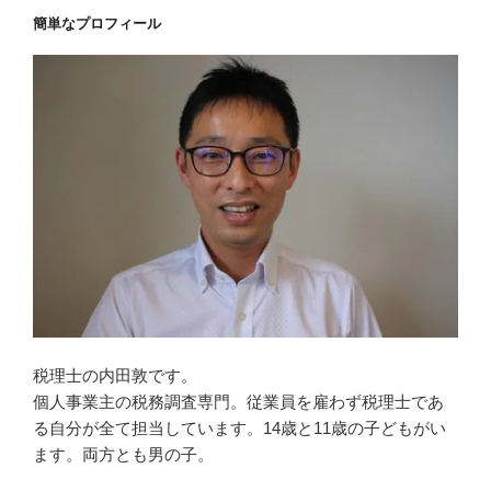
簡単なプロフィール
税理士の内田敦です。
個人事業主の税務調査専門。従業員を雇わず税理士であ
る自分が全て担当しています。14歳と11歳の子どもがい
ます。両方とも男の子。