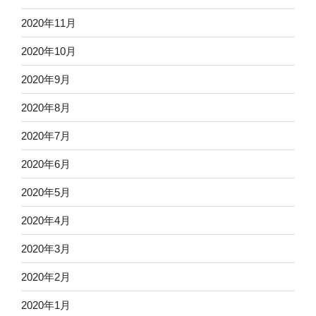
2020年11月
2020年10月
2020年9月
2020年8月
2020年7月
2020年6月
2020年5月
2020年4月
2020年3月
2020年2月
2020年1月