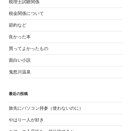
税理士試験関係
税金関係について
節約など
良かった本
買ってよかったもの
面白い小説
鬼怒川温泉
最近の投稿
旅先にパソコン持参（使わないのに）
やはり一人が好き