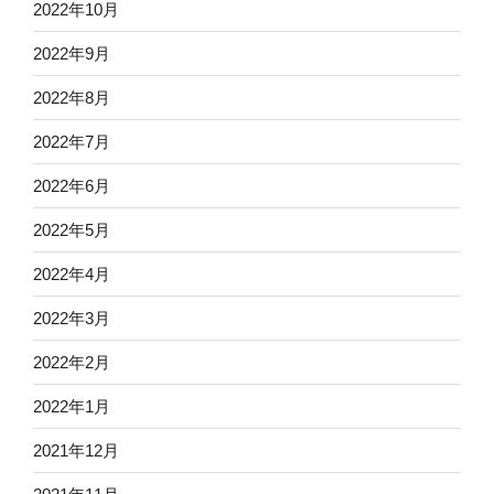
2022年10月
2022年9月
2022年8月
2022年7月
2022年6月
2022年5月
2022年4月
2022年3月
2022年2月
2022年1月
2021年12月