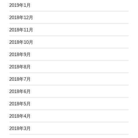
2019年1月
2018年12月
2018年11月
2018年10月
2018年9月
2018年8月
2018年7月
2018年6月
2018年5月
2018年4月
2018年3月