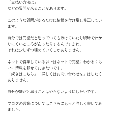
「支払い方法は」
などの質問が来ることがあります。
このような質問があるたびに情報を付け足し修正してい
ます。
自分では完璧だと思っていても抜けていたり曖昧でわか
りにくいところがあったりするんですよね。
それは少しずつ埋めていくしかありません。
ネットで営業している以上はネットで完璧にわかるくら
いに情報を載せておきたいです。
「続きはこちら」「詳しくはお問い合わせを」はしたく
ありません。
自分が嫌だと思うことはやらないようにしたいです。
ブログの営業についてはこちらにもっと詳しく書いてみ
ました。