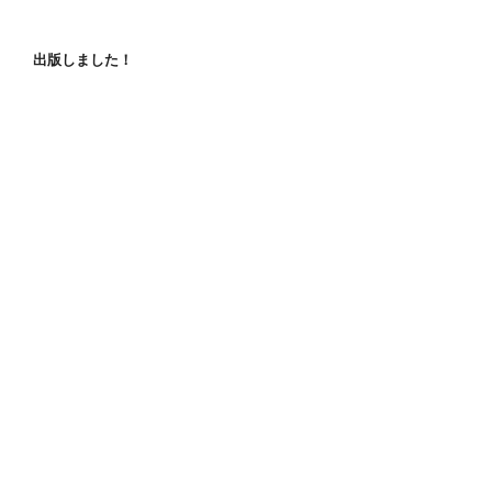
出版しました！