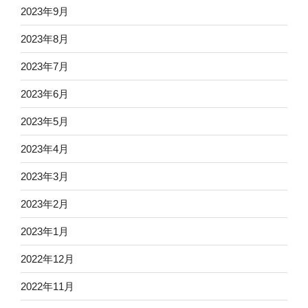
2023年9月
2023年8月
2023年7月
2023年6月
2023年5月
2023年4月
2023年3月
2023年2月
2023年1月
2022年12月
2022年11月