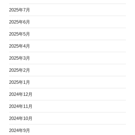
2025年7月
2025年6月
2025年5月
2025年4月
2025年3月
2025年2月
2025年1月
2024年12月
2024年11月
2024年10月
2024年9月