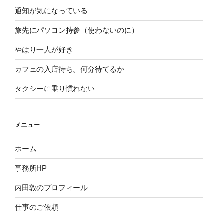
通知が気になっている
旅先にパソコン持参（使わないのに）
やはり一人が好き
カフェの入店待ち。何分待てるか
タクシーに乗り慣れない
メニュー
ホーム
事務所HP
内田敦のプロフィール
仕事のご依頼