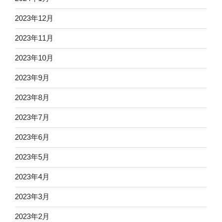
2023年12月
2023年11月
2023年10月
2023年9月
2023年8月
2023年7月
2023年6月
2023年5月
2023年4月
2023年3月
2023年2月