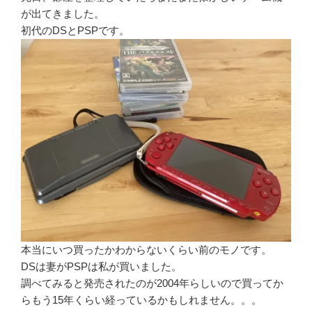
が出てきました。
初代のDSとPSPです。
本当にいつ買ったかわからないくらい前のモノです。
DSは妻がPSPは私が買いました。
調べてみると発売されたのが2004年らしいので買ってか
らもう15年くらい経っているかもしれません。。。