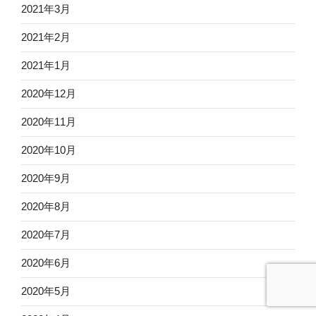
2021年3月
2021年2月
2021年1月
2020年12月
2020年11月
2020年10月
2020年9月
2020年8月
2020年7月
2020年6月
2020年5月