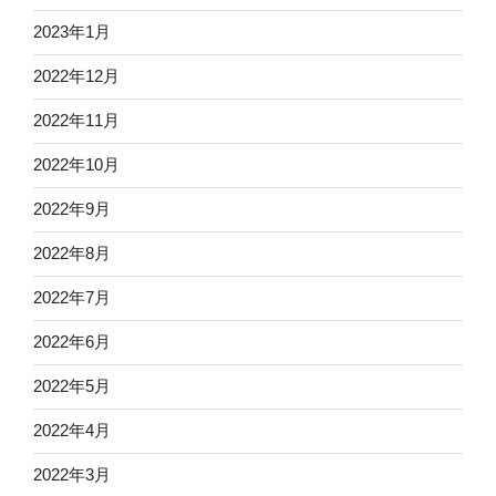
2023年1月
2022年12月
2022年11月
2022年10月
2022年9月
2022年8月
2022年7月
2022年6月
2022年5月
2022年4月
2022年3月