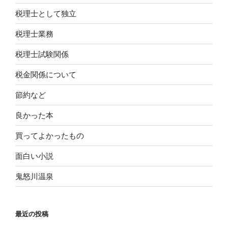
税理士として独立
税理士業務
税理士試験関係
税金関係について
節約など
良かった本
買ってよかったもの
面白い小説
鬼怒川温泉
最近の投稿