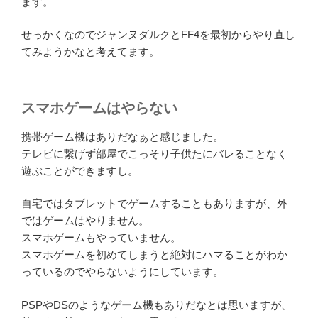
ます。
せっかくなのでジャンヌダルクとFF4を最初からやり直し
てみようかなと考えてます。
スマホゲームはやらない
携帯ゲーム機はありだなぁと感じました。
テレビに繋げず部屋でこっそり子供たにバレることなく
遊ぶことができますし。
自宅ではタブレットでゲームすることもありますが、外
ではゲームはやりません。
スマホゲームもやっていません。
スマホゲームを初めてしまうと絶対にハマることがわか
っているのでやらないようにしています。
PSPやDSのようなゲーム機もありだなとは思いますが、