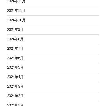
2024年12月
2024年11月
2024年10月
2024年9月
2024年8月
2024年7月
2024年6月
2024年5月
2024年4月
2024年3月
2024年2月
2024年1月