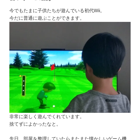
今でもたまに子供たちが遊んでいる初代Wii。
今だに普通に遊ぶことができます。
非常に楽しく遊んでくれています。
捨てずによかったなと。
先日、部屋を整理していたらまたまた懐かしいゲーム機