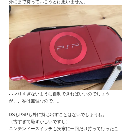
外にまで持っていこうとは思いません。
ハマりすぎないように自制できればいいのでしょう
が、、私は無理なので。。
DSもPSPも外に持ち出すことはないでしょうね。
（古すぎて恥ずかしいですし）
ニンテンドースイッチも実家に一回だけ持って行ったこ