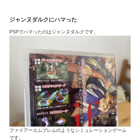
ジャンヌダルクにハマった
PSPでハマったのはジャンヌダルクです。
ファイアーエムブレムのようなシミュレーションゲーム
です。