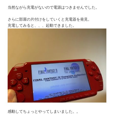
当然ながら充電がないので電源はつきませんでした。
さらに部屋の片付けをしていくと充電器を発見。
充電してみると、、、起動できました。
感動してちょっとやってしまいました。。