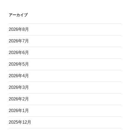
アーカイブ
2026年8月
2026年7月
2026年6月
2026年5月
2026年4月
2026年3月
2026年2月
2026年1月
2025年12月