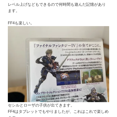
レベル上げなどもできるので何時間も遊んだ記憶があり
ます。
FF4も楽しい。
セシルとローザの子供が出てきます。
FF4はタブレットでもやりましたが、これはこれで楽しめ