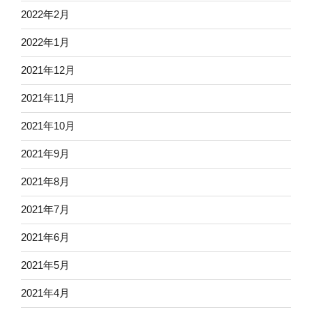
2022年2月
2022年1月
2021年12月
2021年11月
2021年10月
2021年9月
2021年8月
2021年7月
2021年6月
2021年5月
2021年4月