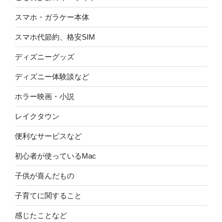
スマホ・ガラケー本体
スマホ代節約、格安SIM
ディズニーグッズ
ディズニー体験談など
ホラー映画・小説
レイクタウン
便利なサービスなど
初心者が使っているMac
子供が喜んだもの
子育てに関すること
感じたことなど