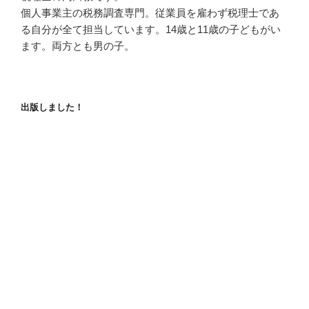
個人事業主の税務調査専門。従業員を雇わず税理士であ
る自分が全て担当しています。14歳と11歳の子どもがい
ます。両方とも男の子。
出版しました！