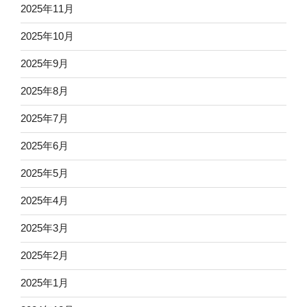
2025年11月
2025年10月
2025年9月
2025年8月
2025年7月
2025年6月
2025年5月
2025年4月
2025年3月
2025年2月
2025年1月