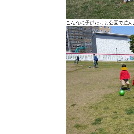
こんなに子供たちと公園で遊ん