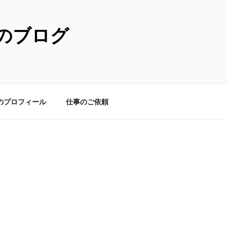
のブログ
のプロフィール
仕事のご依頼