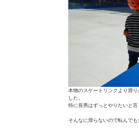
本物のスケートリンクより滑り
した。
特に長男はずっとやりたいと言
そんなに滑らないので転んでも