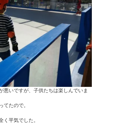
が悪いですが、子供たちは楽しんでいま
ってたので。
全く平気でした。