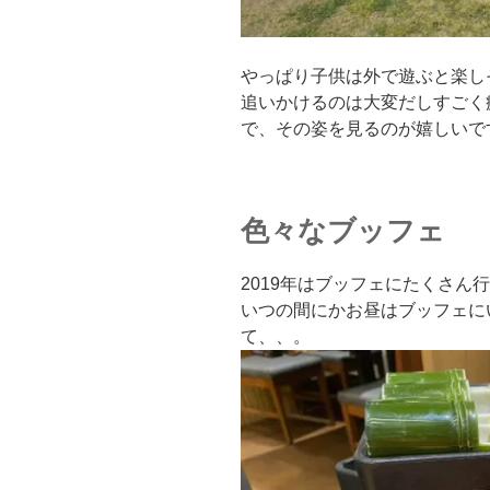
やっぱり子供は外で遊ぶと楽し
追いかけるのは大変だしすごく
で、その姿を見るのが嬉しいで
色々なブッフェ
2019年はブッフェにたくさん
いつの間にかお昼はブッフェに
て、、。