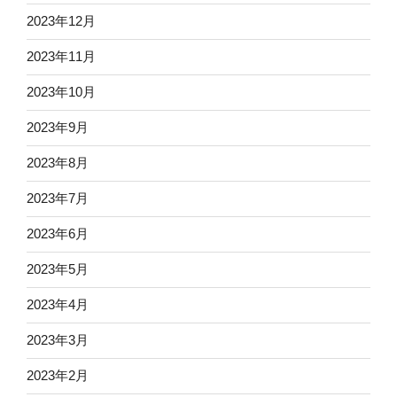
2023年12月
2023年11月
2023年10月
2023年9月
2023年8月
2023年7月
2023年6月
2023年5月
2023年4月
2023年3月
2023年2月