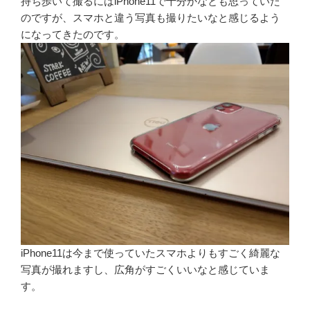
持ち歩いて撮るにはiPhone11で十分かなとも思っていた
のですが、スマホと違う写真も撮りたいなと感じるよう
になってきたのです。
iPhone11は今まで使っていたスマホよりもすごく綺麗な
写真が撮れますし、広角がすごくいいなと感じていま
す。