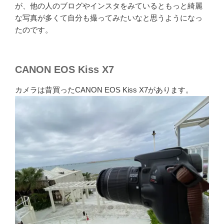
が、他の人のブログやインスタをみているともっと綺麗
な写真が多くて自分も撮ってみたいなと思うようになっ
たのです。
CANON EOS Kiss X7
カメラは昔買ったCANON EOS Kiss X7があります。