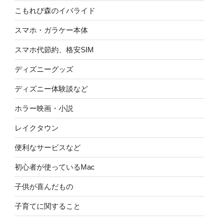
こもれび森のイバライド
スマホ・ガラケー本体
スマホ代節約、格安SIM
ディズニーグッズ
ディズニー体験談など
ホラー映画・小説
レイクタウン
便利なサービスなど
初心者が使っているMac
子供が喜んだもの
子育てに関すること