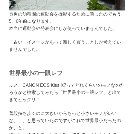
長男の幼稚園の運動会を撮影するために買ったのでもう
5、6年前になります。
本当に運動会や発表会にしか使っていませんでした。
「古い」イメージがあって新しく買うことしか考えてい
ませんでした。
世界最小の一眼レフ
ふと、CANON EOS Kiss X7ってどれくらいのモノなのだ
ろうかと検索してみたら「世界最小の一眼レフ」と出て
きてビックリ！
普段持ち歩くのに大きいからもっと小さいモノがいい
な、、、と思っていたのですがこれで世界最小だったの
か、と。