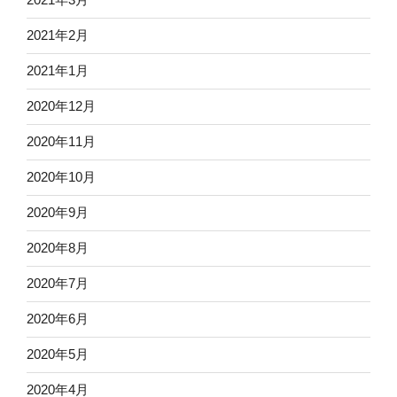
2021年2月
2021年1月
2020年12月
2020年11月
2020年10月
2020年9月
2020年8月
2020年7月
2020年6月
2020年5月
2020年4月