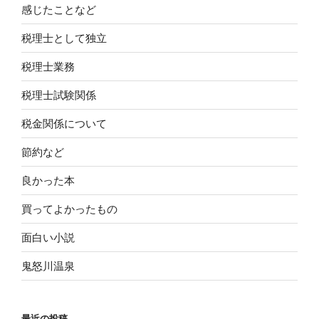
感じたことなど
税理士として独立
税理士業務
税理士試験関係
税金関係について
節約など
良かった本
買ってよかったもの
面白い小説
鬼怒川温泉
最近の投稿