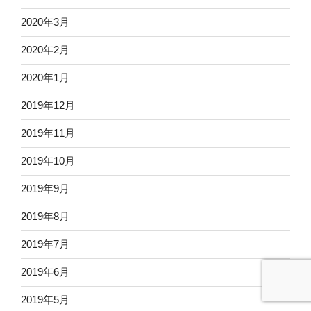
2020年3月
2020年2月
2020年1月
2019年12月
2019年11月
2019年10月
2019年9月
2019年8月
2019年7月
2019年6月
2019年5月