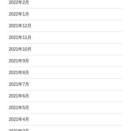
2022年2月
2022年1月
2021年12月
2021年11月
2021年10月
2021年9月
2021年8月
2021年7月
2021年6月
2021年5月
2021年4月
2021年3月