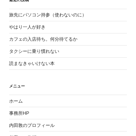
旅先にパソコン持参（使わないのに）
やはり一人が好き
カフェの入店待ち。何分待てるか
タクシーに乗り慣れない
読まなきゃいけない本
メニュー
ホーム
事務所HP
内田敦のプロフィール