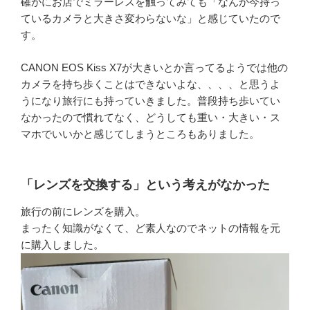
確かにお店でミラーレスを触ってみても「なんか今持っ
ているカメラと大きさ変わらないな」と感じていたので
す。
CANON EOS Kiss X7が大きいとか言ってるようでは他の
カメラを持ち歩くことはできないよな、、、、と思うよ
うになり旅行にも持っていきました。普段持ち歩いてい
なかったので慣れてなく、どうしても重い・大きい・ス
マホでいいかと感じてしまうところもありました。
「レンズを交換する」という考えがなかった
旅行の前にレンズを購入。
まったく知識がなくて、ど素人なのでネットの情報を元
に購入しました。