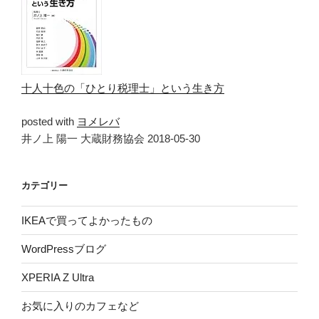
十人十色の「ひとり税理士」という生き方
posted with
ヨメレバ
井ノ上 陽一 大蔵財務協会 2018-05-30
カテゴリー
IKEAで買ってよかったもの
WordPressブログ
XPERIA Z Ultra
お気に入りのカフェなど