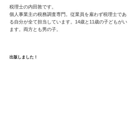
税理士の内田敦です。
個人事業主の税務調査専門。従業員を雇わず税理士であ
る自分が全て担当しています。14歳と11歳の子どもがい
ます。両方とも男の子。
出版しました！