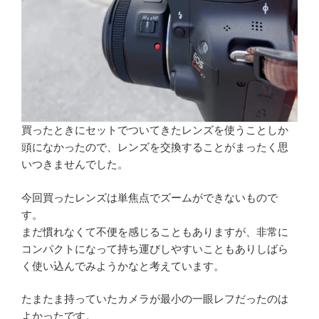
買ったときにセットでついてきたレンズを使うことしか
頭になかったので、レンズを交換することがまったく思
いつきませんでした。
今回買ったレンズは単焦点でズームができないもので
す。
まだ慣れなくて不便を感じることもありますが、非常に
コンパクトになって持ち運びしやすいこともありしばら
く使い込んでみようかなと考えています。
たまたま持っていたカメラが最小の一眼レフだったのは
よかったです。