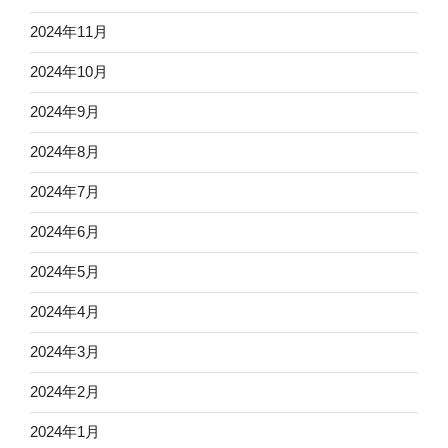
2024年11月
2024年10月
2024年9月
2024年8月
2024年7月
2024年6月
2024年5月
2024年4月
2024年3月
2024年2月
2024年1月