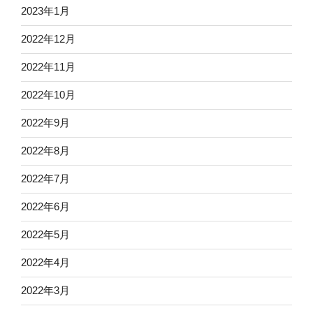
2023年1月
2022年12月
2022年11月
2022年10月
2022年9月
2022年8月
2022年7月
2022年6月
2022年5月
2022年4月
2022年3月