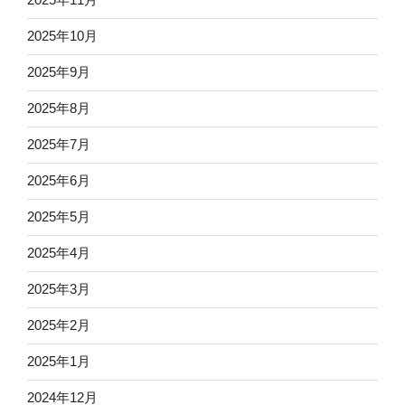
2025年10月
2025年9月
2025年8月
2025年7月
2025年6月
2025年5月
2025年4月
2025年3月
2025年2月
2025年1月
2024年12月