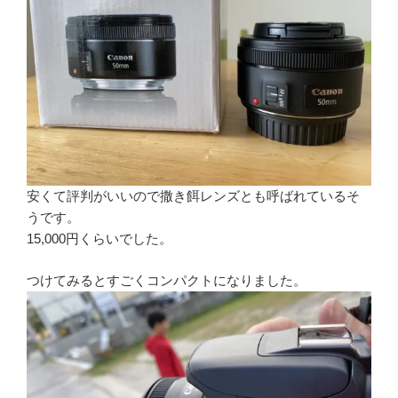
安くて評判がいいので撒き餌レンズとも呼ばれているそ
うです。
15,000円くらいでした。
つけてみるとすごくコンパクトになりました。