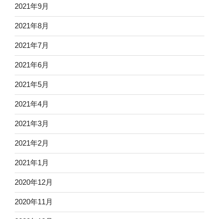
2021年9月
2021年8月
2021年7月
2021年6月
2021年5月
2021年4月
2021年3月
2021年2月
2021年1月
2020年12月
2020年11月