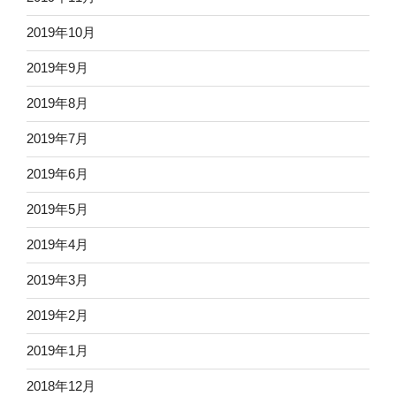
2019年10月
2019年9月
2019年8月
2019年7月
2019年6月
2019年5月
2019年4月
2019年3月
2019年2月
2019年1月
2018年12月