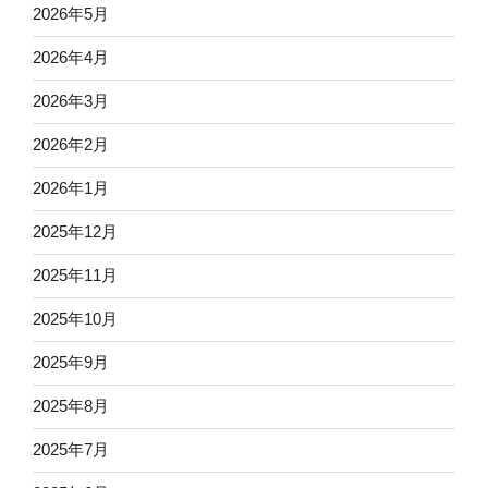
2026年5月
2026年4月
2026年3月
2026年2月
2026年1月
2025年12月
2025年11月
2025年10月
2025年9月
2025年8月
2025年7月