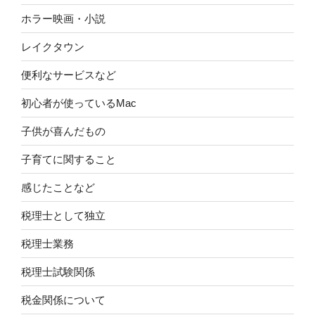
ホラー映画・小説
レイクタウン
便利なサービスなど
初心者が使っているMac
子供が喜んだもの
子育てに関すること
感じたことなど
税理士として独立
税理士業務
税理士試験関係
税金関係について