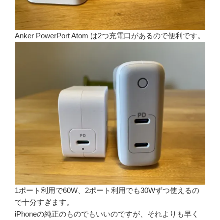
Anker PowerPort Atom は2つ充電口があるので便利です。
1ポート利用で60W、2ポート利用でも30Wずつ使えるの
で十分すぎます。
iPhoneの純正のものでもいいのですが、それよりも早く