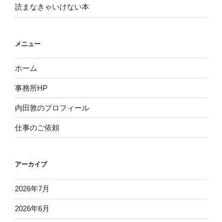
読まなきゃいけない本
メニュー
ホーム
事務所HP
内田敦のプロフィール
仕事のご依頼
アーカイブ
2026年7月
2026年6月