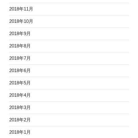
2018年11月
2018年10月
2018年9月
2018年8月
2018年7月
2018年6月
2018年5月
2018年4月
2018年3月
2018年2月
2018年1月