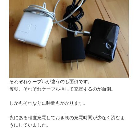
それぞれケーブルが違うのも面倒です。
毎朝、それぞれケーブル挿して充電するのが面倒。
しかもそれなりに時間もかかります。
夜にある程度充電しておき朝の充電時間が少なく済むよ
うにしていました。