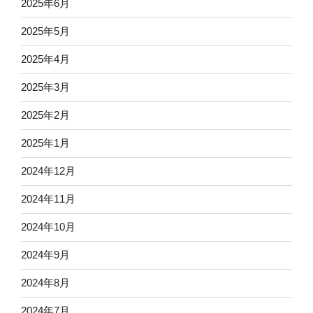
2025年6月
2025年5月
2025年4月
2025年3月
2025年2月
2025年1月
2024年12月
2024年11月
2024年10月
2024年9月
2024年8月
2024年7月