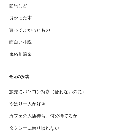
節約など
良かった本
買ってよかったもの
面白い小説
鬼怒川温泉
最近の投稿
旅先にパソコン持参（使わないのに）
やはり一人が好き
カフェの入店待ち。何分待てるか
タクシーに乗り慣れない