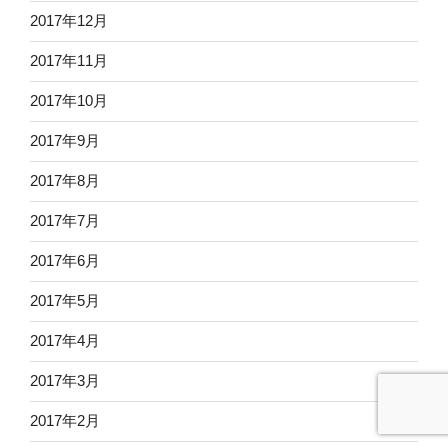
2017年12月
2017年11月
2017年10月
2017年9月
2017年8月
2017年7月
2017年6月
2017年5月
2017年4月
2017年3月
2017年2月