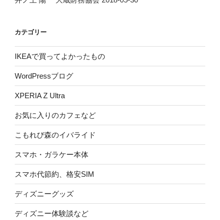
カテゴリー
IKEAで買ってよかったもの
WordPressブログ
XPERIA Z Ultra
お気に入りのカフェなど
こもれび森のイバライド
スマホ・ガラケー本体
スマホ代節約、格安SIM
ディズニーグッズ
ディズニー体験談など