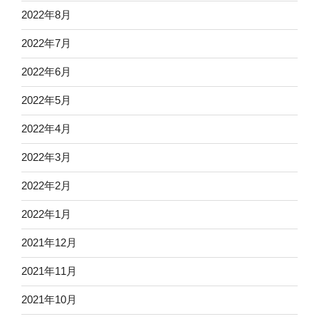
2022年8月
2022年7月
2022年6月
2022年5月
2022年4月
2022年3月
2022年2月
2022年1月
2021年12月
2021年11月
2021年10月