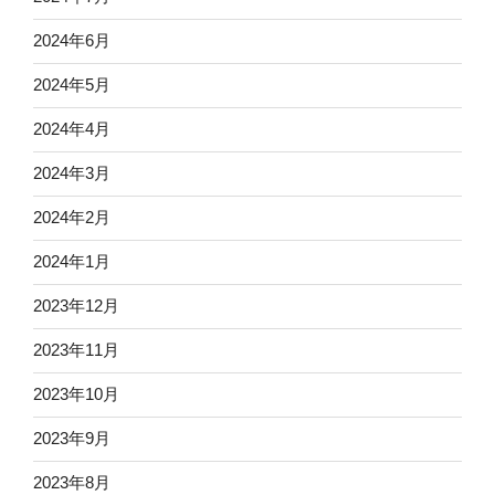
2024年6月
2024年5月
2024年4月
2024年3月
2024年2月
2024年1月
2023年12月
2023年11月
2023年10月
2023年9月
2023年8月