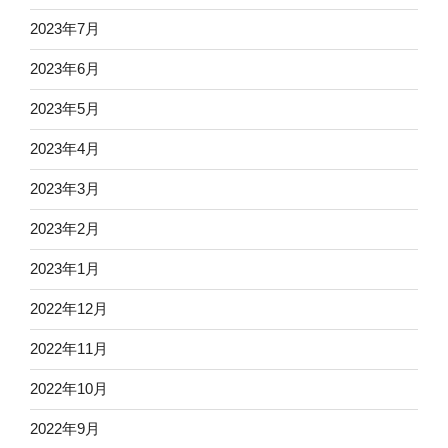
2023年7月
2023年6月
2023年5月
2023年4月
2023年3月
2023年2月
2023年1月
2022年12月
2022年11月
2022年10月
2022年9月