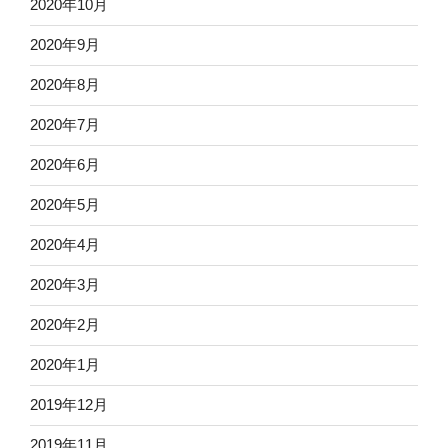
2020年10月
2020年9月
2020年8月
2020年7月
2020年6月
2020年5月
2020年4月
2020年3月
2020年2月
2020年1月
2019年12月
2019年11月