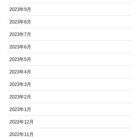
2023年9月
2023年8月
2023年7月
2023年6月
2023年5月
2023年4月
2023年3月
2023年2月
2023年1月
2022年12月
2022年11月