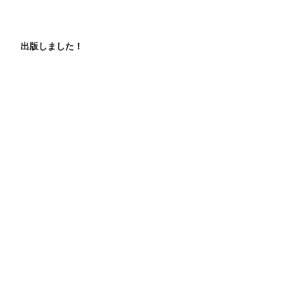
出版しました！