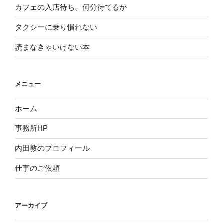
カフェの入店待ち。何分待てるか
タクシーに乗り慣れない
読まなきゃいけない本
メニュー
ホーム
事務所HP
内田敦のプロフィール
仕事のご依頼
アーカイブ