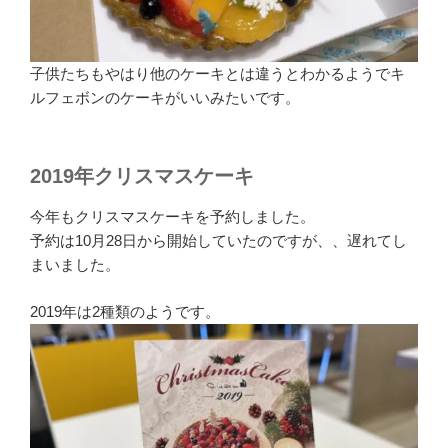
子供たちもやはり他のケーキとは違うとわかるようでキ
ルフェボンのケーキがいいみたいです。
2019年クリスマスケーキ
今年もクリスマスケーキを予約しました。
予約は10月28日から開始していたのですが、、遅れてし
まいました。
2019年は2種類のようです。