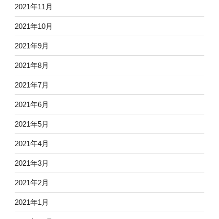
2021年11月
2021年10月
2021年9月
2021年8月
2021年7月
2021年6月
2021年5月
2021年4月
2021年3月
2021年2月
2021年1月