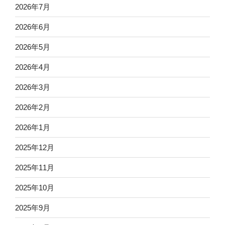
2026年7月
2026年6月
2026年5月
2026年4月
2026年3月
2026年2月
2026年1月
2025年12月
2025年11月
2025年10月
2025年9月