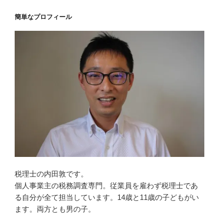
簡単なプロフィール
税理士の内田敦です。
個人事業主の税務調査専門。従業員を雇わず税理士であ
る自分が全て担当しています。14歳と11歳の子どもがい
ます。両方とも男の子。