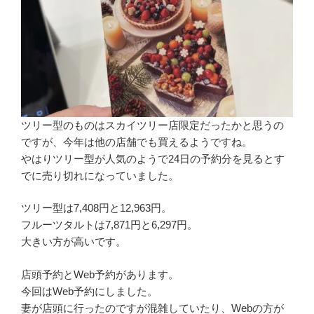
ツリー型のものはスカイツリー店限定だったかと思うの
ですが、今年は他の店舗でも買えるようですね。
やはりツリー型が人気のようで24日の予約分を見るとす
でに売り切れになっていました。
ツリー型は7,408円と12,963円。
フルーツタルトは7,871円と6,297円。
大きい方が高いです。
店頭予約とWeb予約があります。
今回はWeb予約にしました。
妻が店頭に行ったのですが混雑していたり、Webの方が