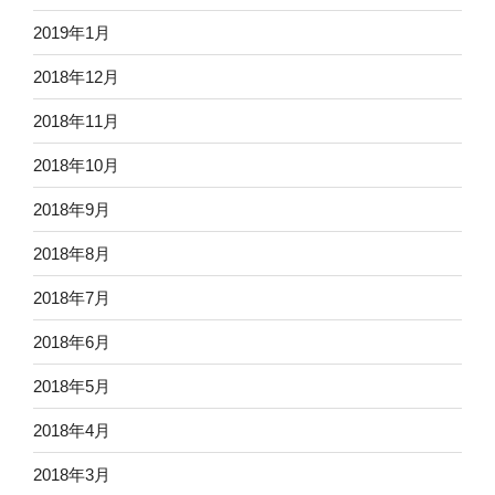
2019年1月
2018年12月
2018年11月
2018年10月
2018年9月
2018年8月
2018年7月
2018年6月
2018年5月
2018年4月
2018年3月