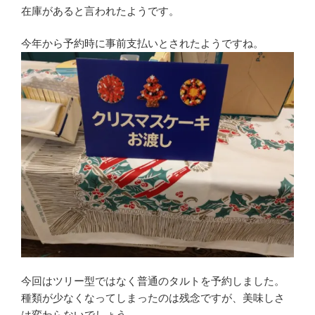
在庫があると言われたようです。
今年から予約時に事前支払いとされたようですね。
今回はツリー型ではなく普通のタルトを予約しました。
種類が少なくなってしまったのは残念ですが、美味しさ
は変わらないでしょう。