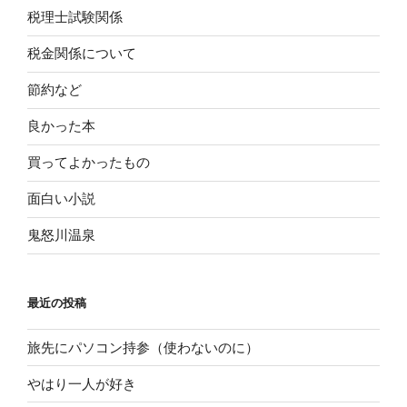
税理士試験関係
税金関係について
節約など
良かった本
買ってよかったもの
面白い小説
鬼怒川温泉
最近の投稿
旅先にパソコン持参（使わないのに）
やはり一人が好き