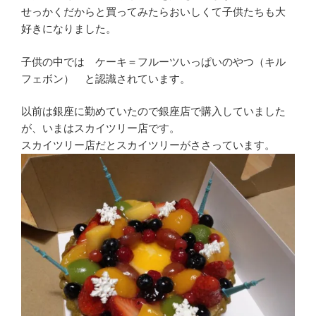
せっかくだからと買ってみたらおいしくて子供たちも大
好きになりました。
子供の中では ケーキ＝フルーツいっぱいのやつ（キル
フェボン） と認識されています。
以前は銀座に勤めていたので銀座店で購入していました
が、いまはスカイツリー店です。
スカイツリー店だとスカイツリーがささっています。