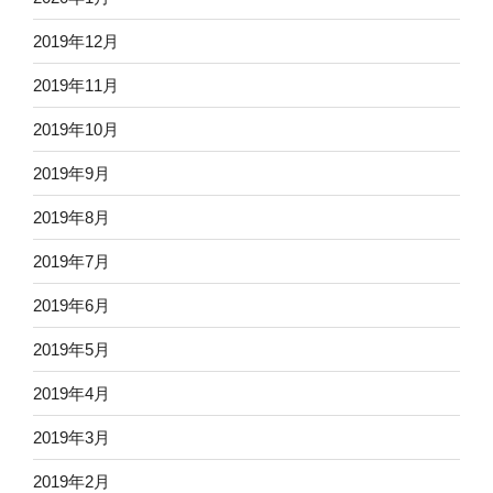
2019年12月
2019年11月
2019年10月
2019年9月
2019年8月
2019年7月
2019年6月
2019年5月
2019年4月
2019年3月
2019年2月