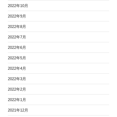
2022年10月
2022年9月
2022年8月
2022年7月
2022年6月
2022年5月
2022年4月
2022年3月
2022年2月
2022年1月
2021年12月