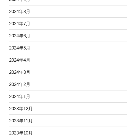
2024年8月
2024年7月
2024年6月
2024年5月
2024年4月
2024年3月
2024年2月
2024年1月
2023年12月
2023年11月
2023年10月