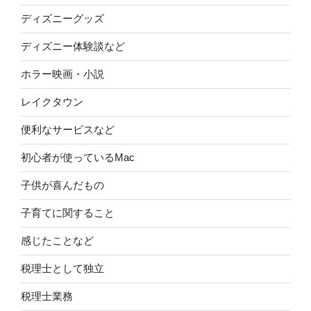
ディズニーグッズ
ディズニー体験談など
ホラー映画・小説
レイクタウン
便利なサービスなど
初心者が使っているMac
子供が喜んだもの
子育てに関すること
感じたことなど
税理士として独立
税理士業務