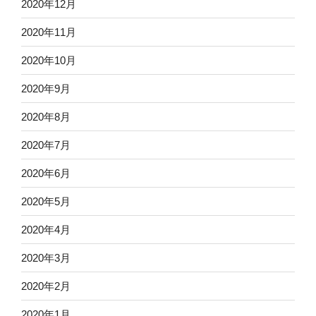
2020年12月
2020年11月
2020年10月
2020年9月
2020年8月
2020年7月
2020年6月
2020年5月
2020年4月
2020年3月
2020年2月
2020年1月