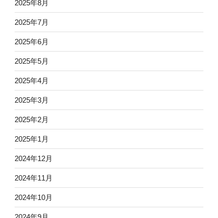
2025年8月
2025年7月
2025年6月
2025年5月
2025年4月
2025年3月
2025年2月
2025年1月
2024年12月
2024年11月
2024年10月
2024年9月