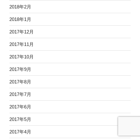
2018年2月
2018年1月
2017年12月
2017年11月
2017年10月
2017年9月
2017年8月
2017年7月
2017年6月
2017年5月
2017年4月