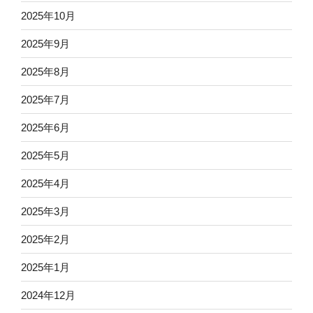
2025年10月
2025年9月
2025年8月
2025年7月
2025年6月
2025年5月
2025年4月
2025年3月
2025年2月
2025年1月
2024年12月