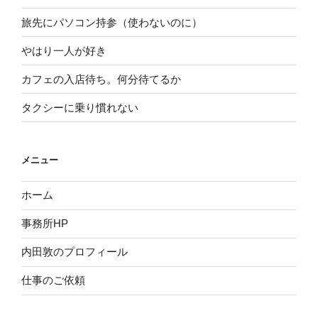
旅先にパソコン持参（使わないのに）
やはり一人が好き
カフェの入店待ち。何分待てるか
タクシーに乗り慣れない
メニュー
ホーム
事務所HP
内田敦のプロフィール
仕事のご依頼