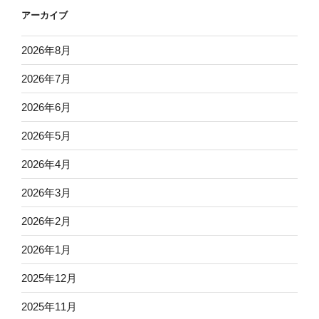
アーカイブ
2026年8月
2026年7月
2026年6月
2026年5月
2026年4月
2026年3月
2026年2月
2026年1月
2025年12月
2025年11月