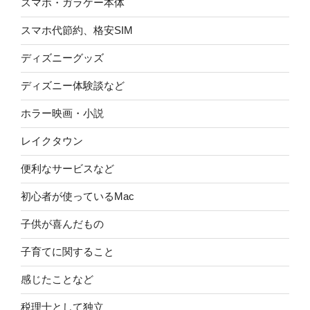
スマホ・ガラケー本体
スマホ代節約、格安SIM
ディズニーグッズ
ディズニー体験談など
ホラー映画・小説
レイクタウン
便利なサービスなど
初心者が使っているMac
子供が喜んだもの
子育てに関すること
感じたことなど
税理士として独立