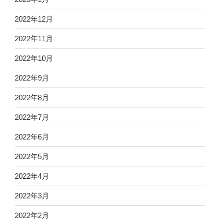
2022年12月
2022年11月
2022年10月
2022年9月
2022年8月
2022年7月
2022年6月
2022年5月
2022年4月
2022年3月
2022年2月