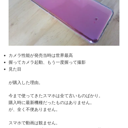
カメラ性能が発売当時は世界最高
握ってカメラ起動、もう一度握って撮影
見た目
が購入した理由。
今まで使ってきたスマホは全て古いものばかり。
購入時に最新機種だったものはありません。
が、全く不便ありません。
スマホで動画は観ません。