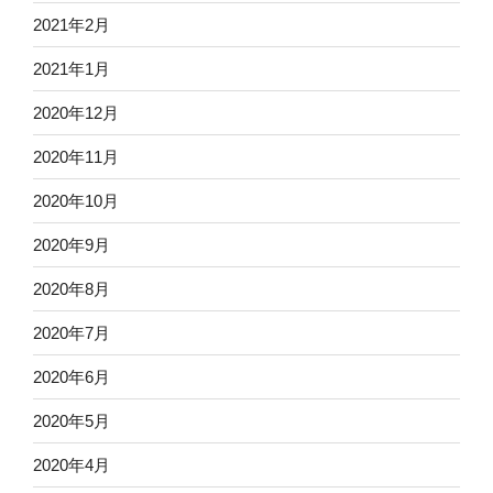
2021年2月
2021年1月
2020年12月
2020年11月
2020年10月
2020年9月
2020年8月
2020年7月
2020年6月
2020年5月
2020年4月