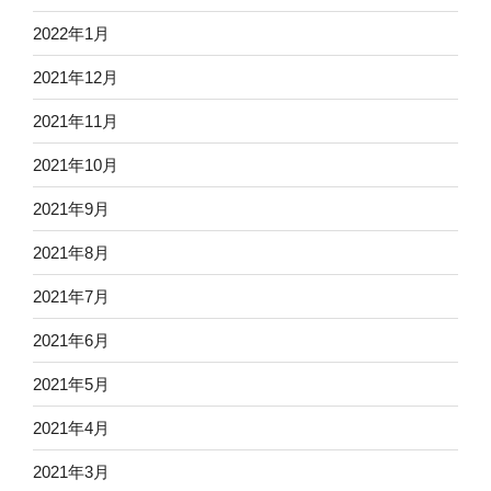
2022年1月
2021年12月
2021年11月
2021年10月
2021年9月
2021年8月
2021年7月
2021年6月
2021年5月
2021年4月
2021年3月