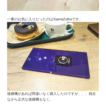
一番のお気に入りだったのはXperiaZultraです。
後継機があれば間違いなく購入したのですが、、、残念
ながら正式な後継機もなく。