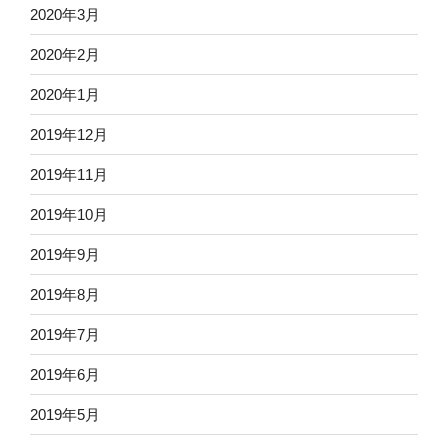
2020年3月
2020年2月
2020年1月
2019年12月
2019年11月
2019年10月
2019年9月
2019年8月
2019年7月
2019年6月
2019年5月