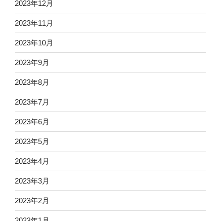
2023年12月
2023年11月
2023年10月
2023年9月
2023年8月
2023年7月
2023年6月
2023年5月
2023年4月
2023年3月
2023年2月
2023年1月