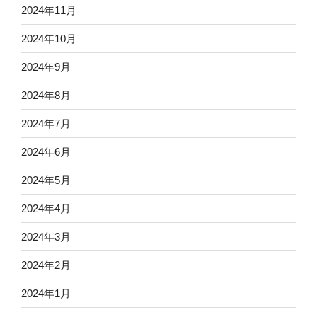
2024年11月
2024年10月
2024年9月
2024年8月
2024年7月
2024年6月
2024年5月
2024年4月
2024年3月
2024年2月
2024年1月