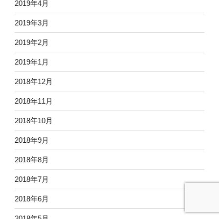
2019年4月
2019年3月
2019年2月
2019年1月
2018年12月
2018年11月
2018年10月
2018年9月
2018年8月
2018年7月
2018年6月
2018年5月