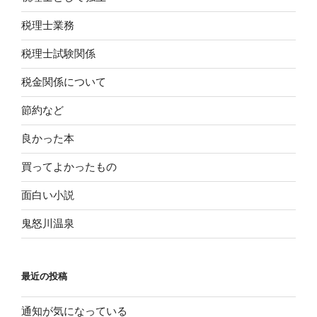
税理士業務
税理士試験関係
税金関係について
節約など
良かった本
買ってよかったもの
面白い小説
鬼怒川温泉
最近の投稿
通知が気になっている