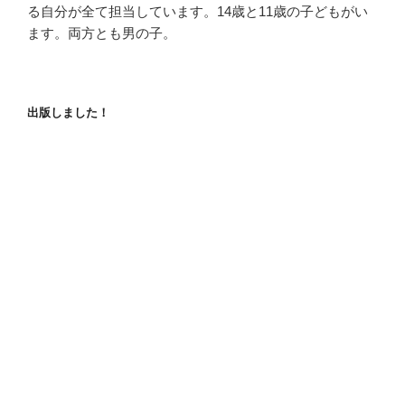
る自分が全て担当しています。14歳と11歳の子どもがい
ます。両方とも男の子。
出版しました！