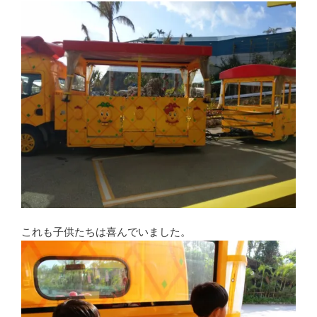
これも子供たちは喜んでいました。