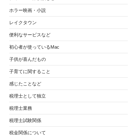
ホラー映画・小説
レイクタウン
便利なサービスなど
初心者が使っているMac
子供が喜んだもの
子育てに関すること
感じたことなど
税理士として独立
税理士業務
税理士試験関係
税金関係について