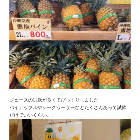
ジュースの試飲が多くてびっくりしました。
パイナップルやシークヮーサーなどたくさんあって試飲
だけでいいくらい。。