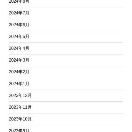
2024年8月
2024年7月
2024年6月
2024年5月
2024年4月
2024年3月
2024年2月
2024年1月
2023年12月
2023年11月
2023年10月
2023年9月