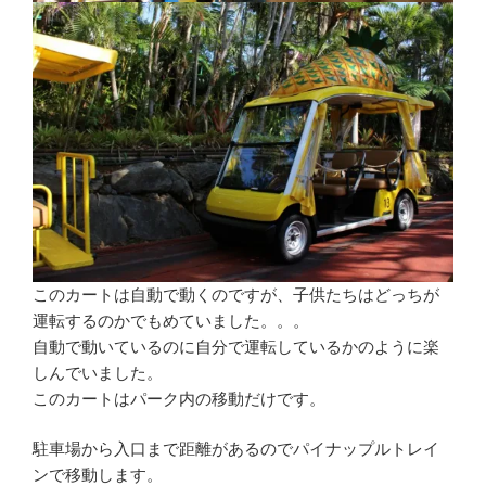
このカートは自動で動くのですが、子供たちはどっちが
運転するのかでもめていました。。。
自動で動いているのに自分で運転しているかのように楽
しんでいました。
このカートはパーク内の移動だけです。
駐車場から入口まで距離があるのでパイナップルトレイ
ンで移動します。