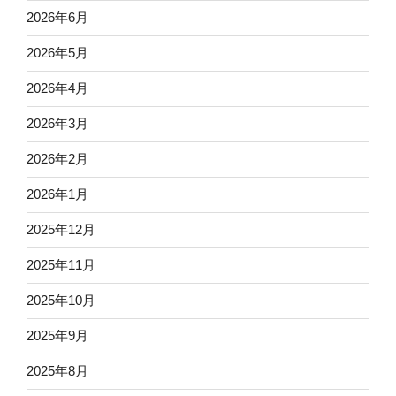
2026年6月
2026年5月
2026年4月
2026年3月
2026年2月
2026年1月
2025年12月
2025年11月
2025年10月
2025年9月
2025年8月