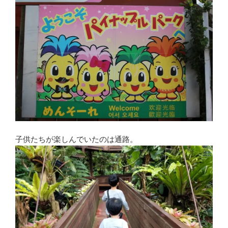
子供たちが楽しんでいたのは通路。