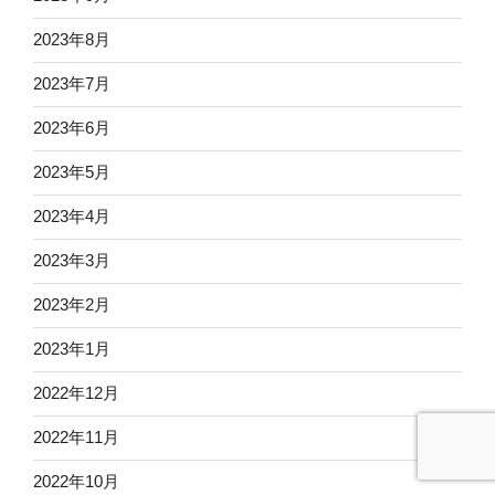
2023年8月
2023年7月
2023年6月
2023年5月
2023年4月
2023年3月
2023年2月
2023年1月
2022年12月
2022年11月
2022年10月