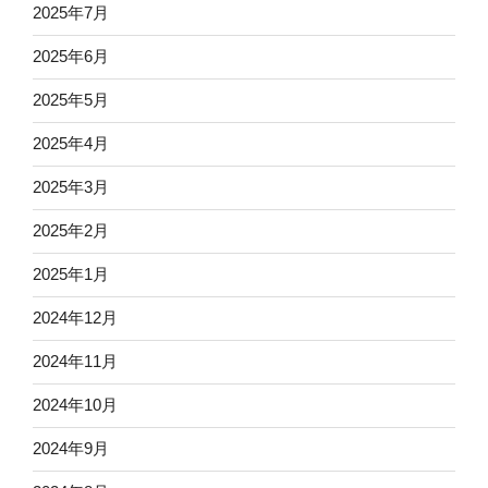
2025年7月
2025年6月
2025年5月
2025年4月
2025年3月
2025年2月
2025年1月
2024年12月
2024年11月
2024年10月
2024年9月