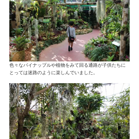
色々なパイナップルや植物をみて回る通路が子供たちに
とっては迷路のように楽しんでいました。