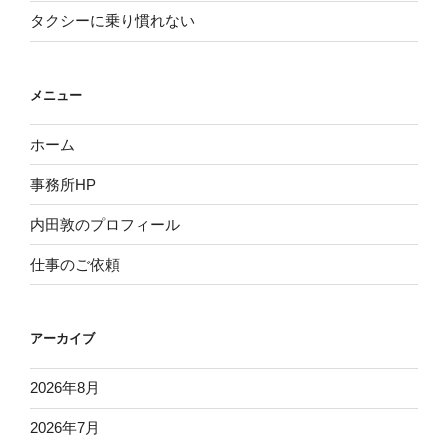
タクシーに乗り慣れない
メニュー
ホーム
事務所HP
内田敦のプロフィール
仕事のご依頼
アーカイブ
2026年8月
2026年7月