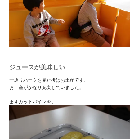
ジュースが美味しい
一通りパークを見た後はお土産です。
お土産がかなり充実していました。
まずカットパインを。