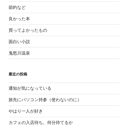
節約など
良かった本
買ってよかったもの
面白い小説
鬼怒川温泉
最近の投稿
通知が気になっている
旅先にパソコン持参（使わないのに）
やはり一人が好き
カフェの入店待ち。何分待てるか