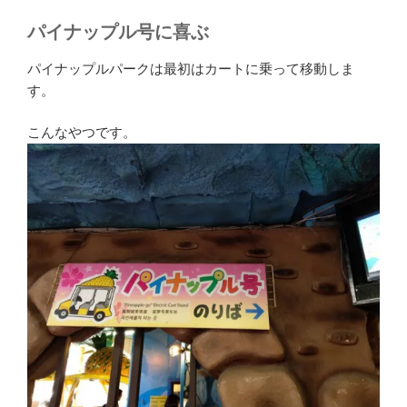
パイナップル号に喜ぶ
パイナップルパークは最初はカートに乗って移動しま
す。
こんなやつです。