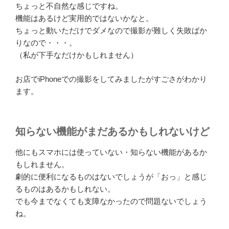
ちょっと不自然な感じですね。
機能はあるけど実用的ではないかなと。
ちょっと動いただけでダメなので撮影が難しく失敗ばか
りなので・・・。
（私が下手なだけかもしれません）
お店でiPhoneでの撮影をしてみましたがすごさがわかり
ます。
知らない機能がまだあるかもしれないけど
他にもスマホには使っていない・知らない機能があるか
もしれません。
劇的に便利になるものはないでしょうが「おっ」と感じ
るものはあるかもしれない。
でも今までなくても支障なかったので問題ないでしょう
ね。