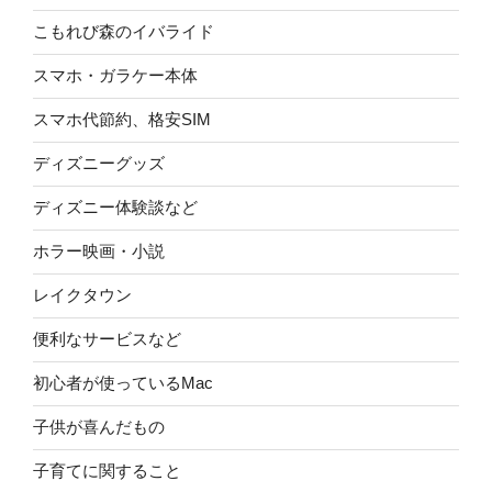
こもれび森のイバライド
スマホ・ガラケー本体
スマホ代節約、格安SIM
ディズニーグッズ
ディズニー体験談など
ホラー映画・小説
レイクタウン
便利なサービスなど
初心者が使っているMac
子供が喜んだもの
子育てに関すること