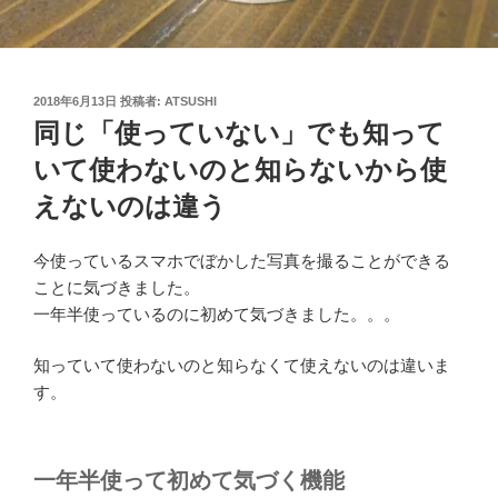
投
2018年6月13日
投稿者:
ATSUSHI
稿
同じ「使っていない」でも知って
日:
いて使わないのと知らないから使
えないのは違う
今使っているスマホでぼかした写真を撮ることができる
ことに気づきました。
一年半使っているのに初めて気づきました。。。
知っていて使わないのと知らなくて使えないのは違いま
す。
一年半使って初めて気づく機能