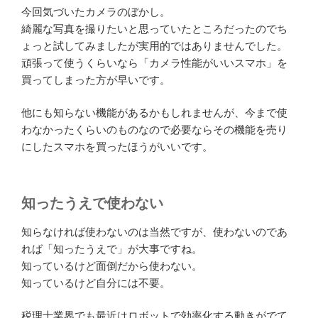
今回気づいたカメラのぼかし。
綺麗な写真を撮りたいと思っていたところだったのでち
ょっと試してみましたが実用的ではありませんでした。
頑張って使うくらいなら「カメラ性能がいいスマホ」を
買ってしまった方が早いです。
他にも知らない機能があるかもしれませんが、今まで使
わなかったくらいのものなので必要ならその機能を売り
にしたスマホを買ったほうがいいです。
知ったうえで使わない
知らなければ使わないのは当然ですが、使わないのであ
れば「知ったうえで」が大事ですね。
知っているけど面倒だから使わない。
知っているけど自分には不要。
税理士業界でも最近はロボットで効率化する動きがでて