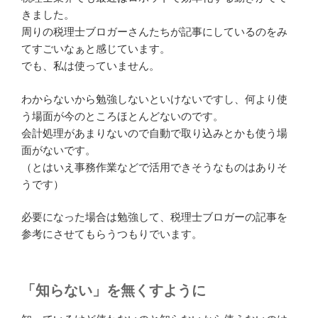
きました。
周りの税理士ブロガーさんたちが記事にしているのをみ
てすごいなぁと感じています。
でも、私は使っていません。
わからないから勉強しないといけないですし、何より使
う場面が今のところほとんどないのです。
会計処理があまりないので自動で取り込みとかも使う場
面がないです。
（とはいえ事務作業などで活用できそうなものはありそ
うです）
必要になった場合は勉強して、税理士ブロガーの記事を
参考にさせてもらうつもりでいます。
「知らない」を無くすように