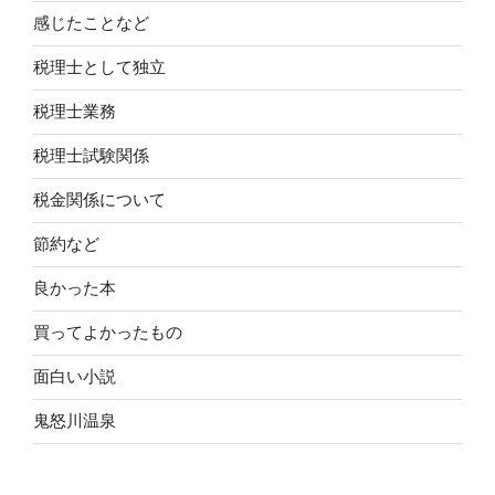
感じたことなど
税理士として独立
税理士業務
税理士試験関係
税金関係について
節約など
良かった本
買ってよかったもの
面白い小説
鬼怒川温泉