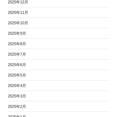
2025年12月
2025年11月
2025年10月
2025年9月
2025年8月
2025年7月
2025年6月
2025年5月
2025年4月
2025年3月
2025年2月
2025年1月