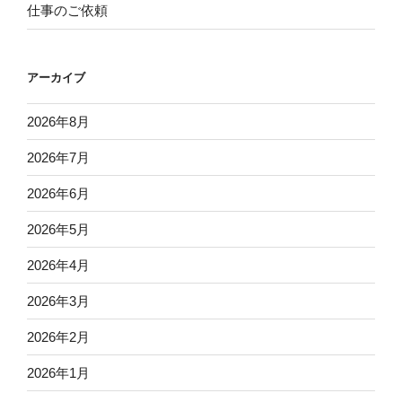
仕事のご依頼
アーカイブ
2026年8月
2026年7月
2026年6月
2026年5月
2026年4月
2026年3月
2026年2月
2026年1月