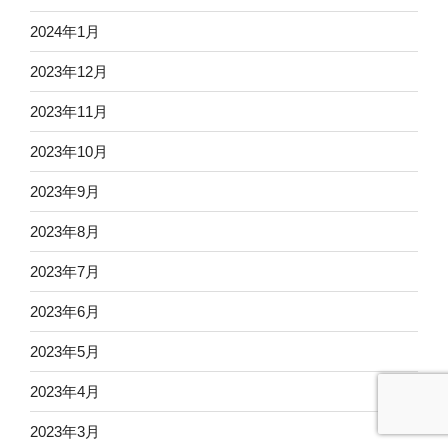
2024年1月
2023年12月
2023年11月
2023年10月
2023年9月
2023年8月
2023年7月
2023年6月
2023年5月
2023年4月
2023年3月