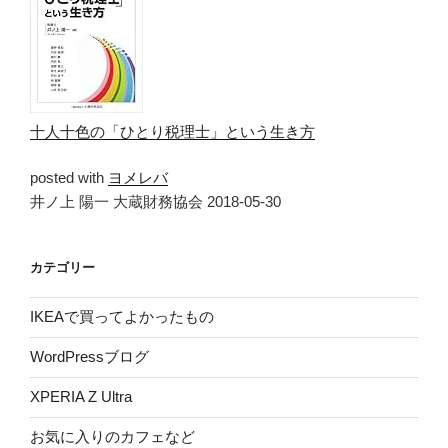
十人十色の「ひとり税理士」という生き方
posted with
ヨメレバ
井ノ上 陽一 大蔵財務協会 2018-05-30
カテゴリー
IKEAで買ってよかったもの
WordPressブログ
XPERIA Z Ultra
お気に入りのカフェなど