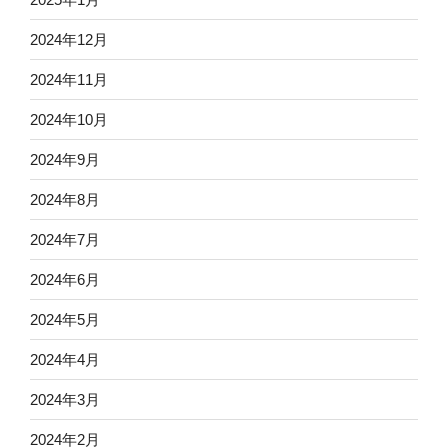
2024年12月
2024年11月
2024年10月
2024年9月
2024年8月
2024年7月
2024年6月
2024年5月
2024年4月
2024年3月
2024年2月