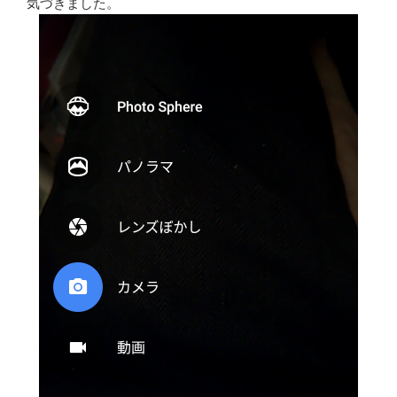
気づきました。