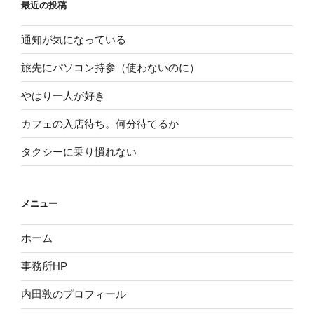
最近の投稿
通知が気になっている
旅先にパソコン持参（使わないのに）
やはり一人が好き
カフェの入店待ち。何分待てるか
タクシーに乗り慣れない
メニュー
ホーム
事務所HP
内田敦のプロフィール