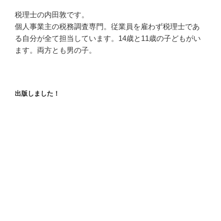
税理士の内田敦です。
個人事業主の税務調査専門。従業員を雇わず税理士であ
る自分が全て担当しています。14歳と11歳の子どもがい
ます。両方とも男の子。
出版しました！