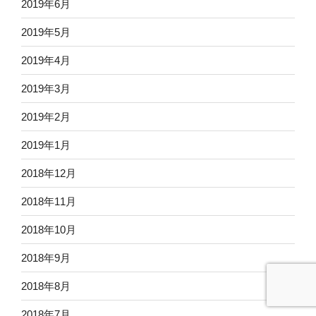
2019年6月
2019年5月
2019年4月
2019年3月
2019年2月
2019年1月
2018年12月
2018年11月
2018年10月
2018年9月
2018年8月
2018年7月