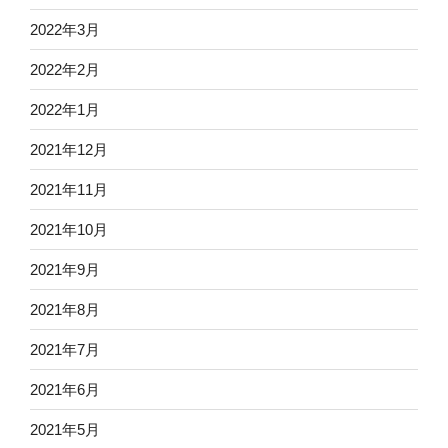
2022年3月
2022年2月
2022年1月
2021年12月
2021年11月
2021年10月
2021年9月
2021年8月
2021年7月
2021年6月
2021年5月