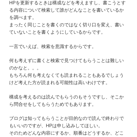
HPを更新するときは構成などを考えますし、書こうとす
る内容について検索して誰がどんなことを書いているか
を調べます。
まったく同じことを書くのではなく切り口を変え、書い
ていないことを書くようにしているからです。
一言でいえば、検索を意識するからです。
何も考えずに書くと検索で見つけてもらうことは難しい
のかなと。。。
もちろん何も考えなくても読まれることもあるでしょう
けど考えた方が読まれる可能性は高いわけです。
構成を考えるのは読んでもらうのもそうですし、そこか
ら問合せをしてもらうためでもあります。
ブログは知ってもらうことが目的なので読んで終わりで
もいいのですが、HPは申し込みしてほしい。
そのためどんな内容にするか、順番はどうするか、どこ