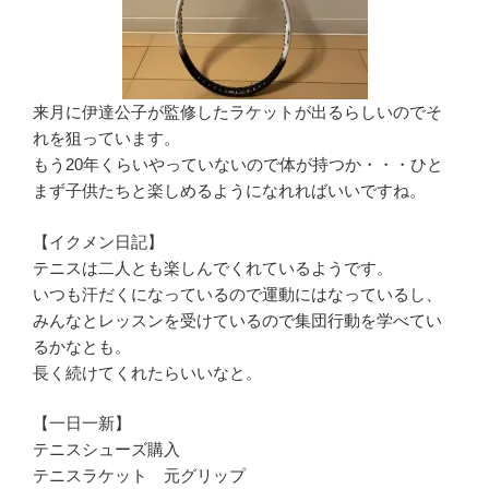
来月に伊達公子が監修したラケットが出るらしいのでそ
れを狙っています。
もう20年くらいやっていないので体が持つか・・・ひと
まず子供たちと楽しめるようになれればいいですね。
【イクメン日記】
テニスは二人とも楽しんでくれているようです。
いつも汗だくになっているので運動にはなっているし、
みんなとレッスンを受けているので集団行動を学べてい
るかなとも。
長く続けてくれたらいいなと。
【一日一新】
テニスシューズ購入
テニスラケット 元グリップ