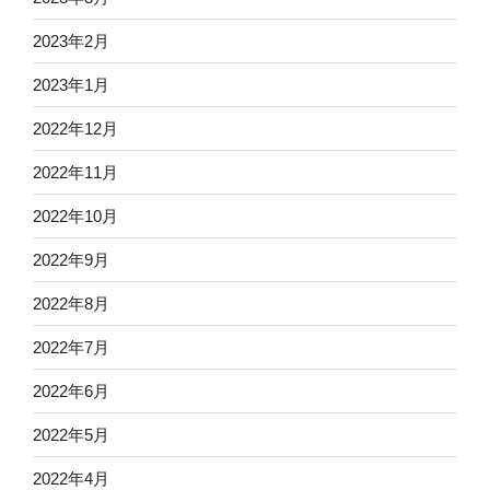
2023年2月
2023年1月
2022年12月
2022年11月
2022年10月
2022年9月
2022年8月
2022年7月
2022年6月
2022年5月
2022年4月