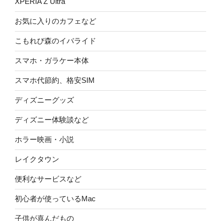
XPERIA Z Ultra
お気に入りのカフェなど
こもれび森のイバライド
スマホ・ガラケー本体
スマホ代節約、格安SIM
ディズニーグッズ
ディズニー体験談など
ホラー映画・小説
レイクタウン
便利なサービスなど
初心者が使っているMac
子供が喜んだもの