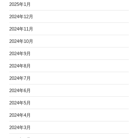
2025年1月
2024年12月
2024年11月
2024年10月
2024年9月
2024年8月
2024年7月
2024年6月
2024年5月
2024年4月
2024年3月