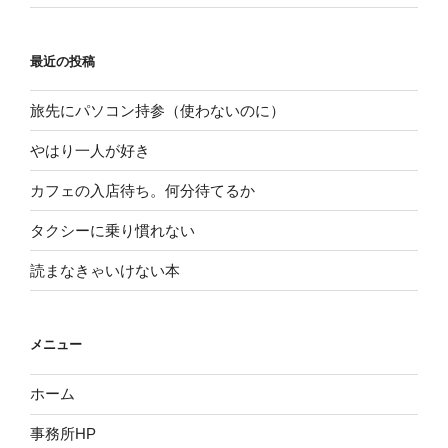
最近の投稿
旅先にパソコン持参（使わないのに）
やはり一人が好き
カフェの入店待ち。何分待てるか
タクシーに乗り慣れない
読まなきゃいけない本
メニュー
ホーム
事務所HP