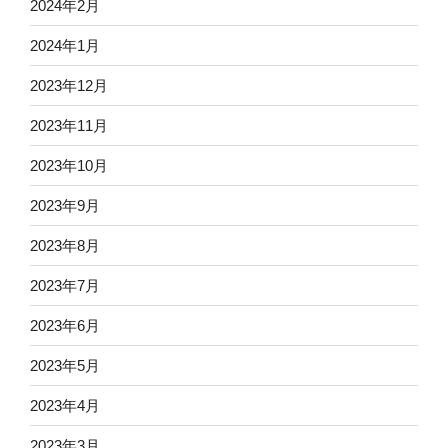
2024年2月
2024年1月
2023年12月
2023年11月
2023年10月
2023年9月
2023年8月
2023年7月
2023年6月
2023年5月
2023年4月
2023年3月