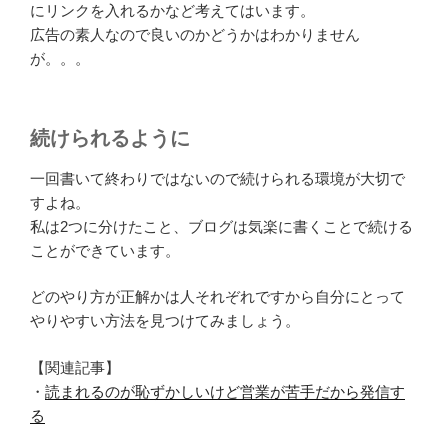
にリンクを入れるかなど考えてはいます。
広告の素人なので良いのかどうかはわかりません
が。。。
続けられるように
一回書いて終わりではないので続けられる環境が大切で
すよね。
私は2つに分けたこと、ブログは気楽に書くことで続ける
ことができています。
どのやり方が正解かは人それぞれですから自分にとって
やりやすい方法を見つけてみましょう。
【関連記事】
・
読まれるのが恥ずかしいけど営業が苦手だから発信す
る