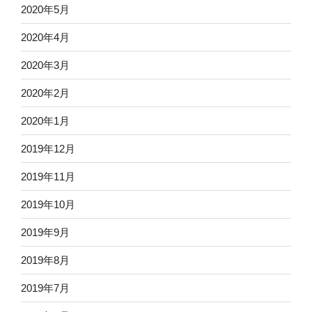
2020年5月
2020年4月
2020年3月
2020年2月
2020年1月
2019年12月
2019年11月
2019年10月
2019年9月
2019年8月
2019年7月