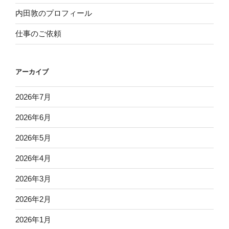
内田敦のプロフィール
仕事のご依頼
アーカイブ
2026年7月
2026年6月
2026年5月
2026年4月
2026年3月
2026年2月
2026年1月