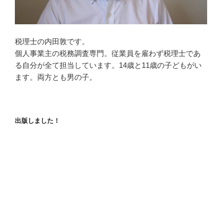
税理士の内田敦です。
個人事業主の税務調査専門。従業員を雇わず税理士であ
る自分が全て担当しています。14歳と11歳の子どもがい
ます。両方とも男の子。
出版しました！