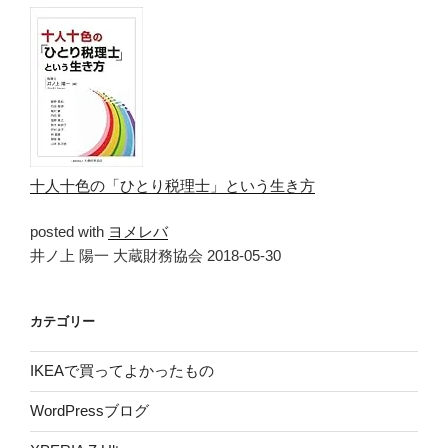
十人十色の「ひとり税理士」という生き方
posted with
ヨメレバ
井ノ上 陽一 大蔵財務協会 2018-05-30
カテゴリー
IKEAで買ってよかったもの
WordPressブログ