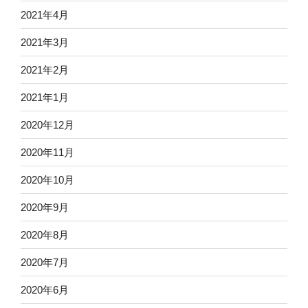
2021年4月
2021年3月
2021年2月
2021年1月
2020年12月
2020年11月
2020年10月
2020年9月
2020年8月
2020年7月
2020年6月