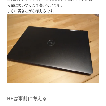
ら後は思いつくまま書いています。
まさに書きながら考えるです。
HPは事前に考える