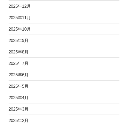
2025年12月
2025年11月
2025年10月
2025年9月
2025年8月
2025年7月
2025年6月
2025年5月
2025年4月
2025年3月
2025年2月