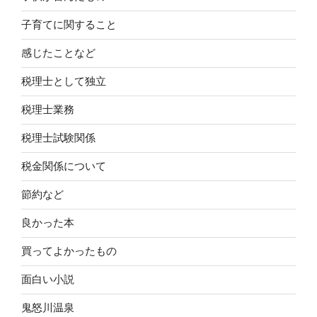
子育てに関すること
感じたことなど
税理士として独立
税理士業務
税理士試験関係
税金関係について
節約など
良かった本
買ってよかったもの
面白い小説
鬼怒川温泉