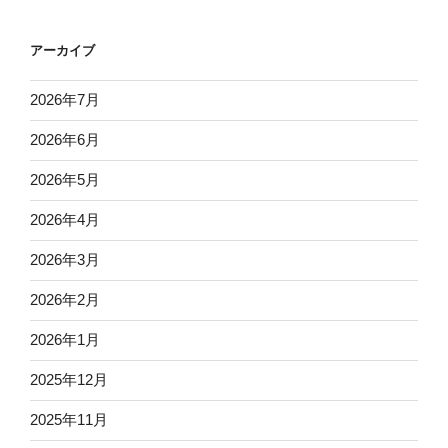
アーカイブ
2026年7月
2026年6月
2026年5月
2026年4月
2026年3月
2026年2月
2026年1月
2025年12月
2025年11月