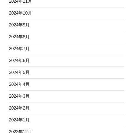
2024年11月
2024年10月
2024年9月
2024年8月
2024年7月
2024年6月
2024年5月
2024年4月
2024年3月
2024年2月
2024年1月
2023年12月