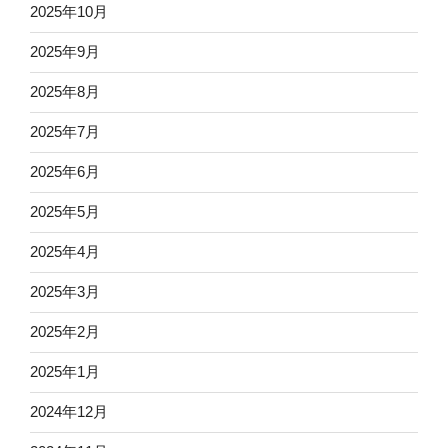
2025年10月
2025年9月
2025年8月
2025年7月
2025年6月
2025年5月
2025年4月
2025年3月
2025年2月
2025年1月
2024年12月