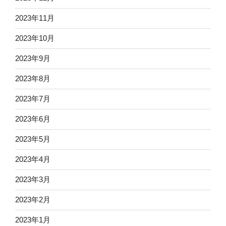
2023年11月
2023年10月
2023年9月
2023年8月
2023年7月
2023年6月
2023年5月
2023年4月
2023年3月
2023年2月
2023年1月