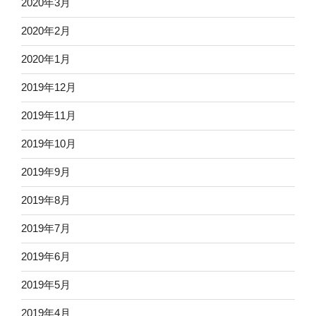
2020年3月
2020年2月
2020年1月
2019年12月
2019年11月
2019年10月
2019年9月
2019年8月
2019年7月
2019年6月
2019年5月
2019年4月