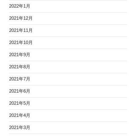
2022年1月
2021年12月
2021年11月
2021年10月
2021年9月
2021年8月
2021年7月
2021年6月
2021年5月
2021年4月
2021年3月