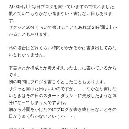
2,000日以上毎日ブログを書いていますので慣れました。
慣れていてもなかなか進まない・書けない日もありま
す。
サクッと30分くらいで書けることもあれば２時間以上か
かることもあります。
私の場合はどれくらい時間がかかるかは書き出してみな
いとわかりません。
下書きとか構成とか考えず思ったままに書いているから
です。
朝の時間にブログを書こうとしたこともあります。
サクッと書けた日はいいのですが、、、なかなか書けな
いときはその日のスタートダッシュに失敗したような気
分になってしまうんですよね。
朝から時間をかけたのにブログが書き終わらないとその
日がうまく行かないというか・・。