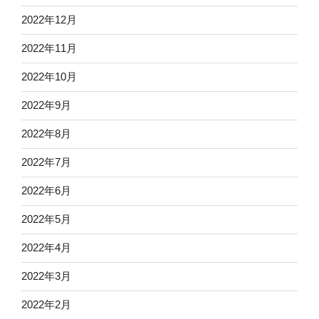
2022年12月
2022年11月
2022年10月
2022年9月
2022年8月
2022年7月
2022年6月
2022年5月
2022年4月
2022年3月
2022年2月