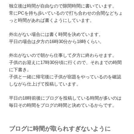
独立後は時間が自由なので隙間時間に書いています。
常にPCを持ち歩いているので打ち合わせの合間などちょ
っと時間があれば書くようにしています。
外出がない場合には書く時間を決めています。
平日の場合は夕方の16時30分から18時くらい。
外出がないので朝から仕事して夕方に終わらせます。
子供のお迎えに17時30分頃に行くので、それまでの時間
に下書き。
子供と一緒に帰宅後に子供が宿題をやっているのを確認
しながら仕上げて投稿しています。
平日の18時前後にブログを投稿している時間が多いのは
毎日その時間をブログの時間と決めているからです。
ブログに時間が取られすぎないように