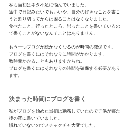
私も当初はネタ不足に悩んでいました。
途中で日記みたいでもいいや、自分の好きなことを書こ
うと割り切ってからは困ることはなくなりました。
食べたこと、行ったところ、思ったことを書いているの
で書くことがないなんてことはありません。
もう一つブログが続かなくなるのが時間の確保です。
ブログを書くにはそれなりに時間がかかります。
数時間かかることもありますからね。
ブログを書くにはそれなりの時間を確保する必要があり
ます。
決まった時間にブログを書く
私がブログを始めた当初は勤務していたので子供が寝た
後の夜に書いていました。
慣れていないのでメチャクチャ大変でした。