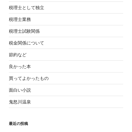
税理士として独立
税理士業務
税理士試験関係
税金関係について
節約など
良かった本
買ってよかったもの
面白い小説
鬼怒川温泉
最近の投稿