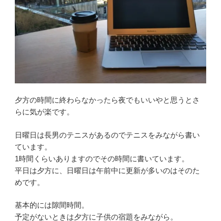
夕方の時間に終わらなかったら夜でもいいやと思うとさ
らに気が楽です。
日曜日は長男のテニスがあるのでテニスをみながら書い
ています。
1時間くらいありますのでその時間に書いています。
平日は夕方に、日曜日は午前中に更新が多いのはそのた
めです。
基本的には隙間時間。
予定がないときは夕方に子供の宿題をみながら。