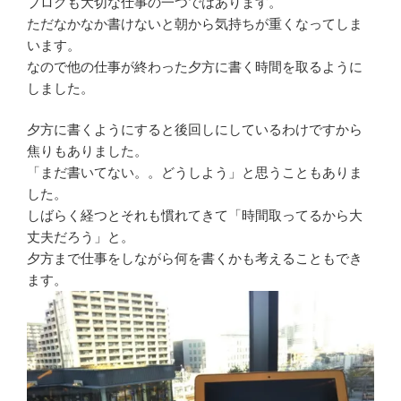
ブログも大切な仕事の一つではあります。
ただなかなか書けないと朝から気持ちが重くなってしま
います。
なので他の仕事が終わった夕方に書く時間を取るように
しました。
夕方に書くようにすると後回しにしているわけですから
焦りもありました。
「まだ書いてない。。どうしよう」と思うこともありま
した。
しばらく経つとそれも慣れてきて「時間取ってるから大
丈夫だろう」と。
夕方まで仕事をしながら何を書くかも考えることもでき
ます。