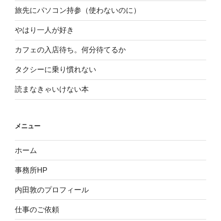
旅先にパソコン持参（使わないのに）
やはり一人が好き
カフェの入店待ち。何分待てるか
タクシーに乗り慣れない
読まなきゃいけない本
メニュー
ホーム
事務所HP
内田敦のプロフィール
仕事のご依頼