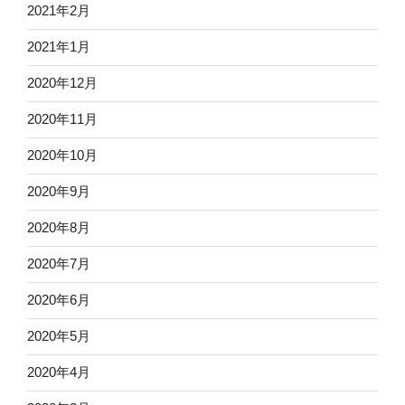
2021年2月
2021年1月
2020年12月
2020年11月
2020年10月
2020年9月
2020年8月
2020年7月
2020年6月
2020年5月
2020年4月