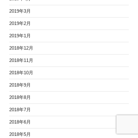
2019年3月
2019年2月
2019年1月
2018年12月
2018年11月
2018年10月
2018年9月
2018年8月
2018年7月
2018年6月
2018年5月