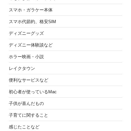
スマホ・ガラケー本体
スマホ代節約、格安SIM
ディズニーグッズ
ディズニー体験談など
ホラー映画・小説
レイクタウン
便利なサービスなど
初心者が使っているMac
子供が喜んだもの
子育てに関すること
感じたことなど