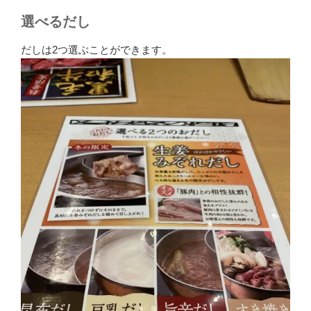
選べるだし
だしは2つ選ぶことができます。