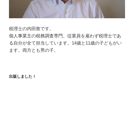
税理士の内田敦です。
個人事業主の税務調査専門。従業員を雇わず税理士であ
る自分が全て担当しています。14歳と11歳の子どもがい
ます。両方とも男の子。
出版しました！