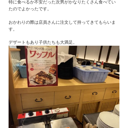
特に食べるか不安だった次男がかなりたくさん食べてい
たのでよかったです。
おかわりの際は店員さんに注文して持ってきてもらいま
す。
デザートもあり子供たちも大満足。