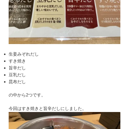
生姜みぞれだし
すき焼き
旨辛だし
豆乳だし
昆布だし
の中から2つです。
今回はすき焼きと旨辛だしにしました。