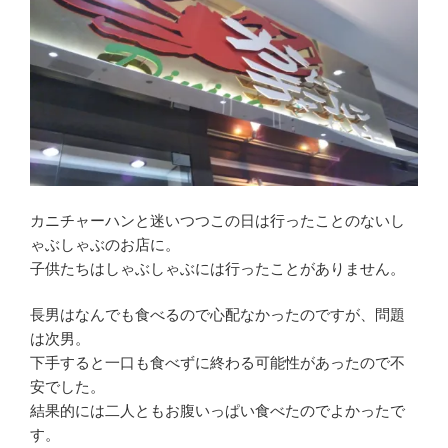
カニチャーハンと迷いつつこの日は行ったことのないし
ゃぶしゃぶのお店に。
子供たちはしゃぶしゃぶには行ったことがありません。
長男はなんでも食べるので心配なかったのですが、問題
は次男。
下手すると一口も食べずに終わる可能性があったので不
安でした。
結果的には二人ともお腹いっぱい食べたのでよかったで
す。