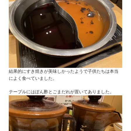
結果的にすき焼きが美味しかったようで子供たちは本当
によく食べていました。
テーブルにはぽん酢とごまだれが置いてありました。