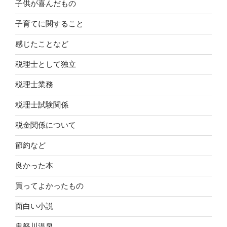
子供が喜んだもの
子育てに関すること
感じたことなど
税理士として独立
税理士業務
税理士試験関係
税金関係について
節約など
良かった本
買ってよかったもの
面白い小説
鬼怒川温泉