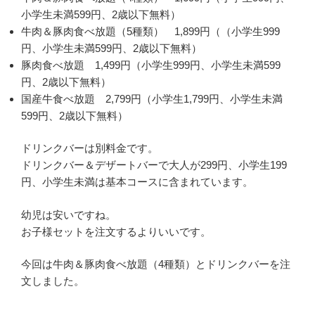
小学生未満599円、2歳以下無料）
牛肉＆豚肉食べ放題（5種類） 1,899円（（小学生999
円、小学生未満599円、2歳以下無料）
豚肉食べ放題 1,499円（小学生999円、小学生未満599
円、2歳以下無料）
国産牛食べ放題 2,799円（小学生1,799円、小学生未満
599円、2歳以下無料）
ドリンクバーは別料金です。
ドリンクバー＆デザートバーで大人が299円、小学生199
円、小学生未満は基本コースに含まれています。
幼児は安いですね。
お子様セットを注文するよりいいです。
今回は牛肉＆豚肉食べ放題（4種類）とドリンクバーを注
文しました。