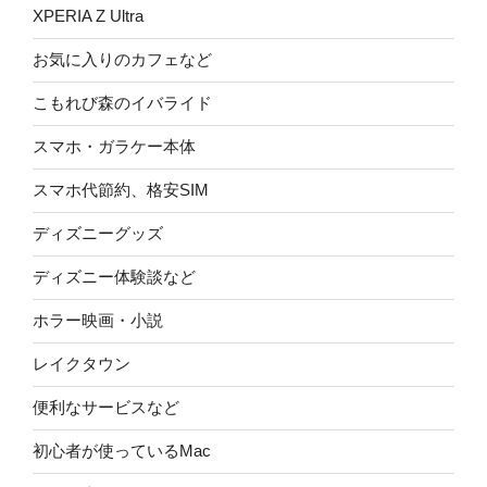
XPERIA Z Ultra
お気に入りのカフェなど
こもれび森のイバライド
スマホ・ガラケー本体
スマホ代節約、格安SIM
ディズニーグッズ
ディズニー体験談など
ホラー映画・小説
レイクタウン
便利なサービスなど
初心者が使っているMac