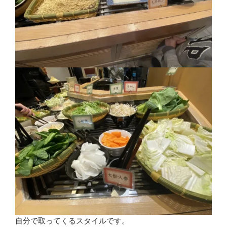
自分で取ってくるスタイルです。