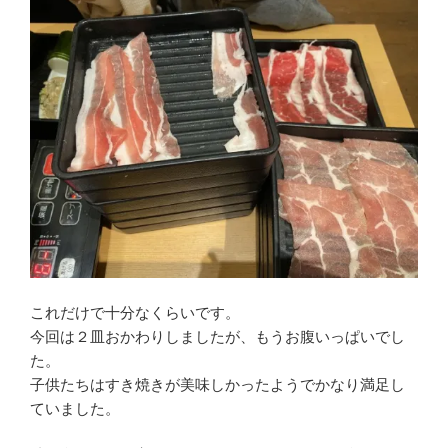
これだけで十分なくらいです。
今回は２皿おかわりしましたが、もうお腹いっぱいでし
た。
子供たちはすき焼きが美味しかったようでかなり満足し
ていました。