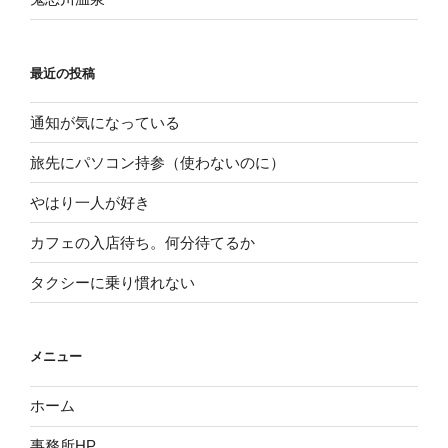
最近の投稿
通知が気になっている
旅先にパソコン持参（使わないのに）
やはり一人が好き
カフェの入店待ち。何分待てるか
タクシーに乗り慣れない
メニュー
ホーム
事務所HP