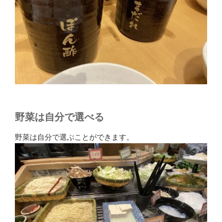
野菜は自分で選べる
野菜は自分で選ぶことができます。