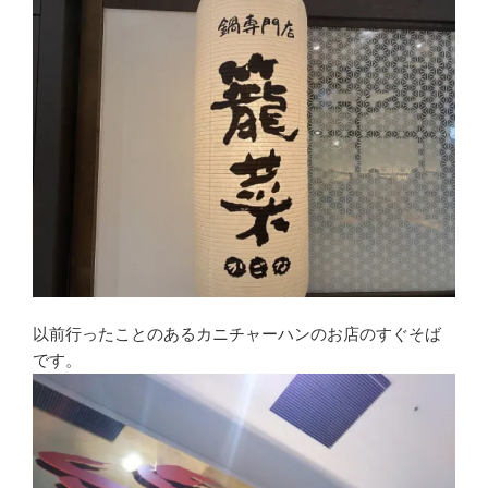
以前行ったことのあるカニチャーハンのお店のすぐそば
です。