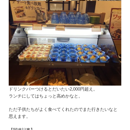
ドリンクバーつけるとだいたい2,000円超え。
ランチにしてはちょっと高めかなと。
ただ子供たちがよく食べてくれたのでまた行きたいなと
思えます。
【関連記事】