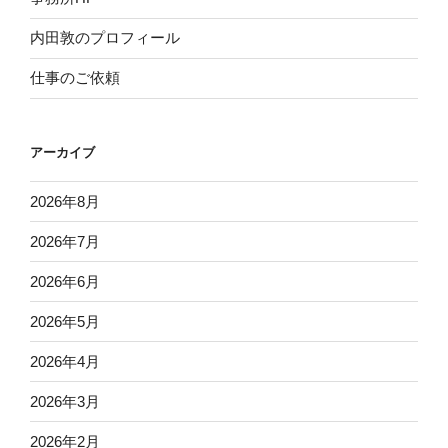
内田敦のプロフィール
仕事のご依頼
アーカイブ
2026年8月
2026年7月
2026年6月
2026年5月
2026年4月
2026年3月
2026年2月