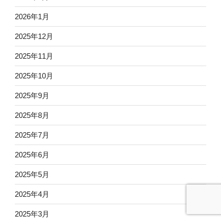
2026年1月
2025年12月
2025年11月
2025年10月
2025年9月
2025年8月
2025年7月
2025年6月
2025年5月
2025年4月
2025年3月