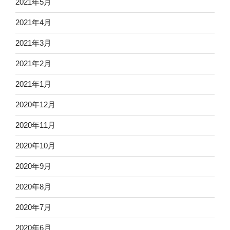
2021年5月
2021年4月
2021年3月
2021年2月
2021年1月
2020年12月
2020年11月
2020年10月
2020年9月
2020年8月
2020年7月
2020年6月