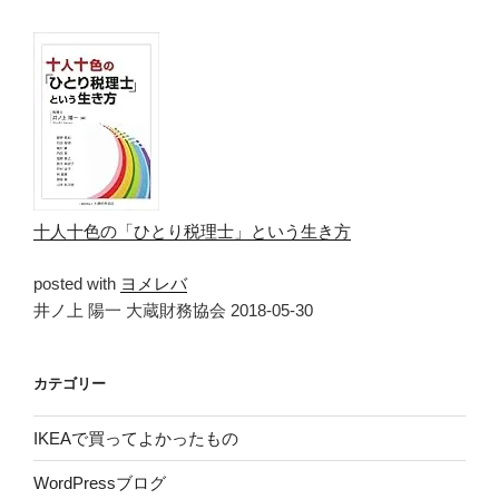
十人十色の「ひとり税理士」という生き方
posted with
ヨメレバ
井ノ上 陽一 大蔵財務協会 2018-05-30
カテゴリー
IKEAで買ってよかったもの
WordPressブログ