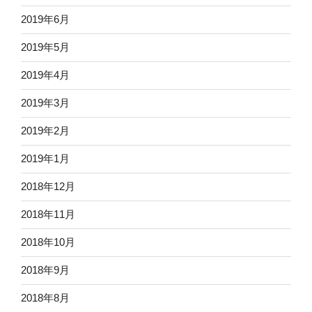
2019年6月
2019年5月
2019年4月
2019年3月
2019年2月
2019年1月
2018年12月
2018年11月
2018年10月
2018年9月
2018年8月