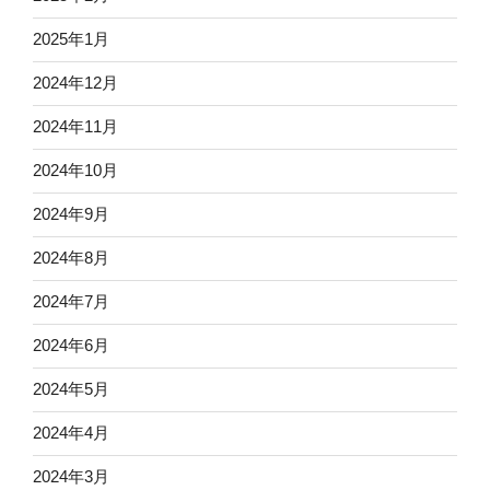
2025年1月
2024年12月
2024年11月
2024年10月
2024年9月
2024年8月
2024年7月
2024年6月
2024年5月
2024年4月
2024年3月