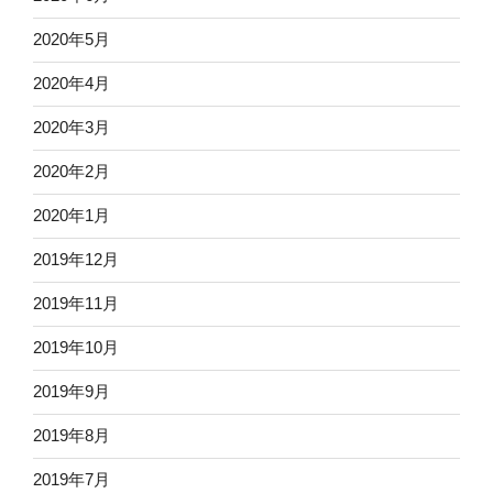
2020年5月
2020年4月
2020年3月
2020年2月
2020年1月
2019年12月
2019年11月
2019年10月
2019年9月
2019年8月
2019年7月