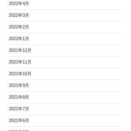
2022年4月
2022年3月
2022年2月
2022年1月
2021年12月
2021年11月
2021年10月
2021年9月
2021年8月
2021年7月
2021年6月