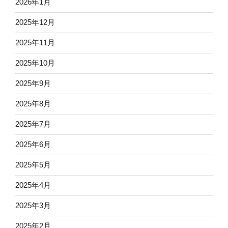
2026年1月
2025年12月
2025年11月
2025年10月
2025年9月
2025年8月
2025年7月
2025年6月
2025年5月
2025年4月
2025年3月
2025年2月