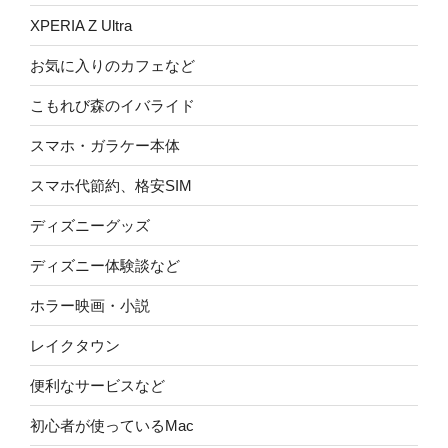
XPERIA Z Ultra
お気に入りのカフェなど
こもれび森のイバライド
スマホ・ガラケー本体
スマホ代節約、格安SIM
ディズニーグッズ
ディズニー体験談など
ホラー映画・小説
レイクタウン
便利なサービスなど
初心者が使っているMac