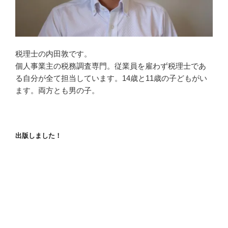
税理士の内田敦です。
個人事業主の税務調査専門。従業員を雇わず税理士であ
る自分が全て担当しています。14歳と11歳の子どもがい
ます。両方とも男の子。
出版しました！