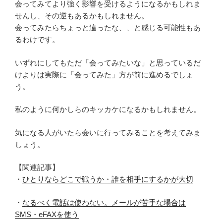
会ってみてより強く影響を受けるようになるかもしれま
せんし、その逆もあるかもしれません。
会ってみたらちょっと違ったな、、と感じる可能性もあ
るわけです。
いずれにしてもただ「会ってみたいな」と思っているだ
けよりは実際に「会ってみた」方が前に進めるでしょ
う。
私のように何かしらのキッカケになるかもしれません。
気になる人がいたら会いに行ってみることを考えてみま
しょう。
【関連記事】
・
ひとりならどこで戦うか・誰を相手にするかが大切
・
なるべく電話は使わない。メールが苦手な場合は
SMS・eFAXを使う