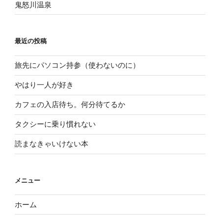
鬼怒川温泉
最近の投稿
旅先にパソコン持参（使わないのに）
やはり一人が好き
カフェの入店待ち。何分待てるか
タクシーに乗り慣れない
読まなきゃいけない本
メニュー
ホーム