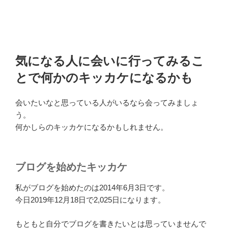
気になる人に会いに行ってみるこ
とで何かのキッカケになるかも
会いたいなと思っている人がいるなら会ってみましょ
う。
何かしらのキッカケになるかもしれません。
ブログを始めたキッカケ
私がブログを始めたのは2014年6月3日です。
今日2019年12月18日で2,025日になります。
もともと自分でブログを書きたいとは思っていませんで