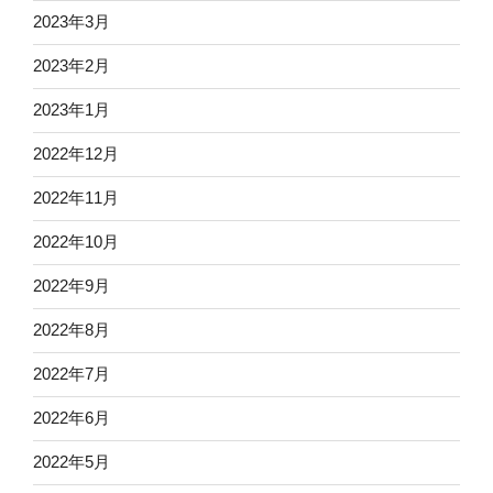
2023年3月
2023年2月
2023年1月
2022年12月
2022年11月
2022年10月
2022年9月
2022年8月
2022年7月
2022年6月
2022年5月