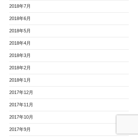
2018年7月
2018年6月
2018年5月
2018年4月
2018年3月
2018年2月
2018年1月
2017年12月
2017年11月
2017年10月
2017年9月