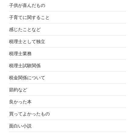
子供が喜んだもの
子育てに関すること
感じたことなど
税理士として独立
税理士業務
税理士試験関係
税金関係について
節約など
良かった本
買ってよかったもの
面白い小説