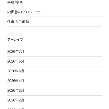
事務所HP
内田敦のプロフィール
仕事のご依頼
アーカイブ
2026年7月
2026年6月
2026年5月
2026年4月
2026年3月
2026年2月