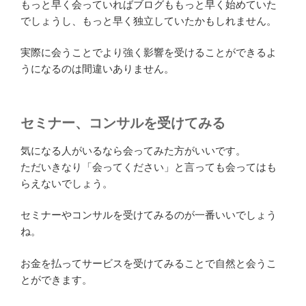
もっと早く会っていればブログももっと早く始めていた
でしょうし、もっと早く独立していたかもしれません。
実際に会うことでより強く影響を受けることができるよ
うになるのは間違いありません。
セミナー、コンサルを受けてみる
気になる人がいるなら会ってみた方がいいです。
ただいきなり「会ってください」と言っても会ってはも
らえないでしょう。
セミナーやコンサルを受けてみるのが一番いいでしょう
ね。
お金を払ってサービスを受けてみることで自然と会うこ
とができます。