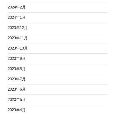
2024年2月
2024年1月
2023年12月
2023年11月
2023年10月
2023年9月
2023年8月
2023年7月
2023年6月
2023年5月
2023年4月