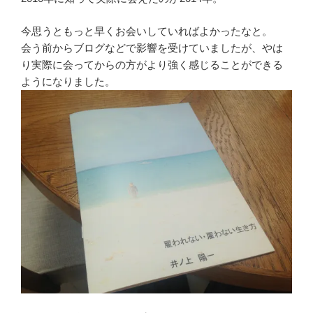
今思うともっと早くお会いしていればよかったなと。
会う前からブログなどで影響を受けていましたが、やは
り実際に会ってからの方がより強く感じることができる
ようになりました。